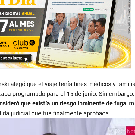
ki alegó que el viaje tenía fines médicos y familia
taba programado para el 15 de junio. Sin embargo, 
nsideró que existía un riesgo inminente de fuga
, m
edida judicial que fue finalmente aprobada.