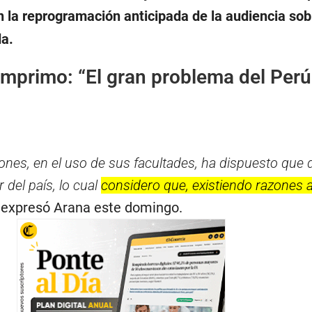
n la reprogramación anticipada de la audiencia sob
a.
mprimo: “El gran problema del Perú 
ones, en el uso de sus facultades, ha dispuesto que 
 del país, lo cual
considero que, existiendo razones a
, expresó Arana este domingo.