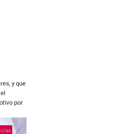
res, y que
el
otivo por