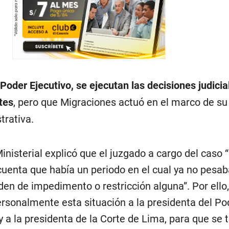
Poder Ejecutivo, se ejecutan las decisiones judicia
tes
, pero que Migraciones actuó en el marco de su
rativa.
Ministerial explicó que el juzgado a cargo del caso 
uenta que había un periodo en el cual ya no pesab
n de impedimento o restricción alguna”. Por ello,
sonalmente esta situación a la presidenta del Po
, y a la presidenta de la Corte de Lima, para que se