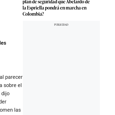
plan de seguridad que Abelardo de
la Espriella pondrá en marcha en
Colombia?
les
“al parecer
a sobre el
 dijo
der
 tomen las