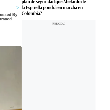
plan de seguridad que Abelardo de
la Espriella pondrá en marcha en
Colombia?