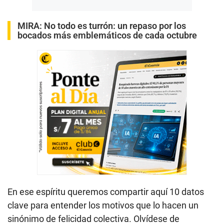
MIRA:
No todo es turrón: un repaso por los
bocados más emblemáticos de cada octubre
En ese espíritu queremos compartir aquí 10 datos
clave para entender los motivos que lo hacen un
sinónimo de felicidad colectiva. Olvídese de