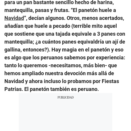
para un pan bastante sencillo hecho de harina,
mantequilla, pasas y frutas. “El panetón huele a
Navidad
”, decían algunos. Otros, menos acertados,
añadían que huele a pecado (terrible mito aquel
que sostiene que una tajada equivale a 3 panes con
mantequilla; ¿a cuántos panes equivaldría un ají de
gallina, entonces?). Hay magia en el panetón y eso
es algo que los peruanos sabemos por experiencia:
tanto lo queremos -necesitamos, más bien- que
hemos ampliado nuestra devoción más allá de
Navidad y ahora incluso lo probamos por Fiestas
Patrias. El panetón también es peruano.