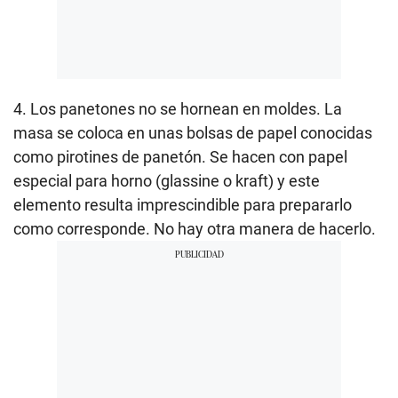
4. Los panetones no se hornean en moldes. La
masa se coloca en unas bolsas de papel conocidas
como pirotines de panetón. Se hacen con papel
especial para horno (glassine o kraft) y este
elemento resulta imprescindible para prepararlo
como corresponde. No hay otra manera de hacerlo.