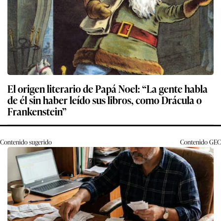
El origen literario de Papá Noel: “La gente habla
de él sin haber leído sus libros, como Drácula o
Frankenstein”
Contenido sugerido
Contenido
GEC