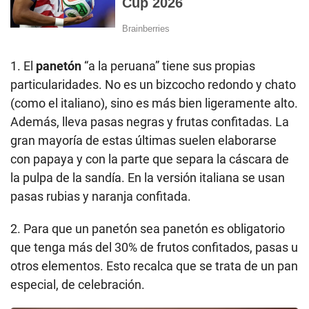
1. El
panetón
“a la peruana” tiene sus propias
particularidades. No es un bizcocho redondo y chato
(como el italiano), sino es más bien ligeramente alto.
Además, lleva pasas negras y frutas confitadas. La
gran mayoría de estas últimas suelen elaborarse
con papaya y con la parte que separa la cáscara de
la pulpa de la sandía. En la versión italiana se usan
pasas rubias y naranja confitada.
2. Para que un panetón sea panetón es obligatorio
que tenga más del 30% de frutos confitados, pasas u
otros elementos. Esto recalca que se trata de un pan
especial, de celebración.