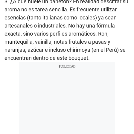
3. ¿A qué huele un panetón? En realidad descifrar su
aroma no es tarea sencilla. Es frecuente utilizar
esencias (tanto italianas como locales) ya sean
artesanales o industriales. No hay una fórmula
exacta, sino varios perfiles aromáticos. Ron,
mantequilla, vainilla, notas frutales a pasas y
naranjas, azúcar e incluso chirimoya (en el Perú) se
encuentran dentro de este bouquet.