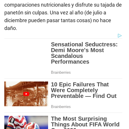
comparaciones nutricionales y disfrute su tajada de
panetón sin culpas. Una vez al año (de julio a
diciembre pueden pasar tantas cosas) no hace
daño.