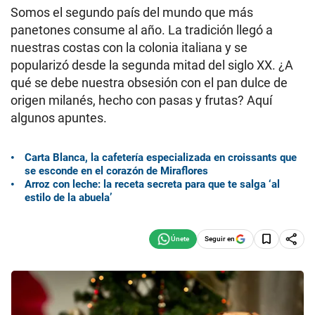
Somos el segundo país del mundo que más
panetones consume al año. La tradición llegó a
nuestras costas con la colonia italiana y se
popularizó desde la segunda mitad del siglo XX. ¿A
qué se debe nuestra obsesión con el pan dulce de
origen milanés, hecho con pasas y frutas? Aquí
algunos apuntes.
Carta Blanca, la cafetería especializada en croissants que
se esconde en el corazón de Miraflores
Arroz con leche: la receta secreta para que te salga ‘al
estilo de la abuela’
Seguir en