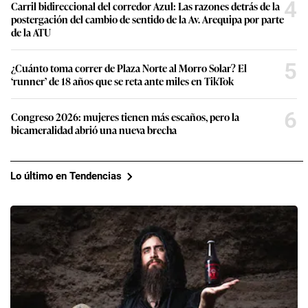
4
Carril bidireccional del corredor Azul: Las razones detrás de la
postergación del cambio de sentido de la Av. Arequipa por parte
de la ATU
5
¿Cuánto toma correr de Plaza Norte al Morro Solar? El
‘runner’ de 18 años que se reta ante miles en TikTok
6
Congreso 2026: mujeres tienen más escaños, pero la
bicameralidad abrió una nueva brecha
Lo último en Tendencias