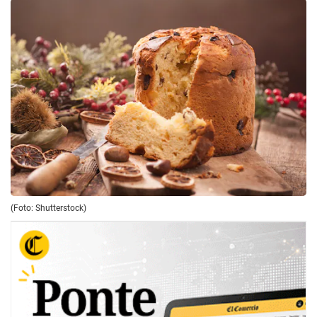
(Foto: Shutterstock)