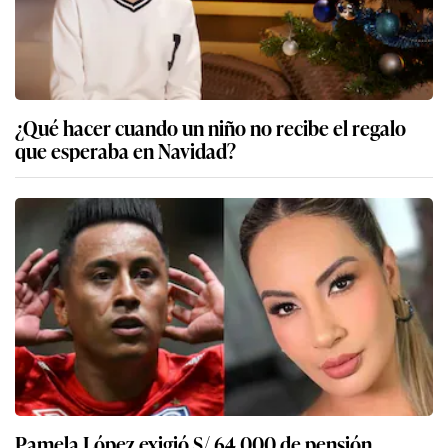
¿Qué hacer cuando un niño no recibe el regalo
que esperaba en Navidad?
Pamela López exigió S/ 64 000 de pensión