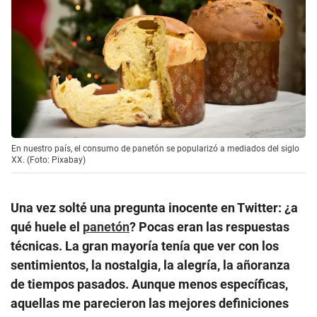
En nuestro país, el consumo de panetón se popularizó a mediados del siglo
XX. (Foto: Pixabay)
Una vez solté una pregunta inocente en Twitter: ¿a
qué huele el
panetón
? Pocas eran las respuestas
técnicas. La gran mayoría tenía que ver con los
sentimientos, la nostalgia, la alegría, la añoranza
de tiempos pasados. Aunque menos específicas,
aquellas me parecieron las mejores definiciones