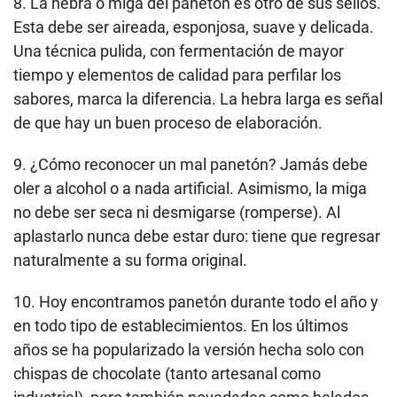
8. La hebra o miga del panetón es otro de sus sellos.
Esta debe ser aireada, esponjosa, suave y delicada.
Una técnica pulida, con fermentación de mayor
tiempo y elementos de calidad para perfilar los
sabores, marca la diferencia. La hebra larga es señal
de que hay un buen proceso de elaboración.
9. ¿Cómo reconocer un mal panetón? Jamás debe
oler a alcohol o a nada artificial. Asimismo, la miga
no debe ser seca ni desmigarse (romperse). Al
aplastarlo nunca debe estar duro: tiene que regresar
naturalmente a su forma original.
10. Hoy encontramos panetón durante todo el año y
en todo tipo de establecimientos. En los últimos
años se ha popularizado la versión hecha solo con
chispas de chocolate (tanto artesanal como