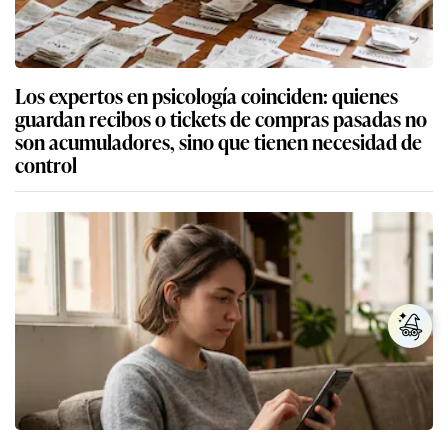
Los expertos en psicología coinciden: quienes
guardan recibos o tickets de compras pasadas no
son acumuladores, sino que tienen necesidad de
control