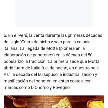
6. En el Perú, la venta durante las primeras décadas
del siglo XX era de nicho y solo para la colonia
italiana. La llegada de Motta (pionera en la
elaboración de panetones) en la década del 50
popularizó la tradición. La primera sede que Motta
abrió fuera de Italia fue, de hecho, en nuestro país.
Así, la década del 60 supuso la industrialización y
masificación del panetón en estas costas, con
marcas como D’Onofrio y Rovegno.