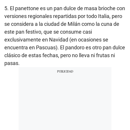
5. El panettone es un pan dulce de masa brioche con
versiones regionales repartidas por todo Italia, pero
se considera a la ciudad de Milán como la cuna de
este pan festivo, que se consume casi
exclusivamente en Navidad (en ocasiones se
encuentra en Pascuas). El pandoro es otro pan dulce
clásico de estas fechas, pero no lleva ni frutas ni
pasas.