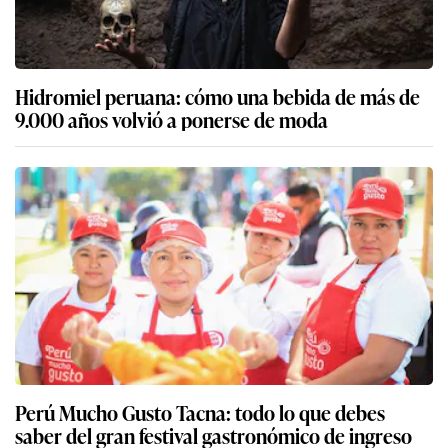
Hidromiel peruana: cómo una bebida de más de
9.000 años volvió a ponerse de moda
Perú Mucho Gusto Tacna: todo lo que debes
saber del gran festival gastronómico de ingreso