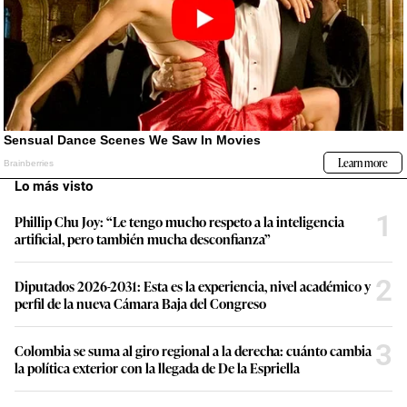
Lo más visto
1
Phillip Chu Joy: “Le tengo mucho respeto a la inteligencia
artificial, pero también mucha desconfianza”
2
Diputados 2026-2031: Esta es la experiencia, nivel académico y
perfil de la nueva Cámara Baja del Congreso
3
Colombia se suma al giro regional a la derecha: cuánto cambia
la política exterior con la llegada de De la Espriella