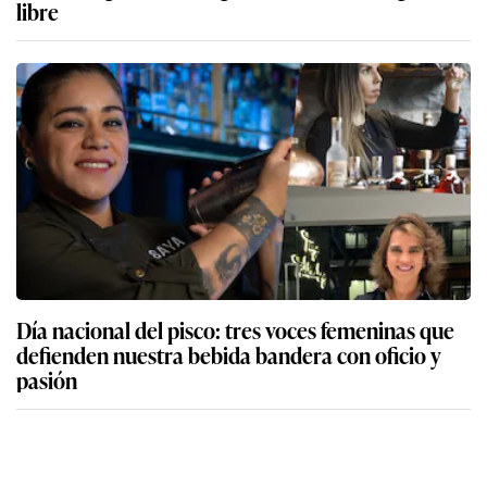
libre
Día nacional del pisco: tres voces femeninas que
defienden nuestra bebida bandera con oficio y
pasión