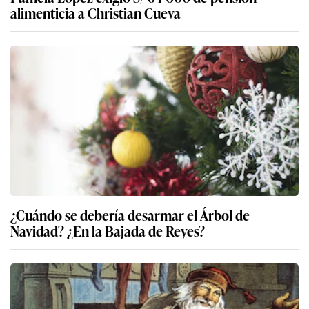
alimenticia a Christian Cueva
¿Cuándo se debería desarmar el Árbol de
Navidad? ¿En la Bajada de Reyes?