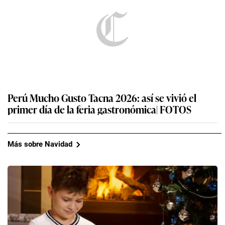
Perú Mucho Gusto Tacna 2026: así se vivió el
primer día de la feria gastronómica| FOTOS
Más sobre Navidad