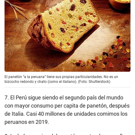
El panetón “a la peruana” tiene sus propias particularidades. No es un
bizcocho redondo y chato (como el italiano). (Foto: Shutterstock)
7. El Perú sigue siendo el segundo país del mundo
con mayor consumo per capita de panetón, después
de Italia. Casi 40 millones de unidades comimos los
peruanos en 2019.