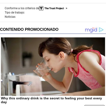
Conforme a los criterios de
Tipo de trabajo:
Noticias