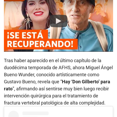
Play
Tras haber aparecido en el último capítulo de la
duodécima temporada de AFHS, ahora Miguel Ángel
Bueno Wunder, conocido artísticamente como
Gustavo Bueno, revela que “
Hay ‘Don Gilberto’ para
rato
”, afirmando así sentirse muy bien luego recibir
intervención quirúrgica para el tratamiento de
fractura vertebral patológica de alta complejidad.