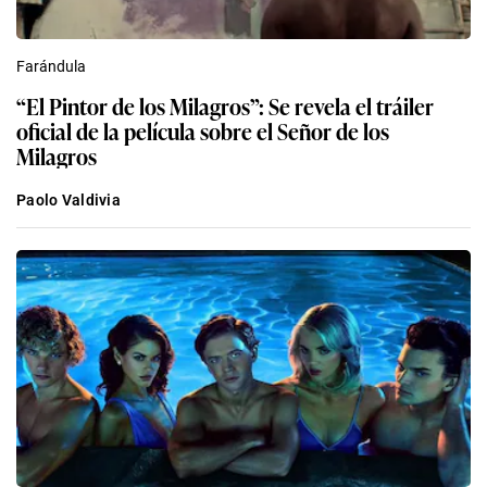
Farándula
“El Pintor de los Milagros”: Se revela el tráiler
oficial de la película sobre el Señor de los
Milagros
Paolo Valdivia