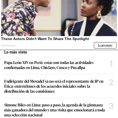
Lo más visto
1
Papa León XIV en Perú: estas son todas las actividades
confirmadas en Lima, Chiclayo, Cusco y Pucallpa
2
Exdirigente del Movadef ya no será el representante de JP en
Ética: entretelones de los acuerdos iniciales sobre la
distribución de las comisiones
3
Simone Biles en Lima: paso a paso, la agenda de la gimnasta
más ganadora del mundo y una visita que emocionará a toda
una selección nacional