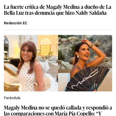
La fuerte crítica de Magaly Medina a dueño de La
Bella Luz tras denuncia que hizo Naldy Saldaña
Redacción EC
Farándula
Magaly Medina no se quedó callada y respondió a
las comparaciones con María Pía Copello: “Y