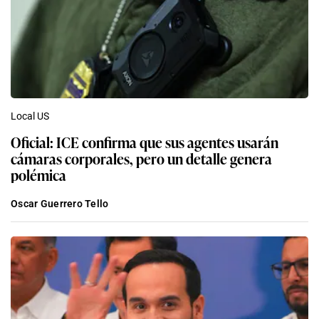
Local US
Oficial: ICE confirma que sus agentes usarán
cámaras corporales, pero un detalle genera
polémica
Oscar Guerrero Tello