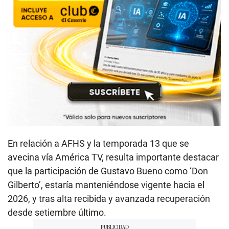
En relación a AFHS y la temporada 13 que se
avecina vía América TV, resulta importante destacar
que la participación de Gustavo Bueno como ‘Don
Gilberto’, estaría manteniéndose vigente hacia el
2026, y tras alta recibida y avanzada recuperación
desde setiembre último.