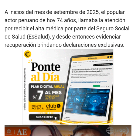
A inicios del mes de setiembre de 2025, el popular
actor peruano de hoy 74 años, llamaba la atención
por recibir el alta médica por parte del Seguro Social
de Salud (EsSalud), y desde entonces evidenciar
recuperación brindando declaraciones exclusivas.