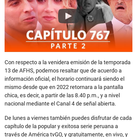
Play
Con respecto a la venidera emisión de la temporada
13 de AFHS, podemos resaltar que de acuerdo a
información oficial, el horario continuará siendo el
mismo desde que en 2022 retornara a la pantalla
chica, es decir, a partir de las 8.40 p.m., y a nivel
nacional mediante el Canal 4 de señal abierta.
De lunes a viernes también puedes disfrutar de cada
capítulo de la popular y exitosa serie peruana a
través de América tvGO, y gratuitamente, en vivo, y