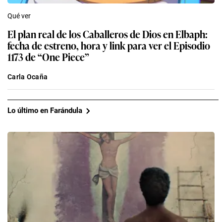
Qué ver
El plan real de los Caballeros de Dios en Elbaph:
fecha de estreno, hora y link para ver el Episodio
1173 de “One Piece”
Carla Ocaña
Lo último en Farándula