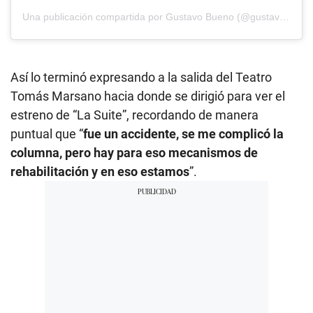
Una publicación compartida por Gustavo Bueno (@gustavobuenow)
Así lo terminó expresando a la salida del Teatro
Tomás Marsano hacia donde se dirigió para ver el
estreno de “La Suite”, recordando de manera
puntual que “
fue un accidente, se me complicó la
columna, pero hay para eso mecanismos de
rehabilitación y en eso estamos
”.