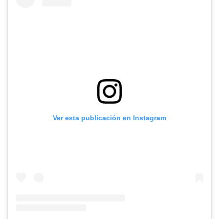
Ver esta publicación en Instagram