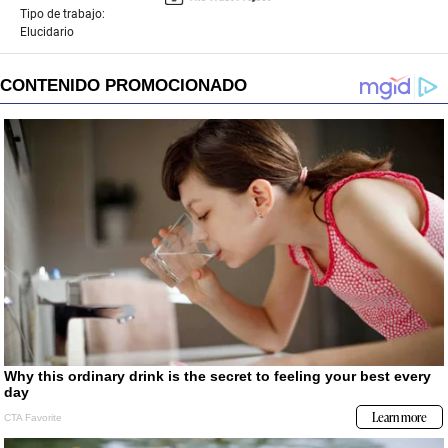
Tipo de trabajo:
Elucidario