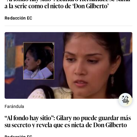
a la serie como el nieto de ‘Don Gilberto’
Redacción EC
Farándula
“Al fondo hay sitio”: Gilary no puede guardar más
su secreto y revela que es nieta de Don Gilberto
Redacción EC