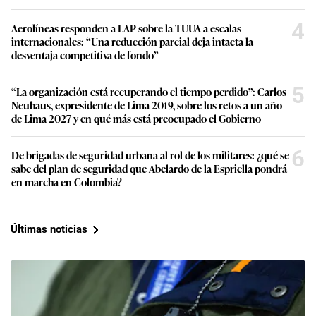
4
Aerolíneas responden a LAP sobre la TUUA a escalas
internacionales: “Una reducción parcial deja intacta la
desventaja competitiva de fondo”
5
“La organización está recuperando el tiempo perdido”: Carlos
Neuhaus, expresidente de Lima 2019, sobre los retos a un año
de Lima 2027 y en qué más está preocupado el Gobierno
6
De brigadas de seguridad urbana al rol de los militares: ¿qué se
sabe del plan de seguridad que Abelardo de la Espriella pondrá
en marcha en Colombia?
Últimas noticias