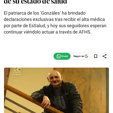
de su estado de salud
El patriarca de los ‘Gonzáles’ ha brindado
declaraciones exclusivas tras recibir el alta médica
por parte de EsSalud, y hoy sus seguidores esperan
continuar viéndolo actuar a través de AFHS.
Seguir en