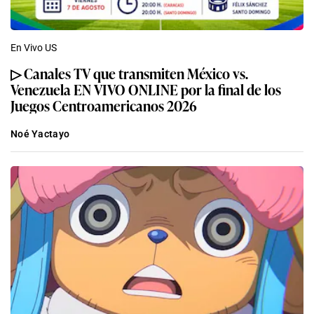
En Vivo US
▷ Canales TV que transmiten México vs.
Venezuela EN VIVO ONLINE por la final de los
Juegos Centroamericanos 2026
Noé Yactayo