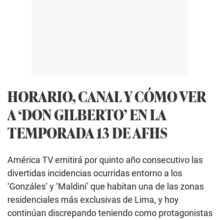
HORARIO, CANAL Y CÓMO VER
A ‘DON GILBERTO’ EN LA
TEMPORADA 13 DE AFHS
América TV emitirá por quinto año consecutivo las
divertidas incidencias ocurridas entorno a los
‘Gonzáles’ y ‘Maldini’ que habitan una de las zonas
residenciales más exclusivas de Lima, y hoy
continúan discrepando teniendo como protagonistas