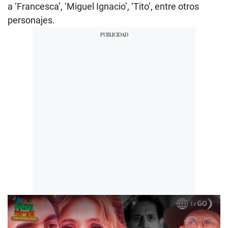
a ‘Francesca’, ‘Miguel Ignacio’, ‘Tito’, entre otros
personajes.