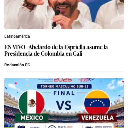
Latinoamérica
EN VIVO | Abelardo de la Espriella asume la
Presidencia de Colombia en Cali
Redacción EC