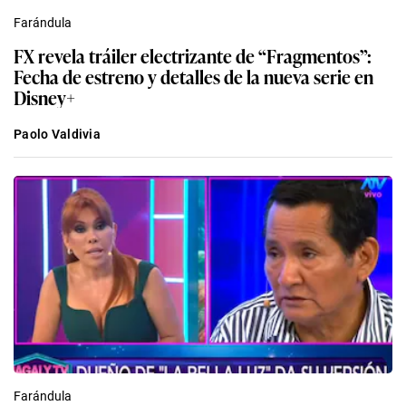
Farándula
FX revela tráiler electrizante de “Fragmentos”:
Fecha de estreno y detalles de la nueva serie en
Disney+
Paolo Valdivia
Farándula