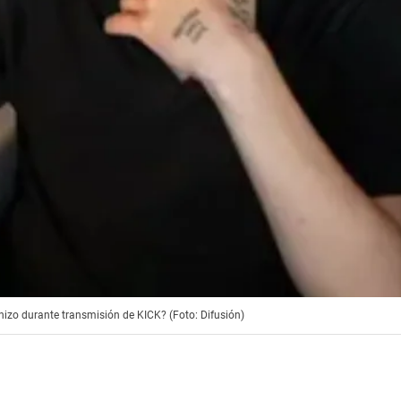
hizo durante transmisión de KICK? (Foto: Difusión)