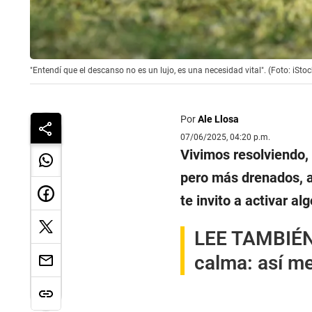
"Entendí que el descanso no es un lujo, es una necesidad vital". (Foto: iStoc
Por
Ale Llosa
07/06/2025, 04:20 p.m.
Vivimos resolviendo,
pero más drenados, 
te invito a activar a
LEE TAMBIÉN
calma: así me