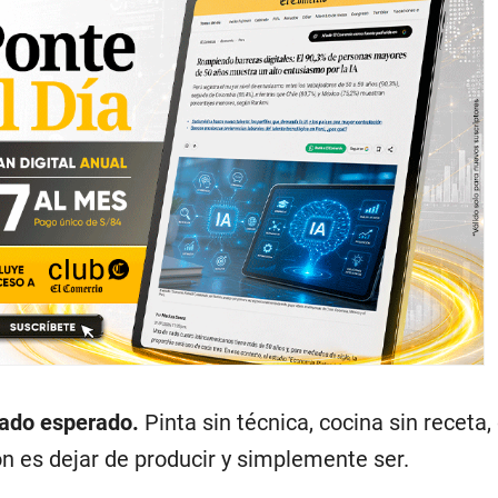
tado esperado.
Pinta sin técnica, cocina sin receta
n es dejar de producir y simplemente ser.