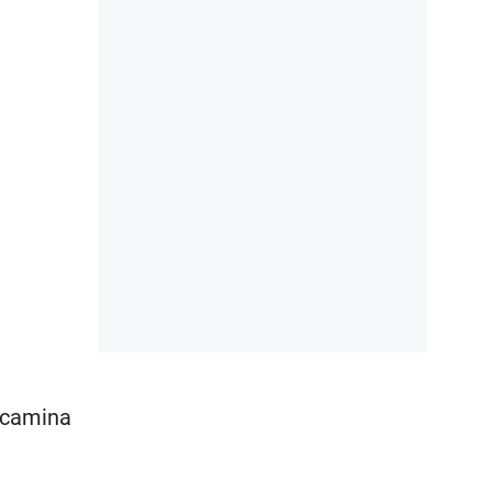
, camina