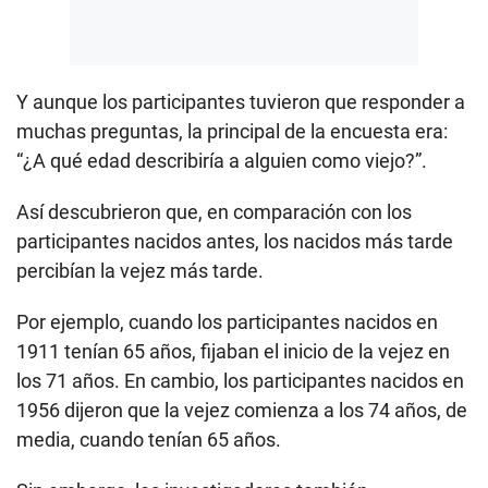
Y aunque los participantes tuvieron que responder a
muchas preguntas, la principal de la encuesta era:
“¿A qué edad describiría a alguien como viejo?”.
Así descubrieron que, en comparación con los
participantes nacidos antes, los nacidos más tarde
percibían la vejez más tarde.
Por ejemplo, cuando los participantes nacidos en
1911 tenían 65 años, fijaban el inicio de la vejez en
los 71 años. En cambio, los participantes nacidos en
1956 dijeron que la vejez comienza a los 74 años, de
media, cuando tenían 65 años.