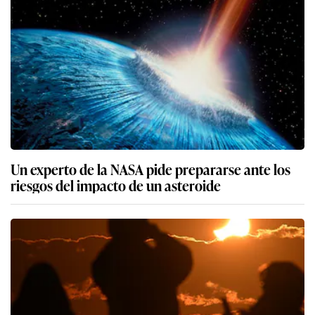
Un experto de la NASA pide prepararse ante los
riesgos del impacto de un asteroide