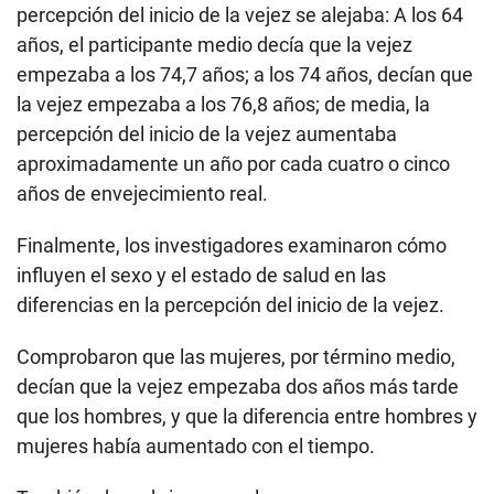
percepción del inicio de la vejez se alejaba: A los 64
años, el participante medio decía que la vejez
empezaba a los 74,7 años; a los 74 años, decían que
la vejez empezaba a los 76,8 años; de media, la
percepción del inicio de la vejez aumentaba
aproximadamente un año por cada cuatro o cinco
años de envejecimiento real.
Finalmente, los investigadores examinaron cómo
influyen el sexo y el estado de salud en las
diferencias en la percepción del inicio de la vejez.
Comprobaron que las mujeres, por término medio,
decían que la vejez empezaba dos años más tarde
que los hombres, y que la diferencia entre hombres y
mujeres había aumentado con el tiempo.