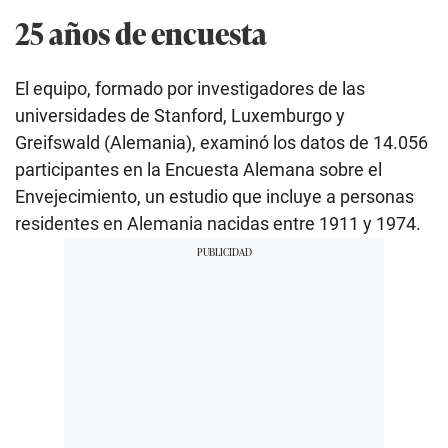
25 años de encuesta
El equipo, formado por investigadores de las
universidades de Stanford, Luxemburgo y
Greifswald (Alemania), examinó los datos de 14.056
participantes en la Encuesta Alemana sobre el
Envejecimiento, un estudio que incluye a personas
residentes en Alemania nacidas entre 1911 y 1974.