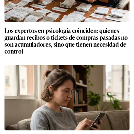
Los expertos en psicología coinciden: quienes
guardan recibos o tickets de compras pasadas no
son acumuladores, sino que tienen necesidad de
control