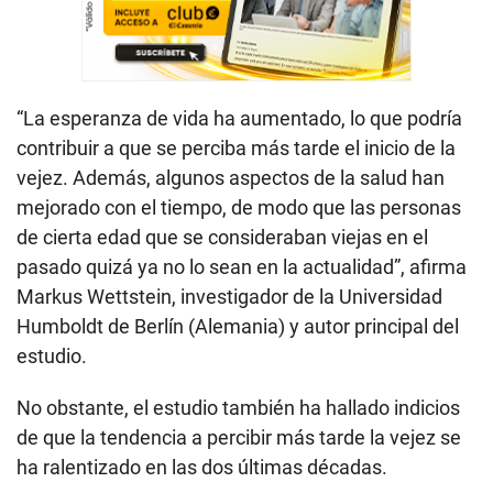
“La esperanza de vida ha aumentado, lo que podría
contribuir a que se perciba más tarde el inicio de la
vejez. Además, algunos aspectos de la salud han
mejorado con el tiempo, de modo que las personas
de cierta edad que se consideraban viejas en el
pasado quizá ya no lo sean en la actualidad”, afirma
Markus Wettstein, investigador de la Universidad
Humboldt de Berlín (Alemania) y autor principal del
estudio.
No obstante, el estudio también ha hallado indicios
de que la tendencia a percibir más tarde la vejez se
ha ralentizado en las dos últimas décadas.