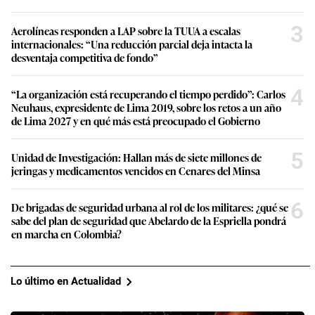
3
Aerolíneas responden a LAP sobre la TUUA a escalas
internacionales: “Una reducción parcial deja intacta la
desventaja competitiva de fondo”
4
“La organización está recuperando el tiempo perdido”: Carlos
Neuhaus, expresidente de Lima 2019, sobre los retos a un año
de Lima 2027 y en qué más está preocupado el Gobierno
5
Unidad de Investigación: Hallan más de siete millones de
jeringas y medicamentos vencidos en Cenares del Minsa
6
De brigadas de seguridad urbana al rol de los militares: ¿qué se
sabe del plan de seguridad que Abelardo de la Espriella pondrá
en marcha en Colombia?
Lo último en Actualidad