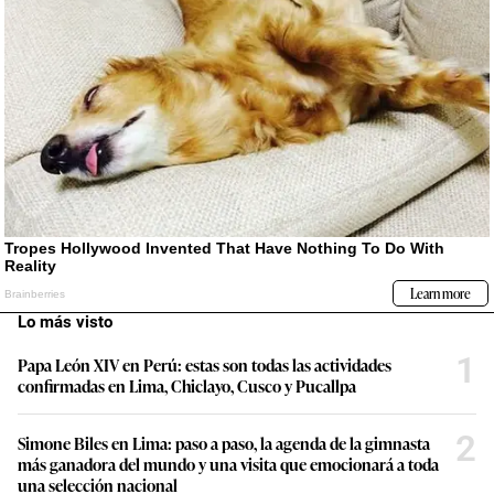
Lo más visto
1
Papa León XIV en Perú: estas son todas las actividades
confirmadas en Lima, Chiclayo, Cusco y Pucallpa
2
Simone Biles en Lima: paso a paso, la agenda de la gimnasta
más ganadora del mundo y una visita que emocionará a toda
una selección nacional