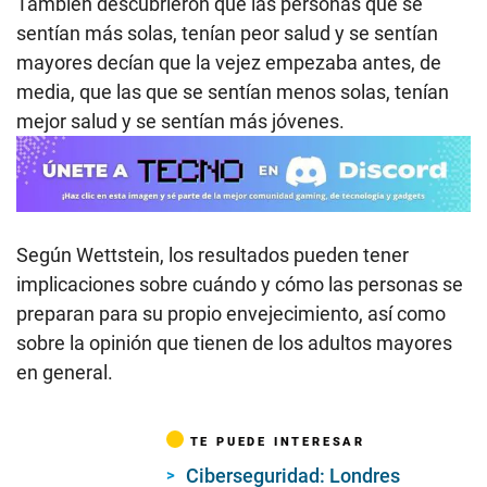
También descubrieron que las personas que se
sentían más solas, tenían peor salud y se sentían
mayores decían que la vejez empezaba antes, de
media, que las que se sentían menos solas, tenían
mejor salud y se sentían más jóvenes.
Según Wettstein, los resultados pueden tener
implicaciones sobre cuándo y cómo las personas se
preparan para su propio envejecimiento, así como
sobre la opinión que tienen de los adultos mayores
en general.
TE PUEDE INTERESAR
Ciberseguridad: Londres