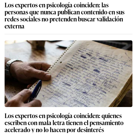
Los expertos en psicología coinciden: las
personas que nunca publican contenido en sus
redes sociales no pretenden buscar validación
externa
Los expertos en psicología coinciden: quienes
escriben con mala letra tienen el pensamiento
acelerado y no lo hacen por desinterés