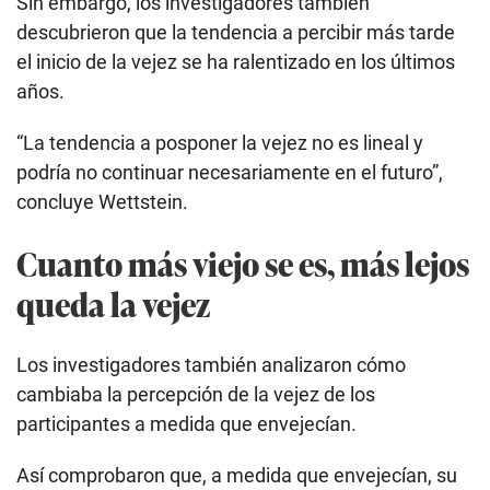
Sin embargo, los investigadores también
descubrieron que la tendencia a percibir más tarde
el inicio de la vejez se ha ralentizado en los últimos
años.
“La tendencia a posponer la vejez no es lineal y
podría no continuar necesariamente en el futuro”,
concluye Wettstein.
Cuanto más viejo se es, más lejos
queda la vejez
Los investigadores también analizaron cómo
cambiaba la percepción de la vejez de los
participantes a medida que envejecían.
Así comprobaron que, a medida que envejecían, su