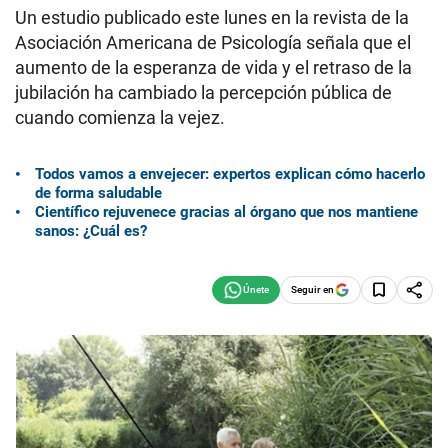
Un estudio publicado este lunes en la revista de la
Asociación Americana de Psicología señala que el
aumento de la esperanza de vida y el retraso de la
jubilación ha cambiado la percepción pública de
cuando comienza la vejez.
Todos vamos a envejecer: expertos explican cómo hacerlo
de forma saludable
Científico rejuvenece gracias al órgano que nos mantiene
sanos: ¿Cuál es?
Seguir en