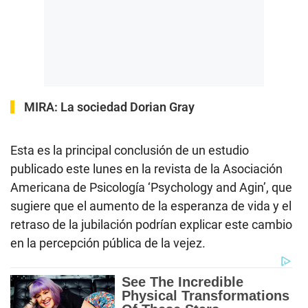
MIRA:
La sociedad Dorian Gray
Esta es la principal conclusión de un estudio
publicado este lunes en la revista de la Asociación
Americana de Psicología ‘Psychology and Agin’, que
sugiere que el aumento de la esperanza de vida y el
retraso de la jubilación podrían explicar este cambio
en la percepción pública de la vejez.