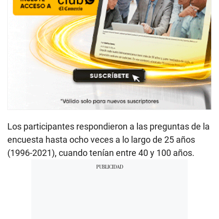
Los participantes respondieron a las preguntas de la
encuesta hasta ocho veces a lo largo de 25 años
(1996-2021), cuando tenían entre 40 y 100 años.