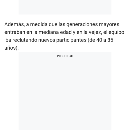
Además, a medida que las generaciones mayores
entraban en la mediana edad y en la vejez, el equipo
iba reclutando nuevos participantes (de 40 a 85
años).