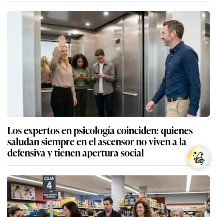
Los expertos en psicología coinciden: quienes
saludan siempre en el ascensor no viven a la
defensiva y tienen apertura social