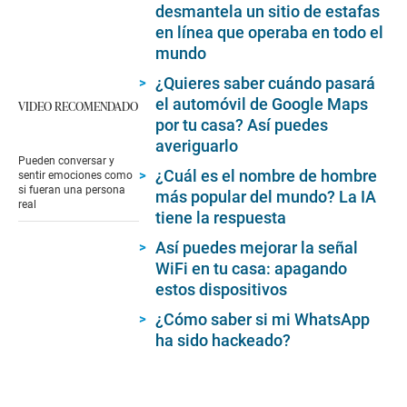
desmantela un sitio de estafas
en línea que operaba en todo el
mundo
¿Quieres saber cuándo pasará
el automóvil de Google Maps
VIDEO RECOMENDADO
por tu casa? Así puedes
averiguarlo
Pueden conversar y
¿Cuál es el nombre de hombre
sentir emociones como
si fueran una persona
más popular del mundo? La IA
real
tiene la respuesta
Así puedes mejorar la señal
WiFi en tu casa: apagando
estos dispositivos
¿Cómo saber si mi WhatsApp
ha sido hackeado?