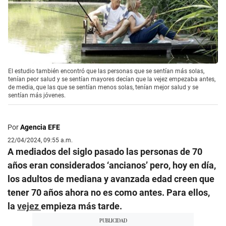
El estudio también encontró que las personas que se sentían más solas,
tenían peor salud y se sentían mayores decían que la vejez empezaba antes,
de media, que las que se sentían menos solas, tenían mejor salud y se
sentían más jóvenes.
Por
Agencia EFE
22/04/2024, 09:55 a.m.
A mediados del siglo pasado las personas de 70
años eran considerados ‘ancianos’ pero, hoy en día,
los adultos de mediana y avanzada edad creen que
tener 70 años ahora no es como antes. Para ellos,
la
vejez
empieza más tarde.