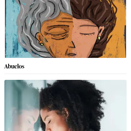
Abuelos