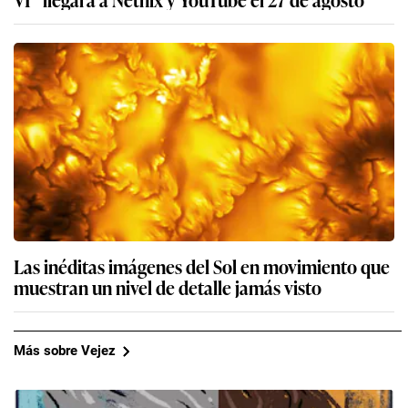
Las inéditas imágenes del Sol en movimiento que
muestran un nivel de detalle jamás visto
Más sobre Vejez