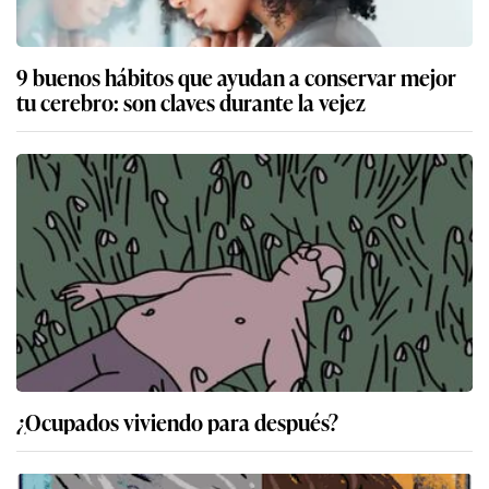
9 buenos hábitos que ayudan a conservar mejor
tu cerebro: son claves durante la vejez
¿Ocupados viviendo para después?