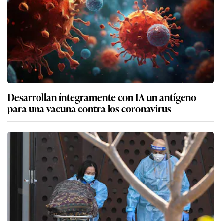
Desarrollan íntegramente con IA un antígeno
para una vacuna contra los coronavirus