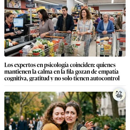
Los expertos en psicología coinciden: quienes
mantienen la calma en la fila gozan de empatía
cognitiva, gratitud y no solo tienen autocontrol