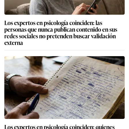
Los expertos en psicología coinciden: las
personas que nunca publican contenido en sus
redes sociales no pretenden buscar validación
externa
Los expertos en psicología coinciden: quienes