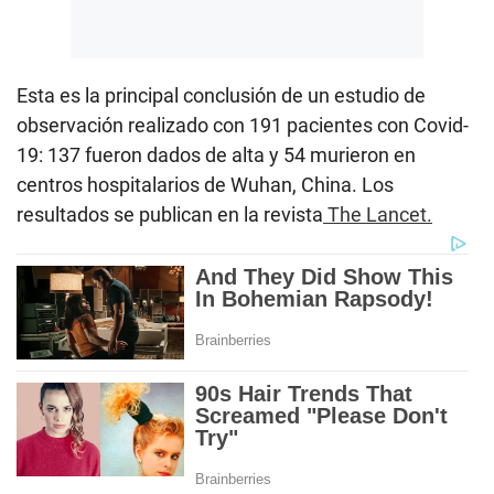
Esta es la principal conclusión de un estudio de
observación realizado con 191 pacientes con Covid-
19: 137 fueron dados de alta y 54 murieron en
centros hospitalarios de Wuhan, China. Los
resultados se publican en la revista
The Lancet.