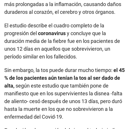
más prolongadas a la inflamación, causando daños
duraderos al corazón, el cerebro y otros órganos.
El estudio describe el cuadro completo de la
progresión del
coronavirus
y concluye que la
duración media de la fiebre fue en los pacientes de
unos 12 días en aquellos que sobrevivieron, un
período similar en los fallecidos.
Sin embargo, la tos puede durar mucho tiempo:
el 45
% de los pacientes aún tenían la tos al ser dado de
alta,
según este estudio que también pone de
manifiesto que en los supervivientes la disnea -falta
de aliento- cesó después de unos 13 días, pero duró
hasta la muerte en los que no sobrevivieron a la
enfermedad del Covid-19.