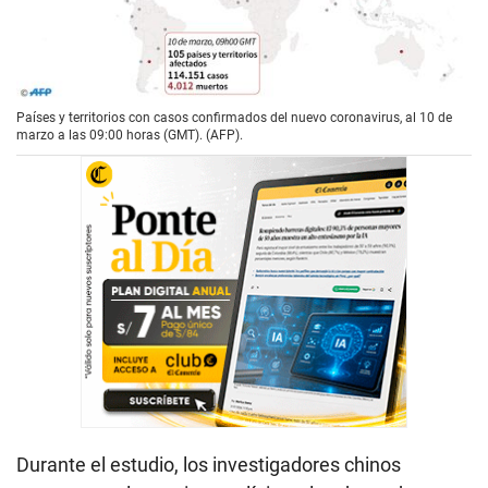
Países y territorios con casos confirmados del nuevo coronavirus, al 10 de
marzo a las 09:00 horas (GMT). (AFP).
Durante el estudio, los investigadores chinos