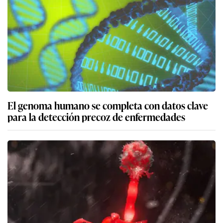
El genoma humano se completa con datos clave
para la detección precoz de enfermedades