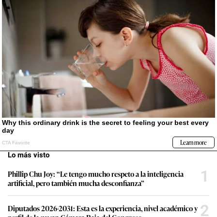
Lo más visto
1
Phillip Chu Joy: “Le tengo mucho respeto a la inteligencia
artificial, pero también mucha desconfianza”
2
Diputados 2026-2031: Esta es la experiencia, nivel académico y