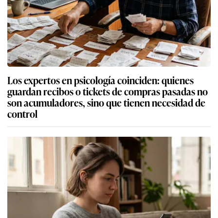
Los expertos en psicología coinciden: quienes
guardan recibos o tickets de compras pasadas no
son acumuladores, sino que tienen necesidad de
control