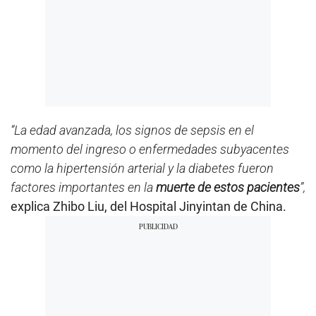
“La edad avanzada, los signos de sepsis en el
momento del ingreso o enfermedades subyacentes
como la hipertensión arterial y la diabetes fueron
factores importantes en la
muerte de estos pacientes
”,
explica Zhibo Liu, del Hospital Jinyintan de China.