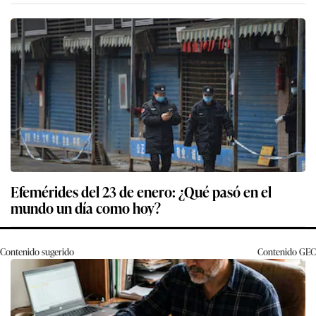
Efemérides del 23 de enero: ¿Qué pasó en el
mundo un día como hoy?
Contenido sugerido
Contenido
GEC