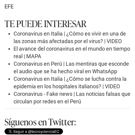
EFE
TE PUEDE INTERESAR
Coronavirus en Italia | ¿Cómo es vivir en una de
las zonas más afectadas por el virus? | VIDEO
El avance del coronavirus en el mundo en tiempo
real | MAPA
Coronavirus en Perú | Las mentiras que esconde
el audio que se ha hecho viral en WhatsApp
Coronavirus en Italia | ¿Cómo se lucha contra la
epidemia en los hospitales italianos? | VIDEO
Coronavirus - Fake news | Las noticias falsas que
circulan por redes en el Perú
Síguenos en Twitter: