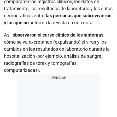
compararon los registros clínicos, los datos de
tratamiento, los resultados de laboratorio y los datos
demográficos entre
las personas que sobrevivieron
y las que no
, informa la revista en una nota.
Así,
observaron el curso clínico de los síntomas
,
cómo se va excretando (expulsando) el virus y los
cambios en los resultados de laboratorio durante la
hospitalización -por ejemplo, análisis de sangre,
radiografías de tórax y tomografías
computarizadas-.