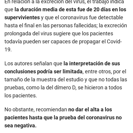
En relación a la excreción del virus, el trabajo indica
que
la duración media de esta fue de 20 días en los
supervivientes
y que el coronavirus fue detectable
hasta el final en las personas fallecidas; la excreción
prolongada del virus sugiere que los pacientes
todavía pueden ser capaces de propagar el Covid-
19.
Los autores señalan que
la interpretación de sus
conclusiones podría ser limitada
, entre otros, por el
tamaño de la muestra del estudio y que no todas las
pruebas, como la del dímero D, se hicieron a todos
los pacientes.
No obstante, recomiendan
no dar el alta a los
pacientes hasta que la prueba del coronavirus no
sea negativa.