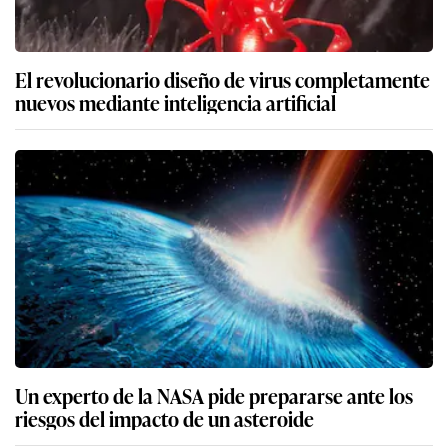
El revolucionario diseño de virus completamente
nuevos mediante inteligencia artificial
Un experto de la NASA pide prepararse ante los
riesgos del impacto de un asteroide