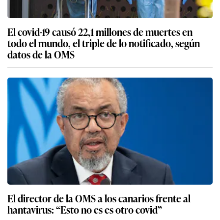
El covid-19 causó 22,1 millones de muertes en
todo el mundo, el triple de lo notificado, según
datos de la OMS
El director de la OMS a los canarios frente al
hantavirus: “Esto no es es otro covid”