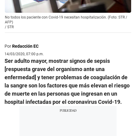
No todos los paciente con Covid-19 necesitan hospitalización. (Foto: STR /
AFP)
/
STR
Por
Redacción EC
14/03/2020, 07:00 p.m.
Ser adulto mayor, mostrar signos de sepsis
[respuesta grave del organismo ante una
enfermedad] y tener problemas de coagulación de
la sangre son los factores que más elevan el riesgo
de muerte en las personas que ingresan en un
hospital infectadas por el coronavirus Covid-19.