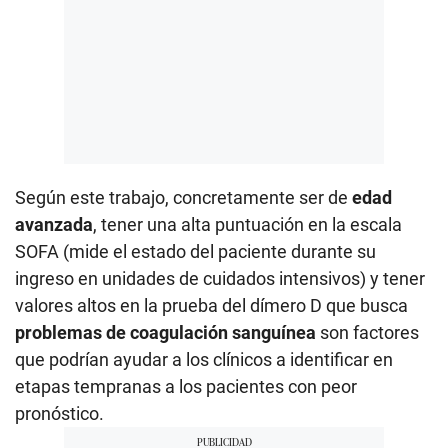
Según este trabajo, concretamente ser de
edad
avanzada
, tener una alta puntuación en la escala
SOFA (mide el estado del paciente durante su
ingreso en unidades de cuidados intensivos) y tener
valores altos en la prueba del dímero D que busca
problemas de coagulación sanguínea
son factores
que podrían ayudar a los clínicos a identificar en
etapas tempranas a los pacientes con peor
pronóstico.