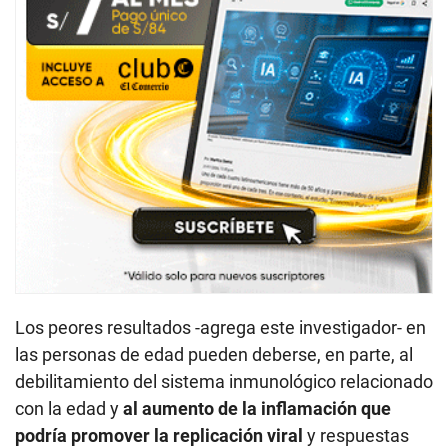
Los peores resultados -agrega este investigador- en
las personas de edad pueden deberse, en parte, al
debilitamiento del sistema inmunológico relacionado
con la edad y
al aumento de la inflamación que
podría promover la replicación viral
y respuestas