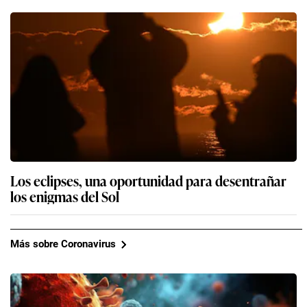
Los eclipses, una oportunidad para desentrañar
los enigmas del Sol
Más sobre Coronavirus