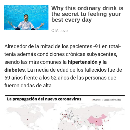
Alrededor de la mitad de los pacientes -91 en total-
tenía además condiciones crónicas subyacentes,
siendo las más comunes la
hipertensión y la
diabetes
. La media de edad de los fallecidos fue de
69 años frente a los 52 años de las personas que
fueron dadas de alta.