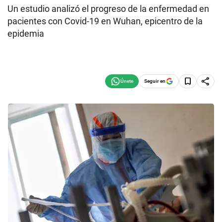
Un estudio analizó el progreso de la enfermedad en
pacientes con Covid-19 en Wuhan, epicentro de la
epidemia
Seguir en