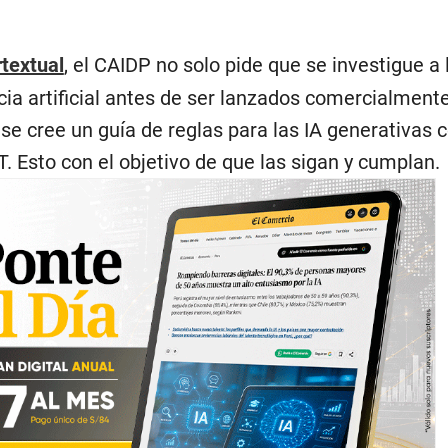
textual
, el CAIDP no solo pide que se investigue a 
ia artificial antes de ser lanzados comercialmente
 se cree un guía de reglas para las IA generativas
 Esto con el objetivo de que las sigan y cumplan.