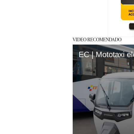
VIDEO RECOMENDADO