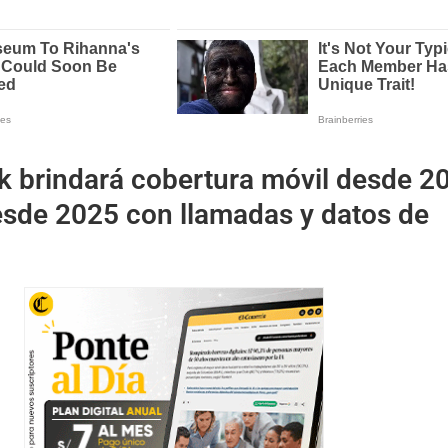
nk brindará cobertura móvil desde 2
sde 2025 con llamadas y datos de