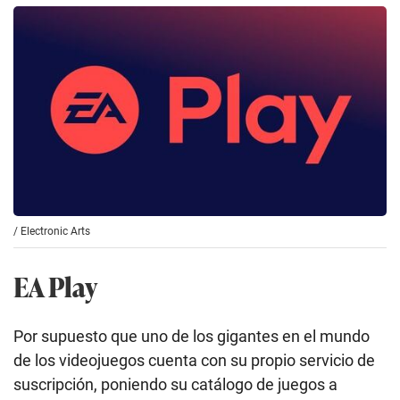
/
Electronic Arts
EA Play
Por supuesto que uno de los gigantes en el mundo
de los videojuegos cuenta con su propio servicio de
suscripción, poniendo su catálogo de juegos a