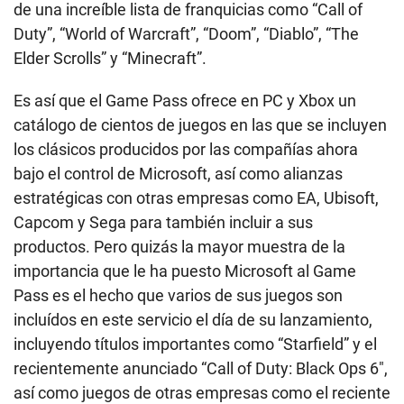
de una increíble lista de franquicias como “Call of
Duty”, “World of Warcraft”, “Doom”, “Diablo”, “The
Elder Scrolls” y “Minecraft”.
Es así que el Game Pass ofrece en PC y Xbox un
catálogo de cientos de juegos en las que se incluyen
los clásicos producidos por las compañías ahora
bajo el control de Microsoft, así como alianzas
estratégicas con otras empresas como EA, Ubisoft,
Capcom y Sega para también incluir a sus
productos. Pero quizás la mayor muestra de la
importancia que le ha puesto Microsoft al Game
Pass es el hecho que varios de sus juegos son
incluídos en este servicio el día de su lanzamiento,
incluyendo títulos importantes como “Starfield” y el
recientemente anunciado “Call of Duty: Black Ops 6″,
así como juegos de otras empresas como el reciente