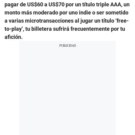
pagar de US$60 a US$70 por un título triple AAA, un
monto más moderado por uno indie o ser sometido
a varias microtransacciones al jugar un título ‘free-
to-play’, tu billetera sufrirá frecuentemente por tu
afición.