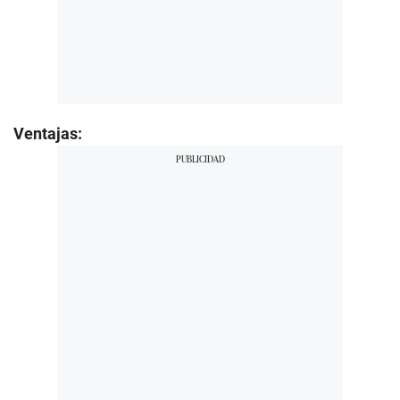
Ventajas: