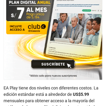
EA Play tiene dos niveles con diferentes costos. La
edición estándar está a alrededor de
US$5.99
mensuales para obtener acceso a la mayoría del