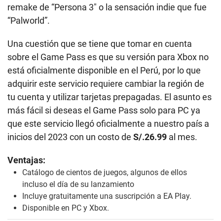
remake de “Persona 3″ o la sensación indie que fue
“Palworld”.
Una cuestión que se tiene que tomar en cuenta
sobre el Game Pass es que su versión para Xbox no
está oficialmente disponible en el Perú, por lo que
adquirir este servicio requiere cambiar la región de
tu cuenta y utilizar tarjetas prepagadas. El asunto es
más fácil si deseas el Game Pass solo para PC ya
que este servicio llegó oficialmente a nuestro país a
inicios del 2023 con un costo de
S/.26.99
al mes.
Ventajas:
Catálogo de cientos de juegos, algunos de ellos
incluso el día de su lanzamiento
Incluye gratuitamente una suscripción a EA Play.
Disponible en PC y Xbox.