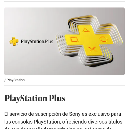
/
PlayStation
PlayStation Plus
El servicio de suscripción de Sony es exclusivo para
las consolas PlayStation, ofreciendo diversos títulos