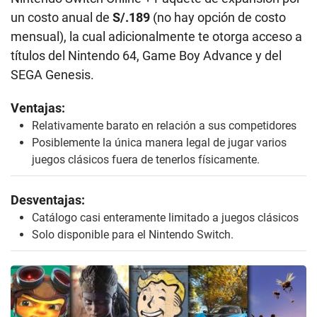
un costo anual de
S/.189
(no hay opción de costo
mensual), la cual adicionalmente te otorga acceso a
títulos del Nintendo 64, Game Boy Advance y del
SEGA Genesis.
Ventajas:
Relativamente barato en relación a sus competidores
Posiblemente la única manera legal de jugar varios
juegos clásicos fuera de tenerlos físicamente.
Desventajas:
Catálogo casi enteramente limitado a juegos clásicos
Solo disponible para el Nintendo Switch.