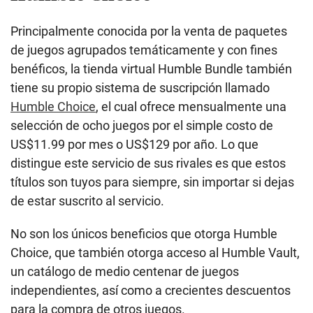
Principalmente conocida por la venta de paquetes
de juegos agrupados temáticamente y con fines
benéficos, la tienda virtual Humble Bundle también
tiene su propio sistema de suscripción llamado
Humble Choice
, el cual ofrece mensualmente una
selección de ocho juegos por el simple costo de
US$11.99 por mes o US$129 por año. Lo que
distingue este servicio de sus rivales es que estos
títulos son tuyos para siempre, sin importar si dejas
de estar suscrito al servicio.
No son los únicos beneficios que otorga Humble
Choice, que también otorga acceso al Humble Vault,
un catálogo de medio centenar de juegos
independientes, así como a crecientes descuentos
para la compra de otros juegos.