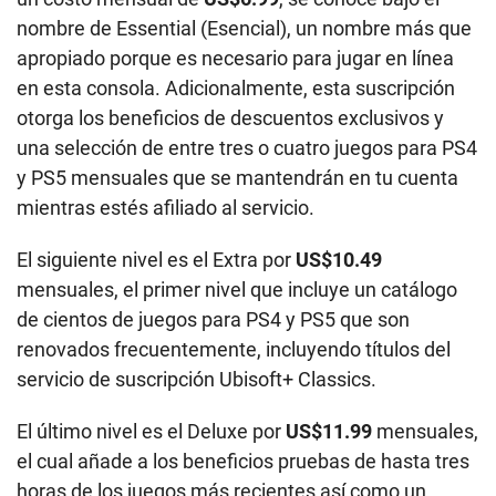
nombre de Essential (Esencial), un nombre más que
apropiado porque es necesario para jugar en línea
en esta consola. Adicionalmente, esta suscripción
otorga los beneficios de descuentos exclusivos y
una selección de entre tres o cuatro juegos para PS4
y PS5 mensuales que se mantendrán en tu cuenta
mientras estés afiliado al servicio.
El siguiente nivel es el Extra por
US$10.49
mensuales, el primer nivel que incluye un catálogo
de cientos de juegos para PS4 y PS5 que son
renovados frecuentemente, incluyendo títulos del
servicio de suscripción Ubisoft+ Classics.
El último nivel es el Deluxe por
US$11.99
mensuales,
el cual añade a los beneficios pruebas de hasta tres
horas de los juegos más recientes así como un