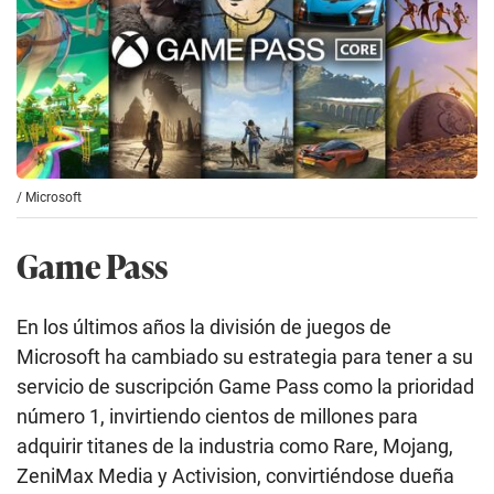
/
Microsoft
Game Pass
En los últimos años la división de juegos de
Microsoft ha cambiado su estrategia para tener a su
servicio de suscripción Game Pass como la prioridad
número 1, invirtiendo cientos de millones para
adquirir titanes de la industria como Rare, Mojang,
ZeniMax Media y Activision, convirtiéndose dueña