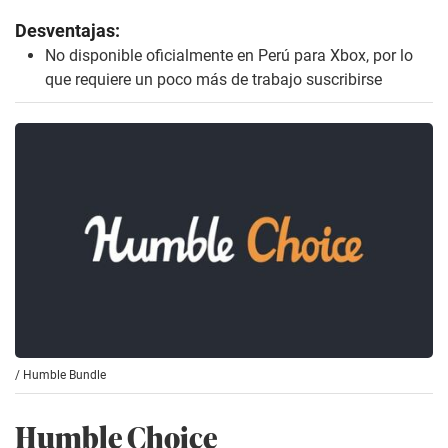
Desventajas:
No disponible oficialmente en Perú para Xbox, por lo
que requiere un poco más de trabajo suscribirse
/
Humble Bundle
Humble Choice