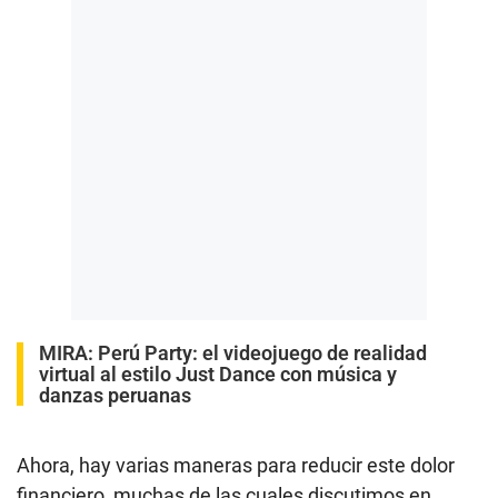
MIRA:
Perú Party: el videojuego de realidad
virtual al estilo Just Dance con música y
danzas peruanas
Ahora, hay varias maneras para reducir este dolor
financiero, muchas de las cuales discutimos en