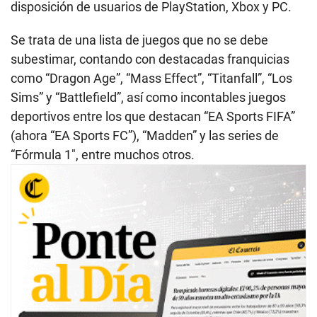
disposición de usuarios de PlayStation, Xbox y PC.
Se trata de una lista de juegos que no se debe
subestimar, contando con destacadas franquicias
como “Dragon Age”, “Mass Effect”, “Titanfall”, “Los
Sims” y “Battlefield”, así como incontables juegos
deportivos entre los que destacan “EA Sports FIFA”
(ahora “EA Sports FC”), “Madden” y las series de
“Fórmula 1″, entre muchos otros.