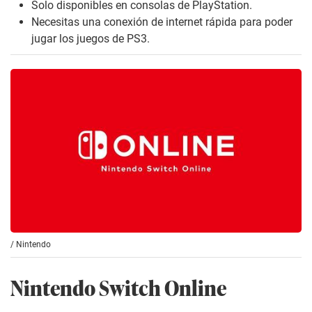
Solo disponibles en consolas de PlayStation.
Necesitas una conexión de internet rápida para poder
jugar los juegos de PS3.
/
Nintendo
Nintendo Switch Online