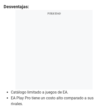
Desventajas:
Catálogo limitado a juegos de EA.
EA Play Pro tiene un costo alto comparado a sus
rivales.