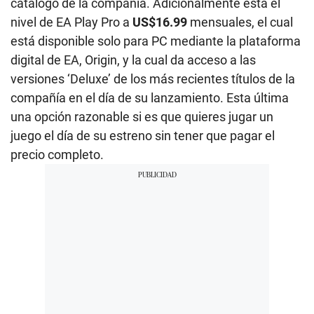
catálogo de la compañía. Adicionalmente está el
nivel de EA Play Pro a
US$16.99
mensuales, el cual
está disponible solo para PC mediante la plataforma
digital de EA, Origin, y la cual da acceso a las
versiones ‘Deluxe’ de los más recientes títulos de la
compañía en el día de su lanzamiento. Esta última
una opción razonable si es que quieres jugar un
juego el día de su estreno sin tener que pagar el
precio completo.