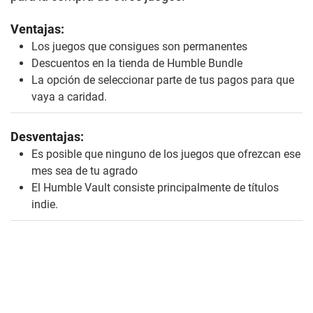
Ventajas:
Los juegos que consigues son permanentes
Descuentos en la tienda de Humble Bundle
La opción de seleccionar parte de tus pagos para que
vaya a caridad.
Desventajas:
Es posible que ninguno de los juegos que ofrezcan ese
mes sea de tu agrado
El Humble Vault consiste principalmente de títulos
indie.