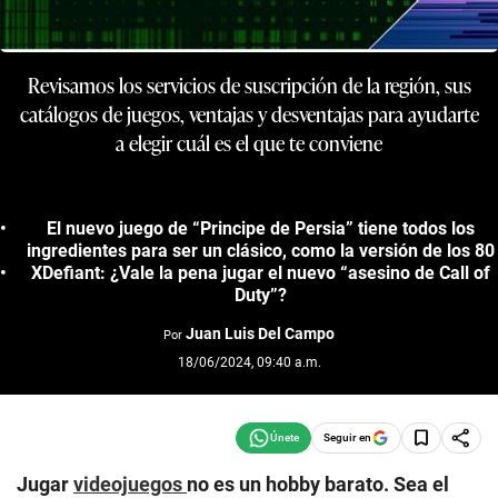
Revisamos los servicios de suscripción de la región, sus
catálogos de juegos, ventajas y desventajas para ayudarte
a elegir cuál es el que te conviene
El nuevo juego de “Principe de Persia” tiene todos los
ingredientes para ser un clásico, como la versión de los 80
XDefiant: ¿Vale la pena jugar el nuevo “asesino de Call of
Duty”?
Juan Luis Del Campo
Por
18/06/2024, 09:40 a.m.
Seguir en
Jugar
videojuegos
no es un hobby barato. Sea el