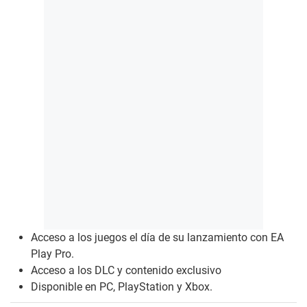
Acceso a los juegos el día de su lanzamiento con EA
Play Pro.
Acceso a los DLC y contenido exclusivo
Disponible en PC, PlayStation y Xbox.