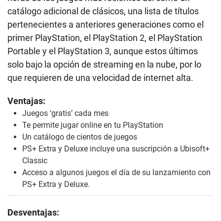
catálogo adicional de clásicos, una lista de títulos
pertenecientes a anteriores generaciones como el
primer PlayStation, el PlayStation 2, el PlayStation
Portable y el PlayStation 3, aunque estos últimos
solo bajo la opción de streaming en la nube, por lo
que requieren de una velocidad de internet alta.
Ventajas:
Juegos ‘gratis’ cada mes
Te permite jugar online en tu PlayStation
Un catálogo de cientos de juegos
PS+ Extra y Deluxe incluye una suscripción a Ubisoft+
Classic
Acceso a algunos juegos el día de su lanzamiento con
PS+ Extra y Deluxe.
Desventajas: