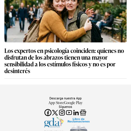
Los expertos en psicología coinciden: quienes no
disfrutan de los abrazos tienen una mayor
sensibilidad a los estímulos físicos y no es por
desinterés
Descarga nuestra App
App Store
Google Play
Síguenos