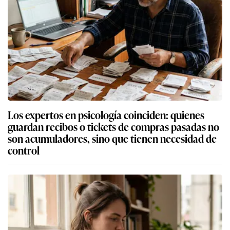
Los expertos en psicología coinciden: quienes
guardan recibos o tickets de compras pasadas no
son acumuladores, sino que tienen necesidad de
control