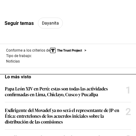
Seguir temas
Dayanita
Conforme a los criterios de
Tipo de trabajo:
Noticias
Lo más visto
1
Papa León XIV en Perú: estas son todas las actividades
confirmadas en Lima, Chiclayo, Cusco y Pucallpa
2
Exdirigente del Movadef ya no será el representante de JP en
Ética: entretelones de los acuerdos iniciales sobre la
distribución de las comisiones