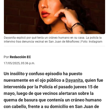
Dayanita explicó por qué tenía un cráneo humano en su casa. La policía la
intervino tras denuncia vecinal en San Juan de Miraflores | Foto: Instagram
Por
Redacción EC
17/05/2025, 05:36 p.m.
Un insólito y confuso episodio ha puesto
nuevamente en el ojo público a
Dayanita
, quien fue
intervenida por la Policía el pasado jueves 15 de
mayo, luego de que vecinos alertaran sobre la
quema de basura que contenía un cráneo humano
con cabello, frente a su domicilio en San Juan de