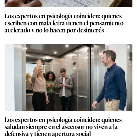
Los expertos en psicología coinciden: quienes
escriben con mala letra tienen el pensamiento
acelerado y no lo hacen por desinterés
Los expertos en psicología coinciden: quienes
saludan siempre en el ascensor no viven a la
defensiva y tienen apertura social