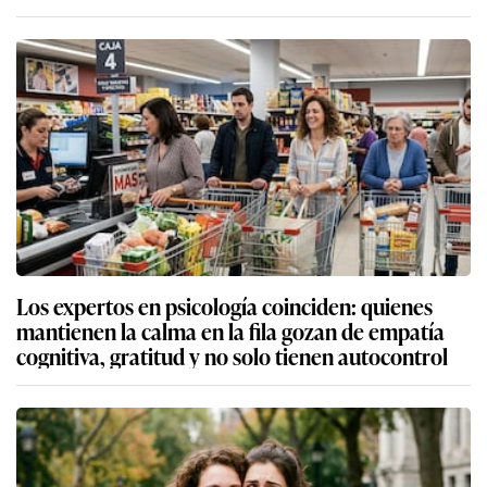
Los expertos en psicología coinciden: quienes
mantienen la calma en la fila gozan de empatía
cognitiva, gratitud y no solo tienen autocontrol