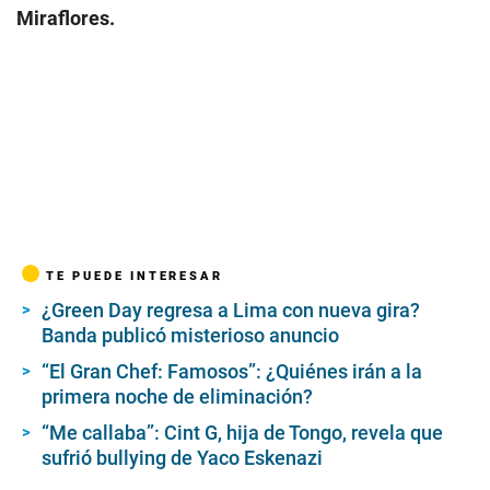
Miraflores.
TE PUEDE INTERESAR
¿Green Day regresa a Lima con nueva gira?
Banda publicó misterioso anuncio
“El Gran Chef: Famosos”: ¿Quiénes irán a la
primera noche de eliminación?
“Me callaba”: Cint G, hija de Tongo, revela que
sufrió bullying de Yaco Eskenazi