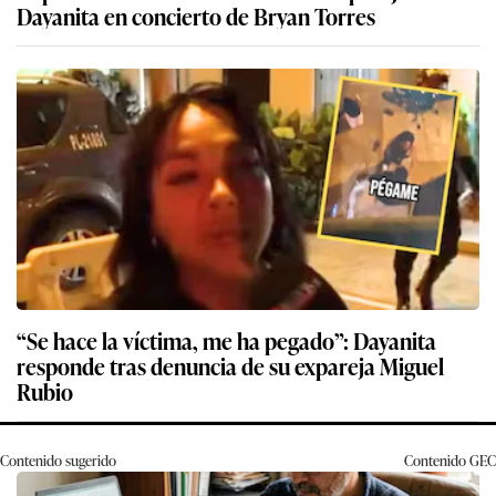
Dayanita en concierto de Bryan Torres
“Se hace la víctima, me ha pegado”: Dayanita
responde tras denuncia de su expareja Miguel
Rubio
Contenido sugerido
Contenido
GEC