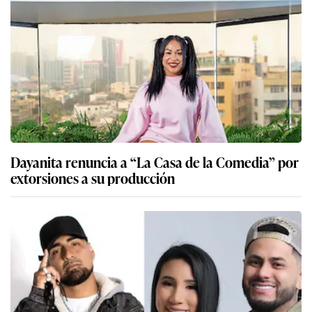
Dayanita renuncia a “La Casa de la Comedia” por
extorsiones a su producción