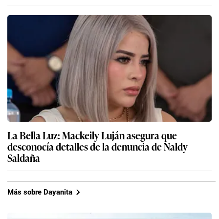
La Bella Luz: Mackeily Luján asegura que
desconocía detalles de la denuncia de Naldy
Saldaña
Más sobre Dayanita