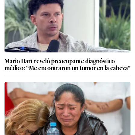
Mario Hart reveló preocupante diagnóstico
médico: “Me encontraron un tumor en la cabeza”