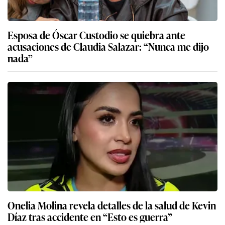
Esposa de Óscar Custodio se quiebra ante
acusaciones de Claudia Salazar: “Nunca me dijo
nada”
Onelia Molina revela detalles de la salud de Kevin
Díaz tras accidente en “Esto es guerra”