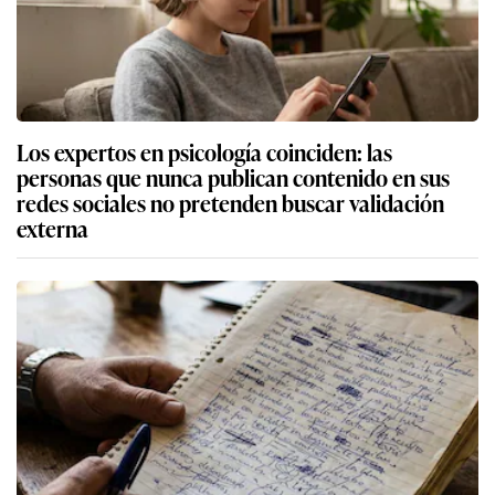
Los expertos en psicología coinciden: las
personas que nunca publican contenido en sus
redes sociales no pretenden buscar validación
externa