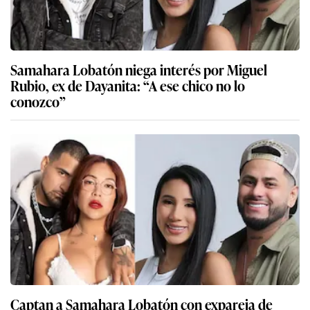
Samahara Lobatón niega interés por Miguel
Rubio, ex de Dayanita: “A ese chico no lo
conozco”
Captan a Samahara Lobatón con expareja de