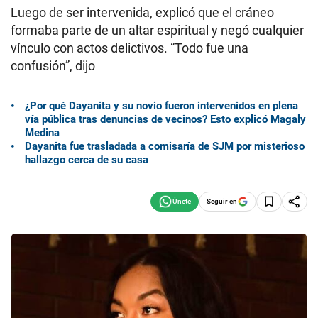
Luego de ser intervenida, explicó que el cráneo
formaba parte de un altar espiritual y negó cualquier
vínculo con actos delictivos. “Todo fue una
confusión”, dijo
¿Por qué Dayanita y su novio fueron intervenidos en plena
vía pública tras denuncias de vecinos? Esto explicó Magaly
Medina
Dayanita fue trasladada a comisaría de SJM por misterioso
hallazgo cerca de su casa
Seguir en