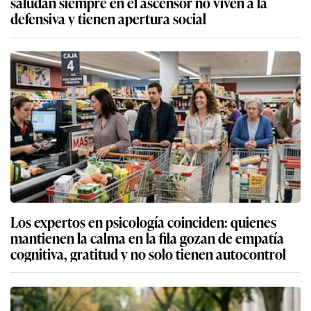
saludan siempre en el ascensor no viven a la
defensiva y tienen apertura social
Los expertos en psicología coinciden: quienes
mantienen la calma en la fila gozan de empatía
cognitiva, gratitud y no solo tienen autocontrol