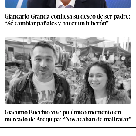
Giancarlo Granda confiesa su deseo de ser padre:
“Sé cambiar pañales y hacer un biberón”
Giacomo Bocchio vive polémico momento en
mercado de Arequipa: “Nos acaban de maltratar”