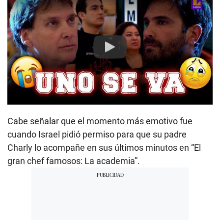
Play
Cabe señalar que el momento más emotivo fue
cuando Israel pidió permiso para que su padre
Charly lo acompañe en sus últimos minutos en “El
gran chef famosos: La academia”.