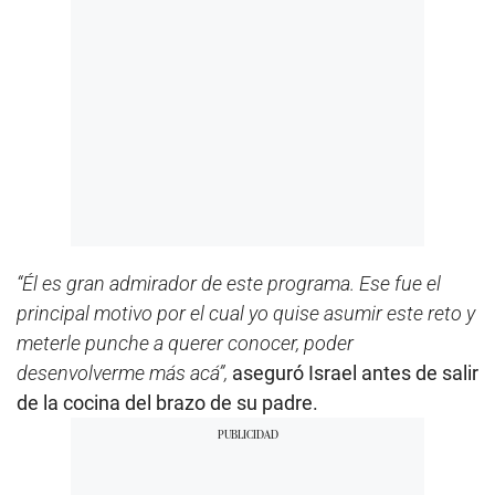
“Él es gran admirador de este programa. Ese fue el
principal motivo por el cual yo quise asumir este reto y
meterle punche a querer conocer, poder
desenvolverme más acá”,
aseguró Israel antes de salir
de la cocina del brazo de su padre.