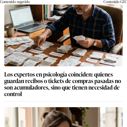
Contenido sugerido
Contenido
GEC
Los expertos en psicología coinciden: quienes
guardan recibos o tickets de compras pasadas no
son acumuladores, sino que tienen necesidad de
control