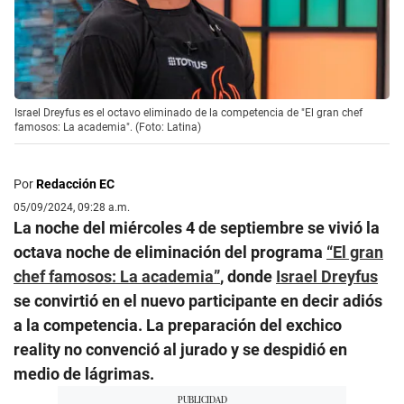
Israel Dreyfus es el octavo eliminado de la competencia de "El gran chef
famosos: La academia". (Foto: Latina)
Por
Redacción EC
05/09/2024, 09:28 a.m.
La noche del miércoles 4 de septiembre se vivió la
octava noche de eliminación del programa
“El gran
chef famosos: La academia”
, donde
Israel Dreyfus
se convirtió en el nuevo participante en decir adiós
a la competencia. La preparación del exchico
reality no convenció al jurado y se despidió en
medio de lágrimas.