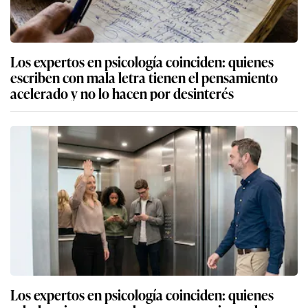
Los expertos en psicología coinciden: quienes
escriben con mala letra tienen el pensamiento
acelerado y no lo hacen por desinterés
Los expertos en psicología coinciden: quienes