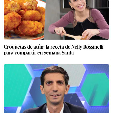
Croquetas de atún: la receta de Nelly Rossinelli
para compartir en Semana Santa