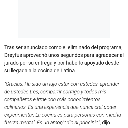
Tras ser anunciado como el eliminado del programa,
Dreyfus aprovechó unos segundos para agradecer al
jurado por su entrega y por haberlo apoyado desde
su llegada a la cocina de Latina.
“Gracias. Ha sido un lujo estar con ustedes, aprender
de ustedes tres, compartir contigo y todos mis
compañeros e irme con más conocimientos
culinarios. Es una experiencia que nunca creí poder
experimentar. La cocina es para personas con mucha
fuerza mental. Es un amor/odio al principio”
, dijo