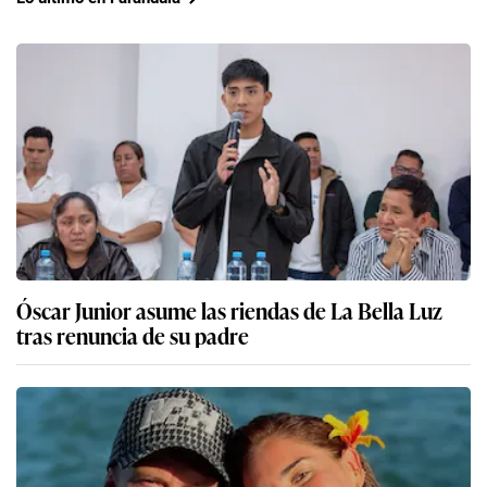
Óscar Junior asume las riendas de La Bella Luz
tras renuncia de su padre