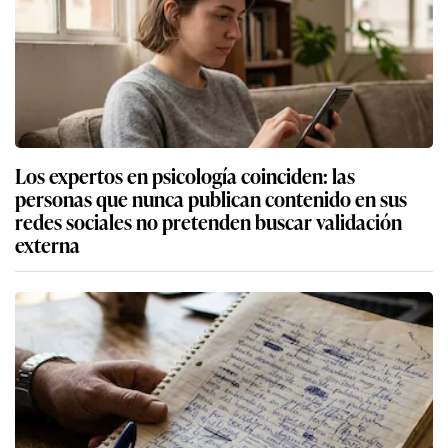
Los expertos en psicología coinciden: las
personas que nunca publican contenido en sus
redes sociales no pretenden buscar validación
externa