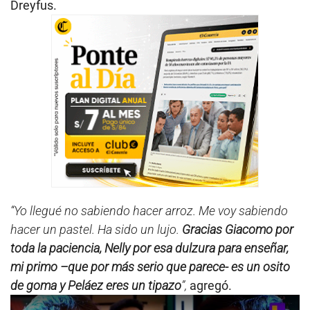
Dreyfus.
“Yo llegué no sabiendo hacer arroz. Me voy sabiendo
hacer un pastel. Ha sido un lujo.
Gracias Giacomo por
toda la paciencia, Nelly por esa dulzura para enseñar,
mi primo –que por más serio que parece- es un osito
de goma y Peláez eres un tipazo
”,
agregó.