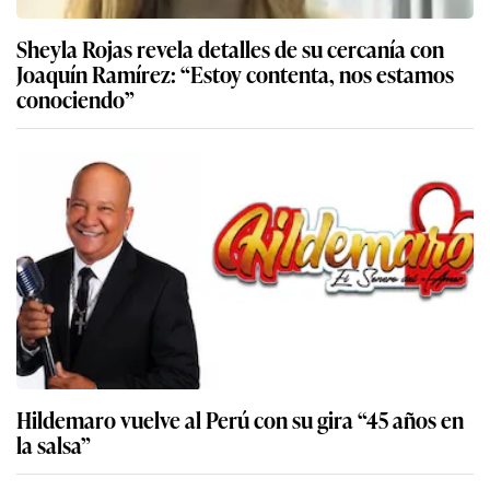
Sheyla Rojas revela detalles de su cercanía con
Joaquín Ramírez: “Estoy contenta, nos estamos
conociendo”
Hildemaro vuelve al Perú con su gira “45 años en
la salsa”