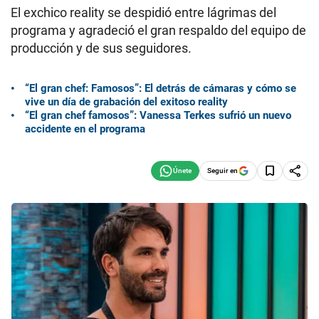
El exchico reality se despidió entre lágrimas del
programa y agradeció el gran respaldo del equipo de
producción y de sus seguidores.
“El gran chef: Famosos”: El detrás de cámaras y cómo se
vive un día de grabación del exitoso reality
“El gran chef famosos”: Vanessa Terkes sufrió un nuevo
accidente en el programa
Seguir en