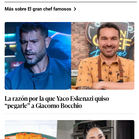
Más sobre El gran chef famosos
La razón por la que Yaco Eskenazi quiso
“pegarle” a Giacomo Bocchio