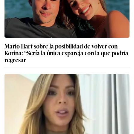
Mario Hart sobre la posibilidad de volver con
Korina: “Sería la única expareja con la que podría
regresar