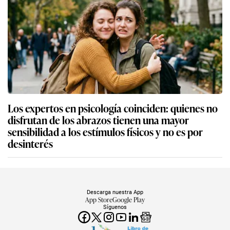
Los expertos en psicología coinciden: quienes no
disfrutan de los abrazos tienen una mayor
sensibilidad a los estímulos físicos y no es por
desinterés
Descarga nuestra App
App Store
Google Play
Síguenos