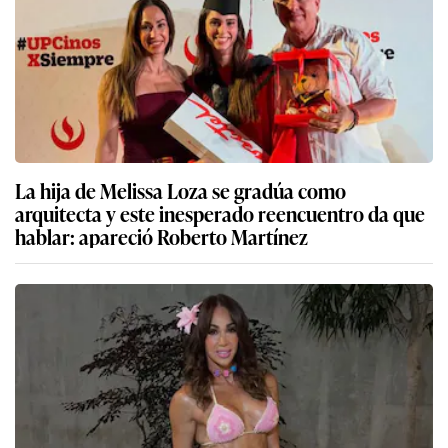
La hija de Melissa Loza se gradúa como
arquitecta y este inesperado reencuentro da que
hablar: apareció Roberto Martínez