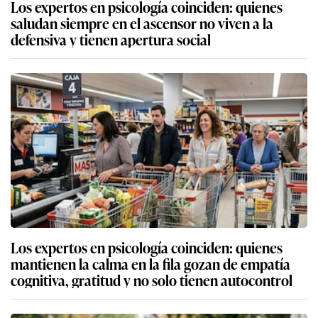
Los expertos en psicología coinciden: quienes
saludan siempre en el ascensor no viven a la
defensiva y tienen apertura social
Los expertos en psicología coinciden: quienes
mantienen la calma en la fila gozan de empatía
cognitiva, gratitud y no solo tienen autocontrol