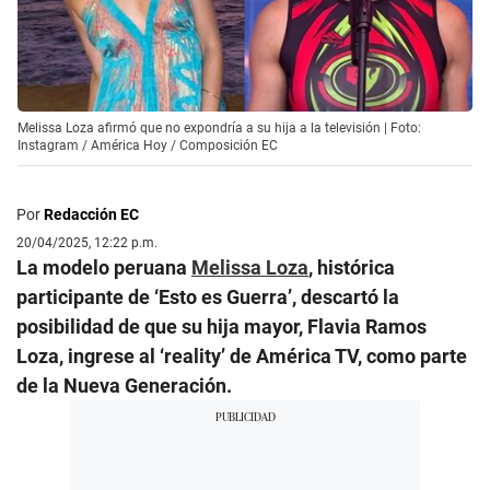
Melissa Loza afirmó que no expondría a su hija a la televisión | Foto:
Instagram / América Hoy / Composición EC
Por
Redacción EC
20/04/2025, 12:22 p.m.
La modelo peruana
Melissa Loza
, histórica
participante de ‘Esto es Guerra’, descartó la
posibilidad de que su hija mayor, Flavia Ramos
Loza, ingrese al ‘reality’ de América TV, como parte
de la Nueva Generación.