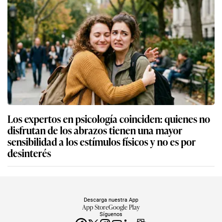
Los expertos en psicología coinciden: quienes no
disfrutan de los abrazos tienen una mayor
sensibilidad a los estímulos físicos y no es por
desinterés
Descarga nuestra App
App Store
Google Play
Síguenos