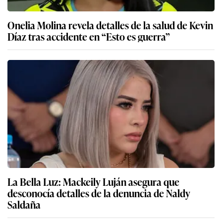
Onelia Molina revela detalles de la salud de Kevin
Díaz tras accidente en “Esto es guerra”
La Bella Luz: Mackeily Luján asegura que
desconocía detalles de la denuncia de Naldy
Saldaña