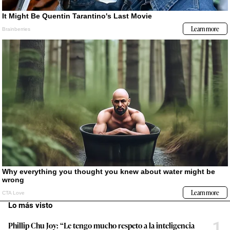
Lo más visto
1
Phillip Chu Joy: “Le tengo mucho respeto a la inteligencia