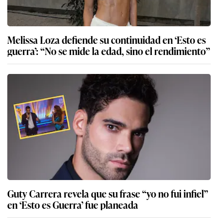
Melissa Loza defiende su continuidad en ‘Esto es
guerra’: “No se mide la edad, sino el rendimiento”
Guty Carrera revela que su frase “yo no fui infiel”
en ‘Esto es Guerra’ fue planeada