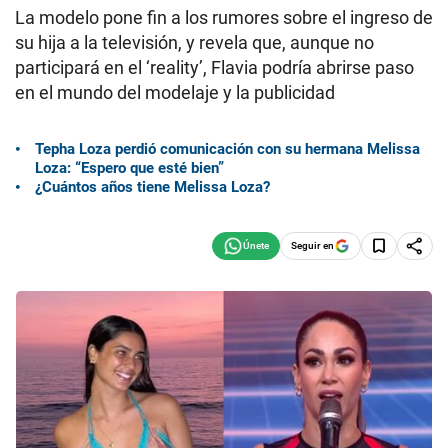
La modelo pone fin a los rumores sobre el ingreso de
su hija a la televisión, y revela que, aunque no
participará en el ‘reality’, Flavia podría abrirse paso
en el mundo del modelaje y la publicidad
Tepha Loza perdió comunicación con su hermana Melissa
Loza: “Espero que esté bien”
¿Cuántos años tiene Melissa Loza?
Seguir en