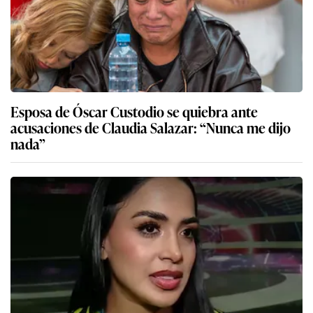
Esposa de Óscar Custodio se quiebra ante
acusaciones de Claudia Salazar: “Nunca me dijo
nada”