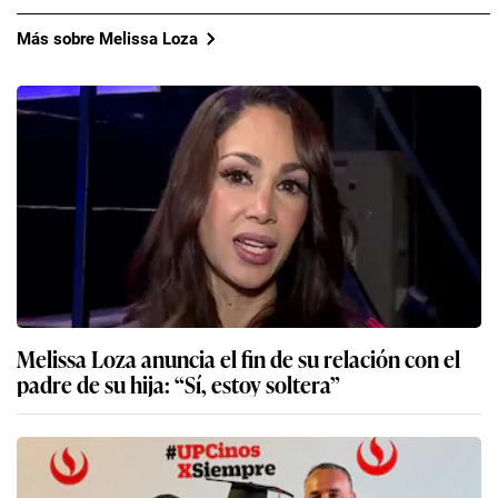
Más sobre Melissa Loza
Melissa Loza anuncia el fin de su relación con el
padre de su hija: “Sí, estoy soltera”