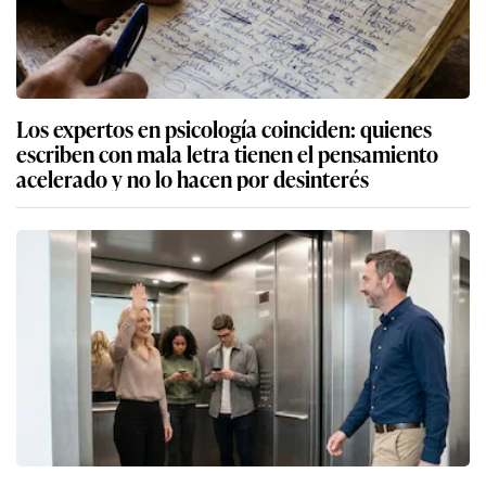
Los expertos en psicología coinciden: quienes
escriben con mala letra tienen el pensamiento
acelerado y no lo hacen por desinterés