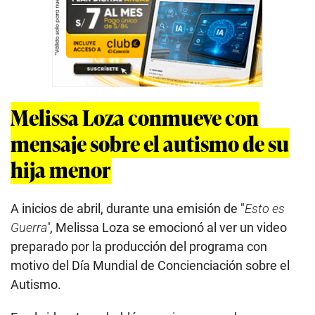
Melissa Loza conmueve con
mensaje sobre el autismo de su
hija menor
A inicios de abril, durante una emisión de "
Esto es
Guerra"
, Melissa Loza se emocionó al ver un video
preparado por la producción del programa con
motivo del Día Mundial de Concienciación sobre el
Autismo.