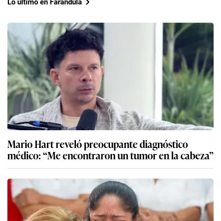
Lo último en Farándula
Mario Hart reveló preocupante diagnóstico
médico: “Me encontraron un tumor en la cabeza”