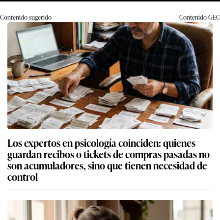
Contenido sugerido
Contenido
GEC
Los expertos en psicología coinciden: quienes
guardan recibos o tickets de compras pasadas no
son acumuladores, sino que tienen necesidad de
control