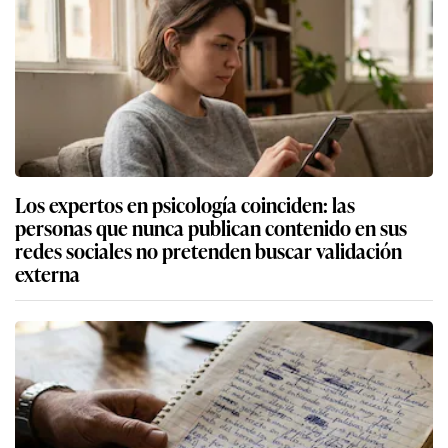
Los expertos en psicología coinciden: las
personas que nunca publican contenido en sus
redes sociales no pretenden buscar validación
externa