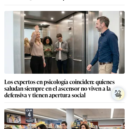
Los expertos en psicología coinciden: quienes
saludan siempre en el ascensor no viven a la
defensiva y tienen apertura social