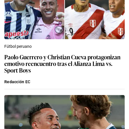
Fútbol peruano
Paolo Guerrero y Christian Cueva protagonizan
emotivo reencuentro tras el Alianza Lima vs.
Sport Boys
Redacción EC