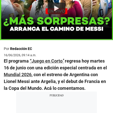
Por
Redacción EC
16/06/2026, 09:14 a.m.
El programa
“Juego en Corto
"
regresa hoy martes
16 de junio con una edición especial centrada en el
Mundial 2026
, con el estreno de Argentina con
Lionel Messi ante Argelia, y el debut de Francia en
la Copa del Mundo. Acá lo comentamos.