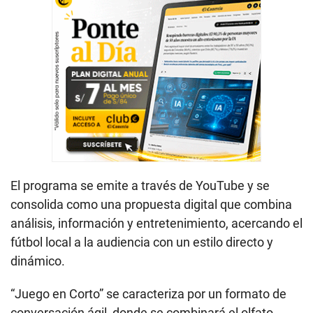
El programa se emite a través de YouTube y se
consolida como una propuesta digital que combina
análisis, información y entretenimiento, acercando el
fútbol local a la audiencia con un estilo directo y
dinámico.
“Juego en Corto” se caracteriza por un formato de
conversación ágil, donde se combinará el olfato