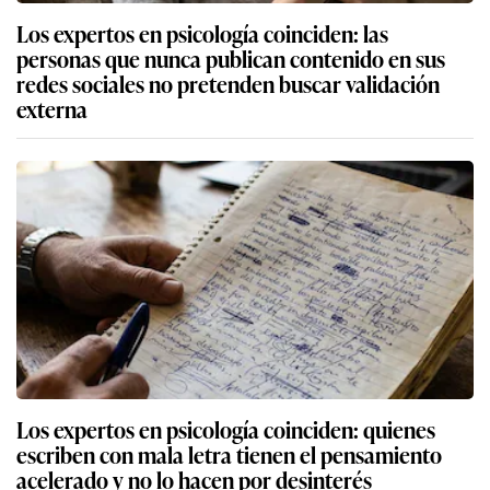
Los expertos en psicología coinciden: las
personas que nunca publican contenido en sus
redes sociales no pretenden buscar validación
externa
Los expertos en psicología coinciden: quienes
escriben con mala letra tienen el pensamiento
acelerado y no lo hacen por desinterés