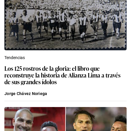
Tendencias
Los 125 rostros de la gloria: el libro que
reconstruye la historia de Alianza Lima a través
de sus grandes ídolos
Jorge Chávez Noriega