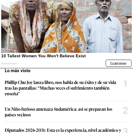
Lo más visto
1
Phillip Chu Joy lanza libro, nos habla de su éxito y de su vida
tras las pantallas: “Muchas veces el sufrimiento también
enseña”
2
Un Niño furioso amenaza Sudamérica: así se preparan los
países vecinos
3
Diputados 2026-2031: Esta es la experiencia, nivel académico y