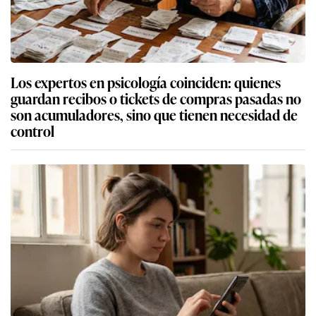
Los expertos en psicología coinciden: quienes
guardan recibos o tickets de compras pasadas no
son acumuladores, sino que tienen necesidad de
control