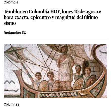
Colombia
Temblor en Colombia HOY, lunes 10 de agosto:
hora exacta, epicentro y magnitud del último
sismo
Redacción EC
Columnas