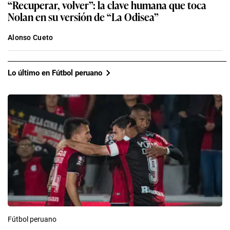
“Recuperar, volver”: la clave humana que toca
Nolan en su versión de “La Odisea”
Alonso Cueto
Lo último en Fútbol peruano
Fútbol peruano