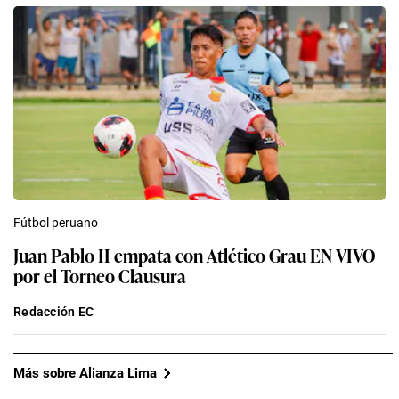
Fútbol peruano
Juan Pablo II empata con Atlético Grau EN VIVO
por el Torneo Clausura
Redacción EC
Más sobre Alianza Lima