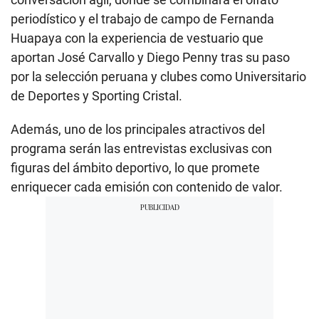
periodístico y el trabajo de campo de Fernanda
Huapaya con la experiencia de vestuario que
aportan José Carvallo y Diego Penny tras su paso
por la selección peruana y clubes como Universitario
de Deportes y Sporting Cristal.
Además, uno de los principales atractivos del
programa serán las entrevistas exclusivas con
figuras del ámbito deportivo, lo que promete
enriquecer cada emisión con contenido de valor.