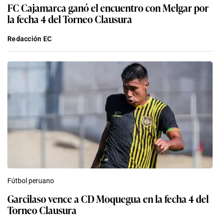
FC Cajamarca ganó el encuentro con Melgar por
la fecha 4 del Torneo Clausura
Redacción EC
Fútbol peruano
Garcilaso vence a CD Moquegua en la fecha 4 del
Torneo Clausura