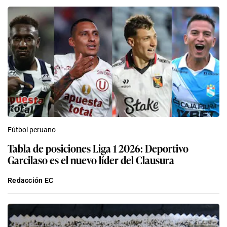
Fútbol peruano
Tabla de posiciones Liga 1 2026: Deportivo
Garcilaso es el nuevo líder del Clausura
Redacción EC