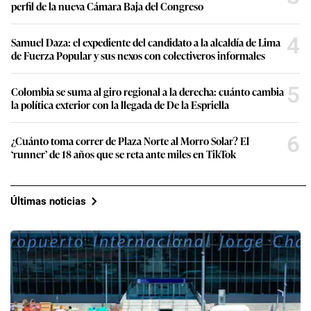
perfil de la nueva Cámara Baja del Congreso
4
Samuel Daza: el expediente del candidato a la alcaldía de Lima
de Fuerza Popular y sus nexos con colectiveros informales
5
Colombia se suma al giro regional a la derecha: cuánto cambia
la política exterior con la llegada de De la Espriella
6
¿Cuánto toma correr de Plaza Norte al Morro Solar? El
‘runner’ de 18 años que se reta ante miles en TikTok
Últimas noticias