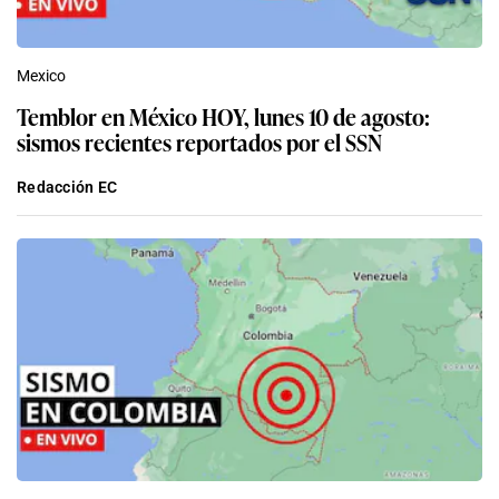
Mexico
Temblor en México HOY, lunes 10 de agosto:
sismos recientes reportados por el SSN
Redacción EC