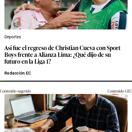
Deportes
Así fue el regreso de Christian Cueva con Sport
Boys frente a Alianza Lima: ¿Qué dijo de su
futuro en la Liga 1?
Redacción EC
Contenido sugerido
Contenido
GEC