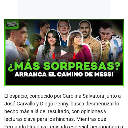
Play
El espacio, conducido por Carolina Salvatora junto a
José Carvallo y Diego Penny, busca desmenuzar lo
hecho más allá del resultado, con opiniones y
lecturas clave para los hinchas. Mientras que
Fernanda Huapaya, enviada especial, acompañará a