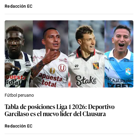
Redacción EC
Fútbol peruano
Tabla de posiciones Liga 1 2026: Deportivo
Garcilaso es el nuevo líder del Clausura
Redacción EC