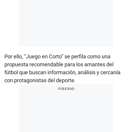
Por ello, “Juego en Corto” se perfila como una
propuesta recomendable para los amantes del
fútbol que buscan información, análisis y cercanía
con protagonistas del deporte.