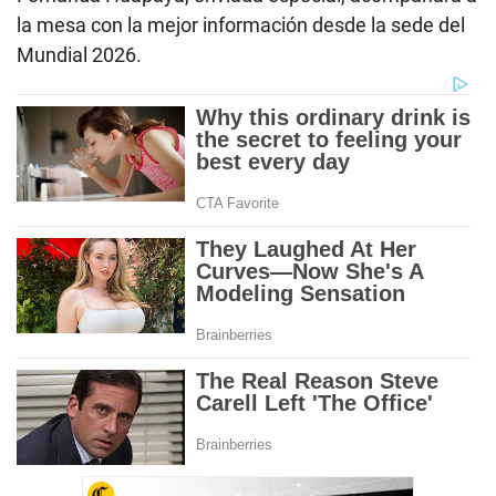
la mesa con la mejor información desde la sede del
Mundial 2026.