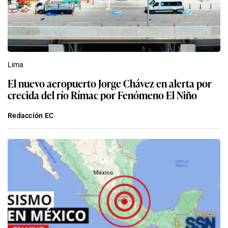
Lima
El nuevo aeropuerto Jorge Chávez en alerta por
crecida del río Rímac por Fenómeno El Niño
Redacción EC