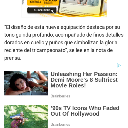
“El diseño de esta nueva equipación destaca por su
tono guinda profundo, acompañado de finos detalles
dorados en cuello y puños que simbolizan la gloria
reciente del tricampeonato”, se lee en la nota de
prensa.