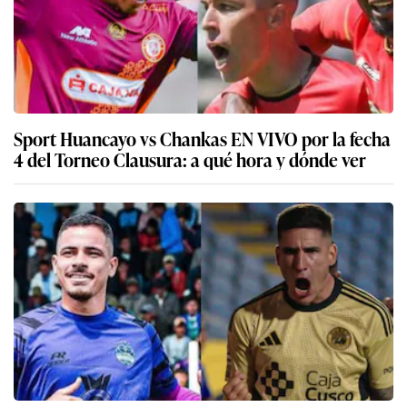
Sport Huancayo vs Chankas EN VIVO por la fecha
4 del Torneo Clausura: a qué hora y dónde ver