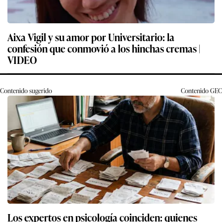
Aixa Vigil y su amor por Universitario: la
confesión que conmovió a los hinchas cremas |
VIDEO
Contenido sugerido
Contenido
GEC
Los expertos en psicología coinciden: quienes