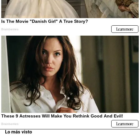
Lo más visto