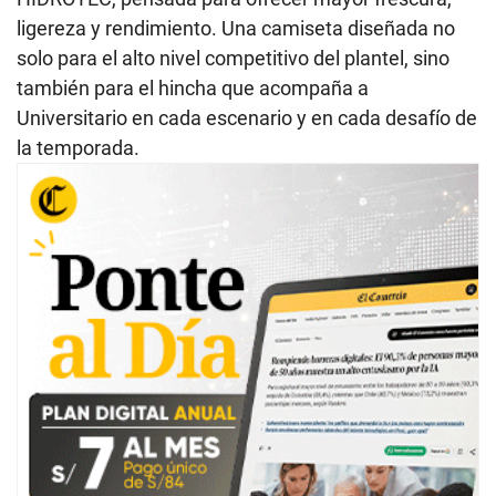
ligereza y rendimiento. Una camiseta diseñada no
solo para el alto nivel competitivo del plantel, sino
también para el hincha que acompaña a
Universitario en cada escenario y en cada desafío de
la temporada.