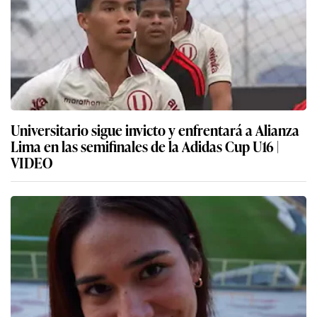
Universitario sigue invicto y enfrentará a Alianza
Lima en las semifinales de la Adidas Cup U16 |
VIDEO