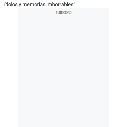
ídolos y memorias imborrables”.