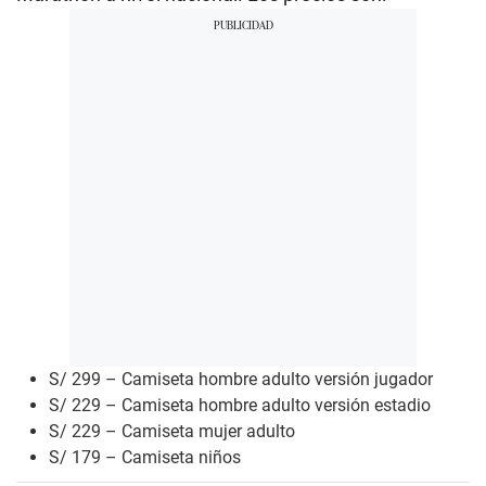
S/ 299 – Camiseta hombre adulto versión jugador
S/ 229 – Camiseta hombre adulto versión estadio
S/ 229 – Camiseta mujer adulto
S/ 179 – Camiseta niños