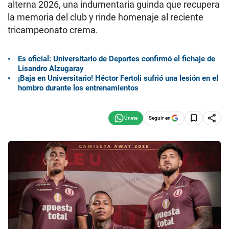
alterna 2026, una indumentaria guinda que recupera
la memoria del club y rinde homenaje al reciente
tricampeonato crema.
Es oficial: Universitario de Deportes confirmó el fichaje de
Lisandro Alzugaray
¡Baja en Universitario! Héctor Fertoli sufrió una lesión en el
hombro durante los entrenamientos
Seguir en