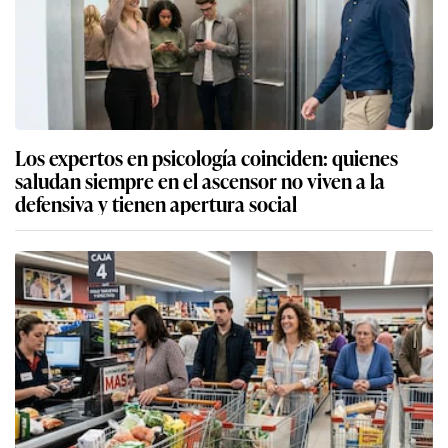
Los expertos en psicología coinciden: quienes
saludan siempre en el ascensor no viven a la
defensiva y tienen apertura social