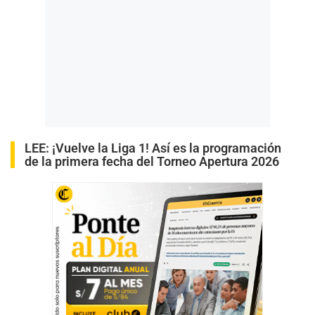
LEE:
¡Vuelve la Liga 1! Así es la programación
de la primera fecha del Torneo Apertura 2026