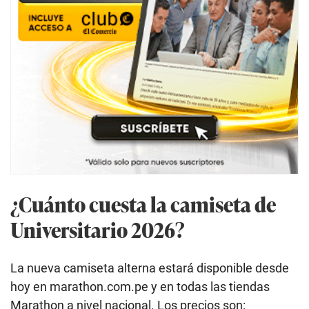
¿Cuánto cuesta la camiseta de
Universitario 2026?
La nueva camiseta alterna estará disponible desde
hoy en marathon.com.pe y en todas las tiendas
Marathon a nivel nacional. Los precios son: