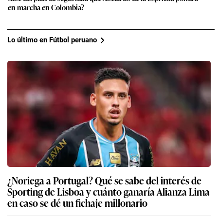
en marcha en Colombia?
Lo último en Fútbol peruano
¿Noriega a Portugal? Qué se sabe del interés de
Sporting de Lisboa y cuánto ganaría Alianza Lima
en caso se dé un fichaje millonario