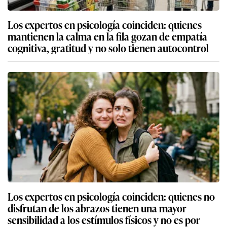
Los expertos en psicología coinciden: quienes
mantienen la calma en la fila gozan de empatía
cognitiva, gratitud y no solo tienen autocontrol
Los expertos en psicología coinciden: quienes no
disfrutan de los abrazos tienen una mayor
sensibilidad a los estímulos físicos y no es por