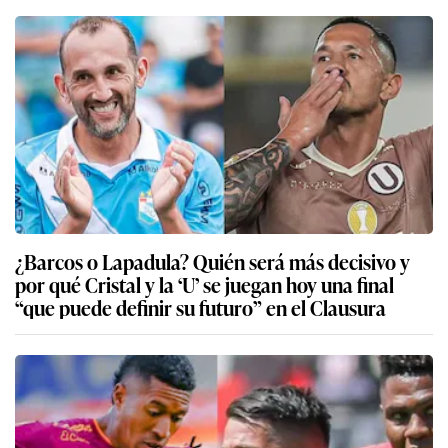
¿Barcos o Lapadula? Quién será más decisivo y
por qué Cristal y la ‘U’ se juegan hoy una final
“que puede definir su futuro” en el Clausura