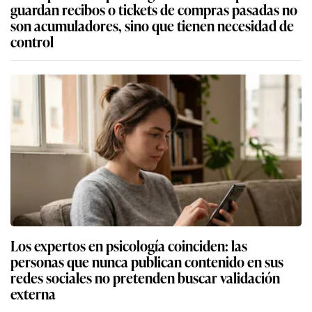
guardan recibos o tickets de compras pasadas no
son acumuladores, sino que tienen necesidad de
control
Los expertos en psicología coinciden: las
personas que nunca publican contenido en sus
redes sociales no pretenden buscar validación
externa