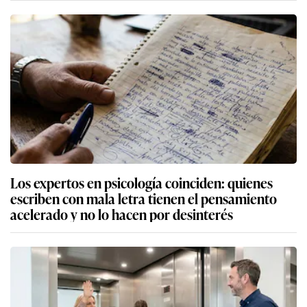
Los expertos en psicología coinciden: quienes
escriben con mala letra tienen el pensamiento
acelerado y no lo hacen por desinterés