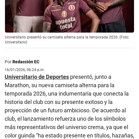
Universitario presentó su camiseta alterna para la temporada 2026. (Foto:
Universitario)
Por
Redacción EC
16/01/2026, 06:24 p.m.
Universitario de Deportes
presentó, junto a
Marathon, su nueva camiseta alterna para la
temporada 2026, una indumentaria que conecta la
historia del club con su presente exitoso y la
proyección de un futuro ambicioso. De acuerdo al
club, el lanzamiento refuerza uno de los símbolos
más representativos del universo crema, ya que el
color guinda “ha estado presente en títulos, hazañas,