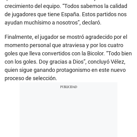
crecimiento del equipo. “Todos sabemos la calidad
de jugadores que tiene España. Estos partidos nos
ayudan muchísimo a nosotros”, declaró.
Finalmente, el jugador se mostró agradecido por el
momento personal que atraviesa y por los cuatro
goles que lleva convertidos con la Bicolor. “Todo bien
con los goles. Doy gracias a Dios”, concluyó Vélez,
quien sigue ganando protagonismo en este nuevo
proceso de selección.