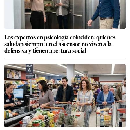
Los expertos en psicología coinciden: quienes
saludan siempre en el ascensor no viven a la
defensiva y tienen apertura social