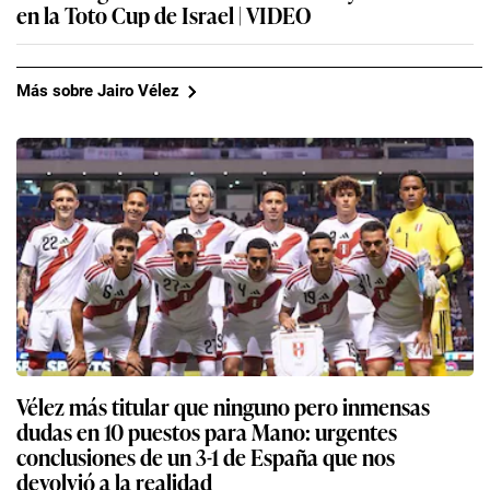
en la Toto Cup de Israel | VIDEO
Más sobre Jairo Vélez
Vélez más titular que ninguno pero inmensas
dudas en 10 puestos para Mano: urgentes
conclusiones de un 3-1 de España que nos
devolvió a la realidad