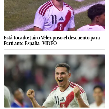
Está tocado: Jairo Vélez puso el descuento para
Perú ante España | VIDEO