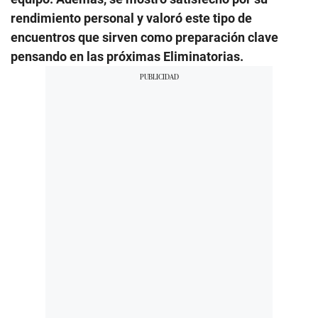
rendimiento personal y valoró este tipo de
encuentros que sirven como preparación clave
pensando en las próximas Eliminatorias.