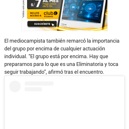
El mediocampista también remarcó la importancia
del grupo por encima de cualquier actuación
individual. “El grupo está por encima. Hay que
prepararnos para lo que es una Eliminatoria y toca
seguir trabajando”, afirmó tras el encuentro.