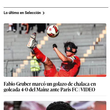
Lo último en Selección
Fabio Gruber marcó un golazo de chalaca en
goleada 4-0 del Mainz ante Paris FC | VIDEO