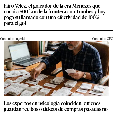
Jairo Vélez, el goleador de la era Menezes que
nació a 500 km de la frontera con Tumbes y hoy
paga su llamado con una efectividad de 100%
para el gol
Contenido sugerido
Contenido
GEC
Los expertos en psicología coinciden: quienes
guardan recibos o tickets de compras pasadas no