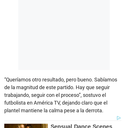
“Queríamos otro resultado, pero bueno. Sabíamos
de la magnitud de este partido. Hay que seguir
trabajando, seguir con el proceso”, sostuvo el
futbolista en América TV, dejando claro que el
plantel mantiene la calma pese a la derrota.