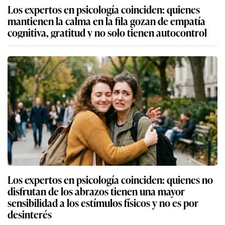
Los expertos en psicología coinciden: quienes
mantienen la calma en la fila gozan de empatía
cognitiva, gratitud y no solo tienen autocontrol
Los expertos en psicología coinciden: quienes no
disfrutan de los abrazos tienen una mayor
sensibilidad a los estímulos físicos y no es por
desinterés