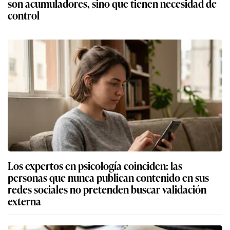
son acumuladores, sino que tienen necesidad de
control
Los expertos en psicología coinciden: las
personas que nunca publican contenido en sus
redes sociales no pretenden buscar validación
externa