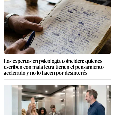
Los expertos en psicología coinciden: quienes
escriben con mala letra tienen el pensamiento
acelerado y no lo hacen por desinterés