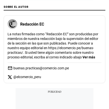
SOBRE EL AUTOR
Redacción EC
La notas firmadas como “Redacción EC” son producidas por
miembros de nuestra redacción bajo la supervisión del editor
de la sección en las que son publicadas. Puede conocer a
nuestro equipo editorial en https://elcomercio.pe/buenas-
practicas/. Si usted tiene algún comentario sobre nuestro
proceso editorial, escriba al correo indicado abajo
Ver más
buenas.practicas@comercio.com.pe
@
elcomercio_peru