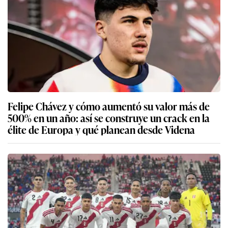
Felipe Chávez y cómo aumentó su valor más de
500% en un año: así se construye un crack en la
élite de Europa y qué planean desde Videna