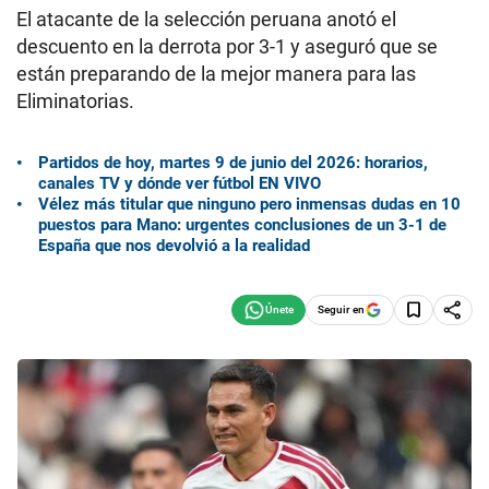
El atacante de la selección peruana anotó el
descuento en la derrota por 3-1 y aseguró que se
están preparando de la mejor manera para las
Eliminatorias.
Partidos de hoy, martes 9 de junio del 2026: horarios,
canales TV y dónde ver fútbol EN VIVO
Vélez más titular que ninguno pero inmensas dudas en 10
puestos para Mano: urgentes conclusiones de un 3-1 de
España que nos devolvió a la realidad
Seguir en