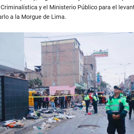
 Criminalística y el Ministerio Público para el leva
arlo a la Morgue de Lima.