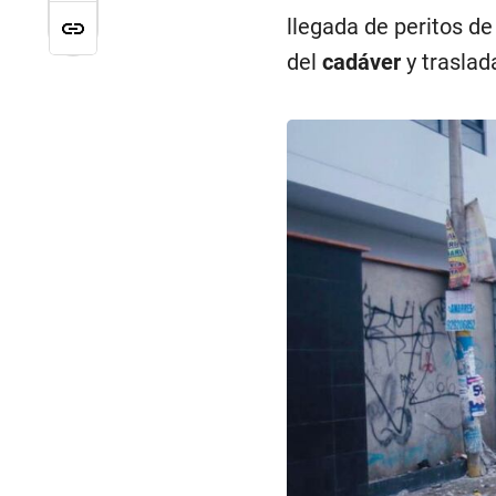
llegada de peritos de
del
cadáver
y traslad