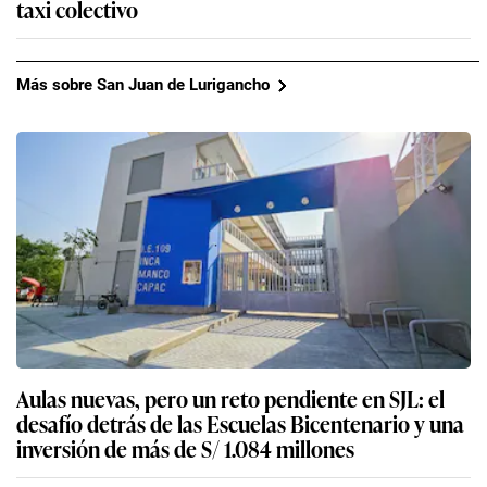
taxi colectivo
Más sobre San Juan de Lurigancho
Aulas nuevas, pero un reto pendiente en SJL: el
desafío detrás de las Escuelas Bicentenario y una
inversión de más de S/ 1.084 millones