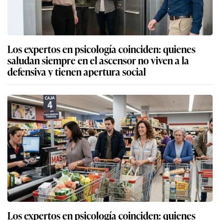
Los expertos en psicología coinciden: quienes
saludan siempre en el ascensor no viven a la
defensiva y tienen apertura social
Los expertos en psicología coinciden: quienes