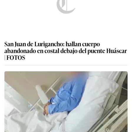
San Juan de Lurigancho: hallan cuerpo
abandonado en costal debajo del puente Huáscar
| FOTOS