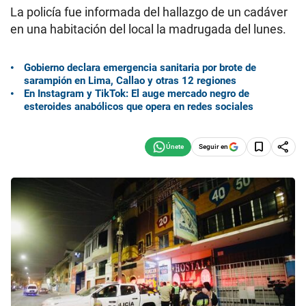
La policía fue informada del hallazgo de un cadáver
en una habitación del local la madrugada del lunes.
Gobierno declara emergencia sanitaria por brote de
sarampión en Lima, Callao y otras 12 regiones
En Instagram y TikTok: El auge mercado negro de
esteroides anabólicos que opera en redes sociales
Seguir en