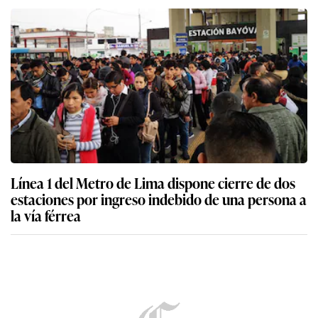
Línea 1 del Metro de Lima dispone cierre de dos
estaciones por ingreso indebido de una persona a
la vía férrea