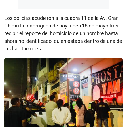
Los policías acudieron a la cuadra 11 de la Av. Gran
Chimú la madrugada de hoy lunes 18 de mayo tras
recibir el reporte del homicidio de un hombre hasta
ahora no identificado, quien estaba dentro de una de
las habitaciones.