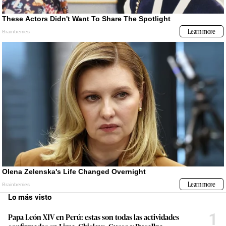
Lo más visto
1
Papa León XIV en Perú: estas son todas las actividades