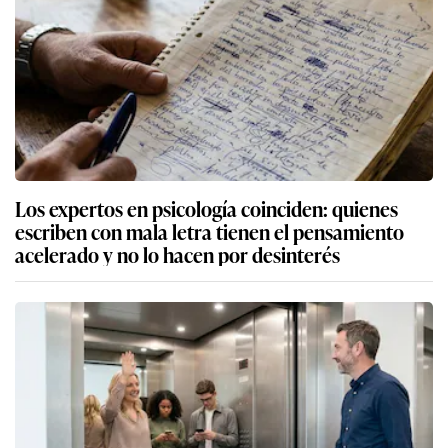
Los expertos en psicología coinciden: quienes
escriben con mala letra tienen el pensamiento
acelerado y no lo hacen por desinterés