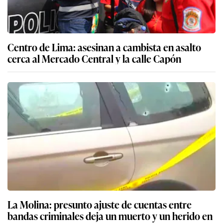
Centro de Lima: asesinan a cambista en asalto
cerca al Mercado Central y la calle Capón
La Molina: presunto ajuste de cuentas entre
bandas criminales deja un muerto y un herido en