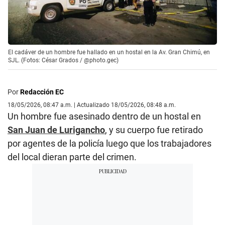
El cadáver de un hombre fue hallado en un hostal en la Av. Gran Chimú, en
SJL. (Fotos: César Grados / @photo.gec)
Por
Redacción EC
18/05/2026, 08:47 a.m. | Actualizado 18/05/2026, 08:48 a.m.
Un hombre fue asesinado dentro de un hostal en
San Juan de Lurigancho
, y su cuerpo fue retirado
por agentes de la policía luego que los trabajadores
del local dieran parte del crimen.