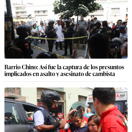
Barrio Chino: Así fue la captura de los presuntos
implicados en asalto y asesinato de cambista