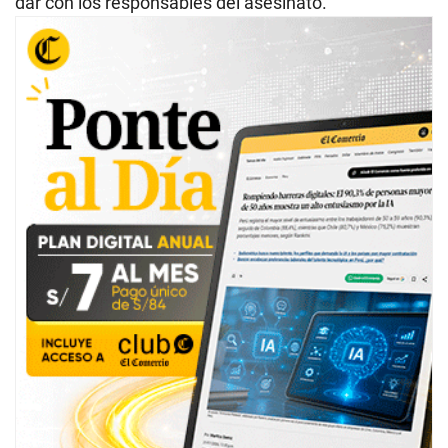
dar con los responsables del asesinato.