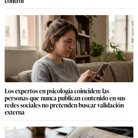
control
Los expertos en psicología coinciden: las
personas que nunca publican contenido en sus
redes sociales no pretenden buscar validación
externa