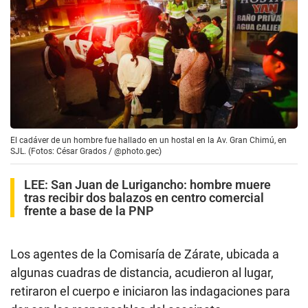
El cadáver de un hombre fue hallado en un hostal en la Av. Gran Chimú, en
SJL. (Fotos: César Grados / @photo.gec)
LEE:
San Juan de Lurigancho: hombre muere
tras recibir dos balazos en centro comercial
frente a base de la PNP
Los agentes de la Comisaría de Zárate, ubicada a
algunas cuadras de distancia, acudieron al lugar,
retiraron el cuerpo e iniciaron las indagaciones para