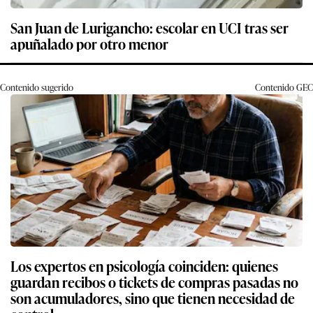
San Juan de Lurigancho: escolar en UCI tras ser
apuñalado por otro menor
Contenido sugerido
Contenido
GEC
Los expertos en psicología coinciden: quienes
guardan recibos o tickets de compras pasadas no
son acumuladores, sino que tienen necesidad de