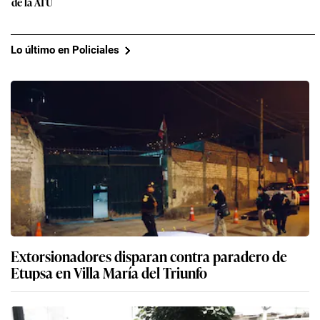
de la ATU
Lo último en Policiales
Extorsionadores disparan contra paradero de
Etupsa en Villa María del Triunfo