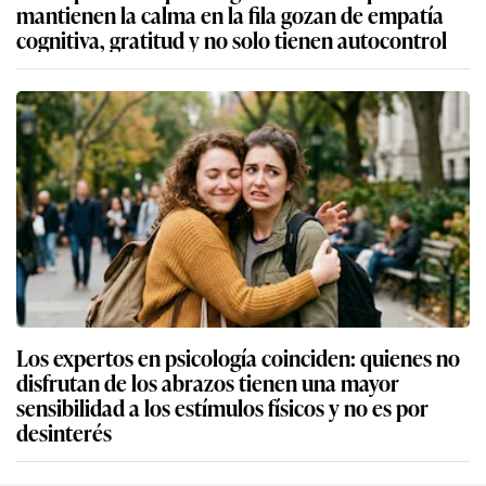
mantienen la calma en la fila gozan de empatía
cognitiva, gratitud y no solo tienen autocontrol
Los expertos en psicología coinciden: quienes no
disfrutan de los abrazos tienen una mayor
sensibilidad a los estímulos físicos y no es por
desinterés