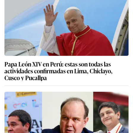
Papa León XIV en Perú: estas son todas las
actividades confirmadas en Lima, Chiclayo,
Cusco y Pucallpa