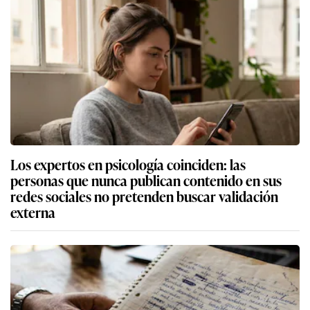
Los expertos en psicología coinciden: las
personas que nunca publican contenido en sus
redes sociales no pretenden buscar validación
externa