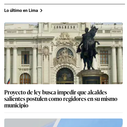
Lo último en Lima
Proyecto de ley busca impedir que alcaldes
salientes postulen como regidores en su mismo
municipio