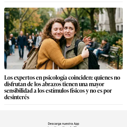
Los expertos en psicología coinciden: quienes no
disfrutan de los abrazos tienen una mayor
sensibilidad a los estímulos físicos y no es por
desinterés
Descarga nuestra App