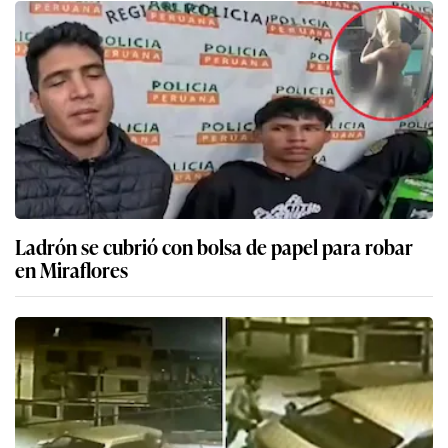
Ladrón se cubrió con bolsa de papel para robar
en Miraflores