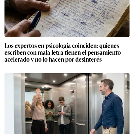
Los expertos en psicología coinciden: quienes
escriben con mala letra tienen el pensamiento
acelerado y no lo hacen por desinterés