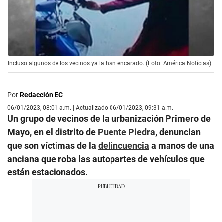
Incluso algunos de los vecinos ya la han encarado. (Foto: América Noticias)
Por
Redacción EC
06/01/2023, 08:01 a.m. | Actualizado 06/01/2023, 09:31 a.m.
Un grupo de vecinos de la urbanización Primero de
Mayo, en el distrito de
Puente Piedra
, denuncian
que son víctimas de la
delincuencia
a manos de una
anciana que roba las autopartes de vehículos que
están estacionados.