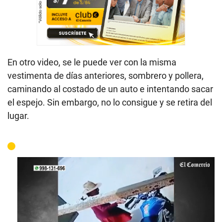
En otro video, se le puede ver con la misma
vestimenta de días anteriores, sombrero y pollera,
caminando al costado de un auto e intentando sacar
el espejo. Sin embargo, no lo consigue y se retira del
lugar.