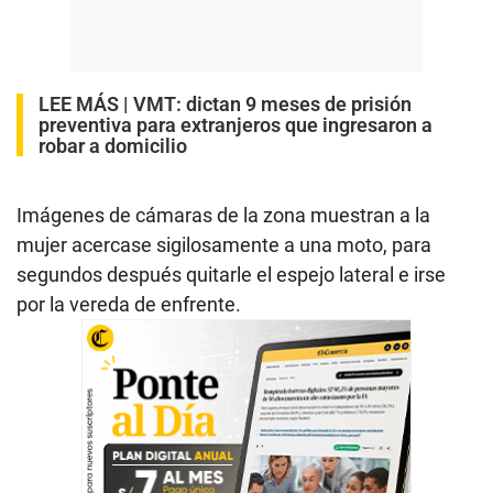
LEE MÁS |
VMT: dictan 9 meses de prisión
preventiva para extranjeros que ingresaron a
robar a domicilio
Imágenes de cámaras de la zona muestran a la
mujer acercase sigilosamente a una moto, para
segundos después quitarle el espejo lateral e irse
por la vereda de enfrente.