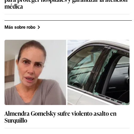
médica
Más sobre robo
Almendra Gomelsky sufre violento asalto en
Surquillo