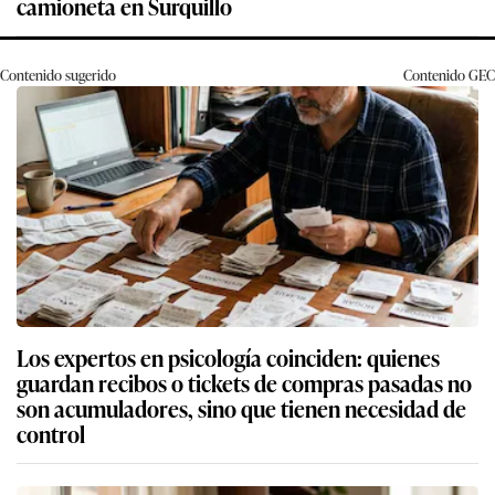
camioneta en Surquillo
Contenido sugerido
Contenido
GEC
Los expertos en psicología coinciden: quienes
guardan recibos o tickets de compras pasadas no
son acumuladores, sino que tienen necesidad de
control