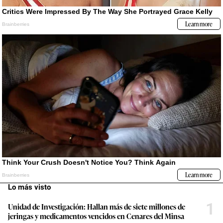
Lo más visto
1
Unidad de Investigación: Hallan más de siete millones de
jeringas y medicamentos vencidos en Cenares del Minsa