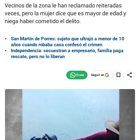
Vecinos de la zona le han reclamado reiteradas
veces, pero la mujer dice que es mayor de edad y
niega haber cometido el delito.
San Martín de Porres: sujeto que ultrajó a menor de 10
años cuando robaba casa confesó el crimen
Independencia: secuestran a empresario, familia paga
rescate, pero no lo liberan
Seguir en