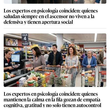
Los expertos en psicología coinciden: quienes
saludan siempre en el ascensor no viven a la
defensiva y tienen apertura social
Los expertos en psicología coinciden: quienes
mantienen la calma en la fila gozan de empatía
cognitiva, gratitud y no solo tienen autocontrol