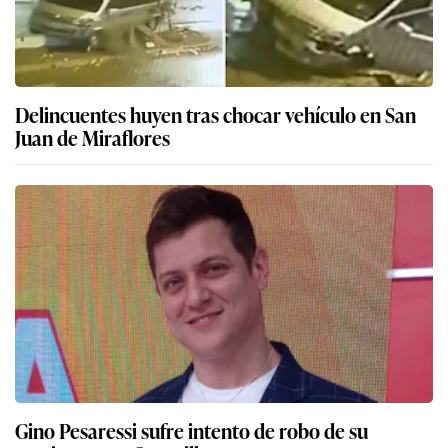
Delincuentes huyen tras chocar vehículo en San
Juan de Miraflores
Gino Pesaressi sufre intento de robo de su