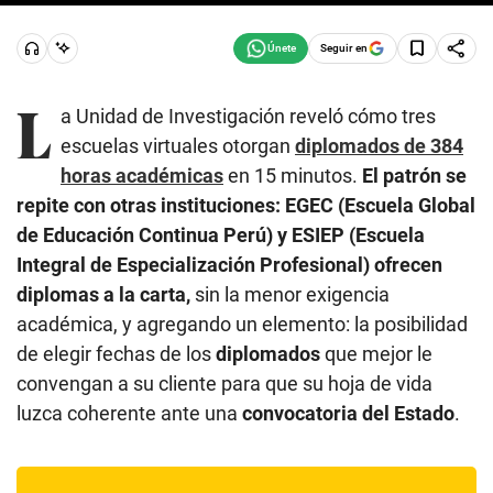
Seguir en
L
a Unidad de Investigación reveló cómo tres
escuelas virtuales otorgan
diplomados de 384
horas académicas
en 15 minutos.
El patrón se
repite con otras instituciones: EGEC (Escuela Global
de Educación Continua Perú) y ESIEP (Escuela
Integral de Especialización Profesional) ofrecen
diplomas a la carta,
sin la menor exigencia
académica, y agregando un elemento: la posibilidad
de elegir fechas de los
diplomados
que mejor le
convengan a su cliente para que su hoja de vida
luzca coherente ante una
convocatoria del Estado
.