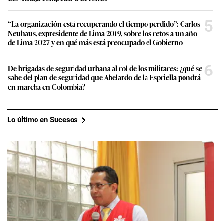
5
“La organización está recuperando el tiempo perdido”: Carlos
Neuhaus, expresidente de Lima 2019, sobre los retos a un año
de Lima 2027 y en qué más está preocupado el Gobierno
6
De brigadas de seguridad urbana al rol de los militares: ¿qué se
sabe del plan de seguridad que Abelardo de la Espriella pondrá
en marcha en Colombia?
Lo último en Sucesos