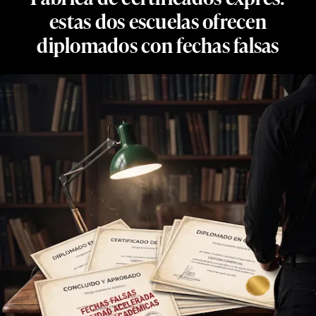
estas dos escuelas ofrecen
diplomados con fechas falsas