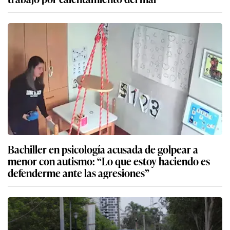
Bachiller en psicología acusada de golpear a
menor con autismo: “Lo que estoy haciendo es
defenderme ante las agresiones”