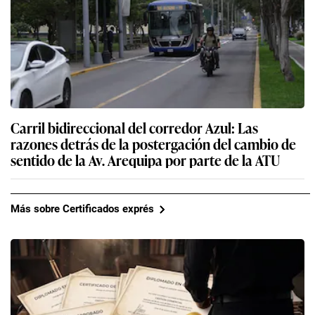
Carril bidireccional del corredor Azul: Las
razones detrás de la postergación del cambio de
sentido de la Av. Arequipa por parte de la ATU
Más sobre Certificados exprés