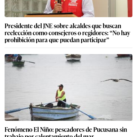
Presidente del JNE sobre alcaldes que buscan
reelección como consejeros o regidores: “No hay
prohibición para que puedan participar”
Fenómeno El Niño: pescadores de Pucusana sin
trabajo por calentamiento del mar