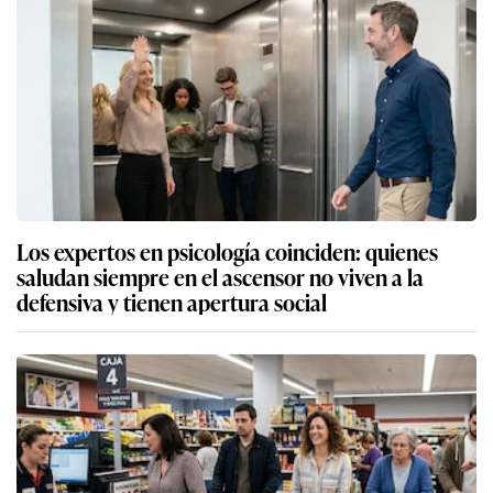
Los expertos en psicología coinciden: quienes
saludan siempre en el ascensor no viven a la
defensiva y tienen apertura social