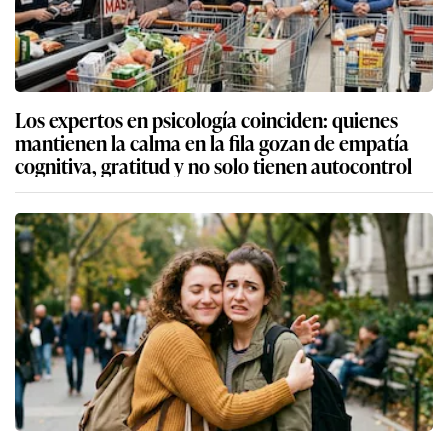
Los expertos en psicología coinciden: quienes
mantienen la calma en la fila gozan de empatía
cognitiva, gratitud y no solo tienen autocontrol