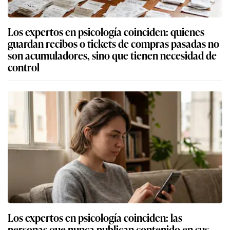
Los expertos en psicología coinciden: quienes
guardan recibos o tickets de compras pasadas no
son acumuladores, sino que tienen necesidad de
control
Los expertos en psicología coinciden: las
personas que nunca publican contenido en sus