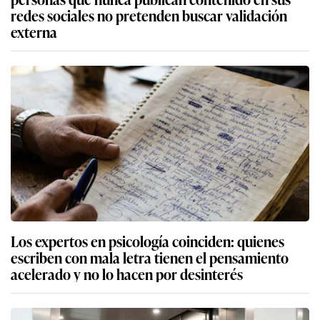
redes sociales no pretenden buscar validación
externa
Los expertos en psicología coinciden: quienes
escriben con mala letra tienen el pensamiento
acelerado y no lo hacen por desinterés