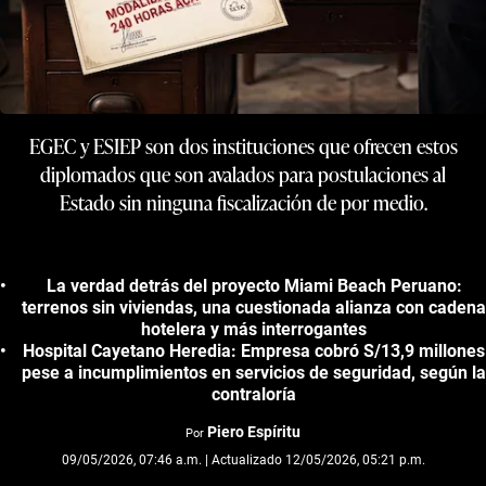
EGEC y ESIEP son dos instituciones que ofrecen estos
diplomados que son avalados para postulaciones al
Estado sin ninguna fiscalización de por medio.
La verdad detrás del proyecto Miami Beach Peruano:
terrenos sin viviendas, una cuestionada alianza con cadena
hotelera y más interrogantes
Hospital Cayetano Heredia: Empresa cobró S/13,9 millones
pese a incumplimientos en servicios de seguridad, según la
contraloría
Piero Espíritu
Por
09/05/2026, 07:46 a.m. | Actualizado 12/05/2026, 05:21 p.m.