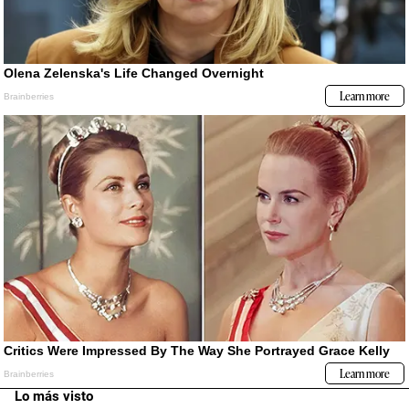
Lo más visto