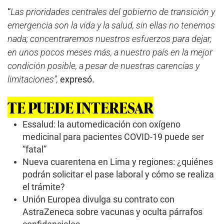
“
Las prioridades centrales del gobierno de transición y
emergencia son la vida y la salud, sin ellas no tenemos
nada; concentraremos nuestros esfuerzos para dejar,
en unos pocos meses más, a nuestro país en la mejor
condición posible, a pesar de nuestras carencias y
limitaciones”,
expresó.
TE PUEDE INTERESAR
Essalud: la automedicación con oxígeno
medicinal para pacientes COVID-19 puede ser
“fatal”
Nueva cuarentena en Lima y regiones: ¿quiénes
podrán solicitar el pase laboral y cómo se realiza
el trámite?
Unión Europea divulga su contrato con
AstraZeneca sobre vacunas y oculta párrafos