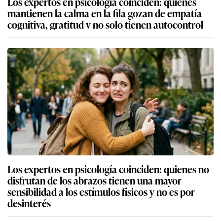
Los expertos en psicología coinciden: quienes
mantienen la calma en la fila gozan de empatía
cognitiva, gratitud y no solo tienen autocontrol
Los expertos en psicología coinciden: quienes no
disfrutan de los abrazos tienen una mayor
sensibilidad a los estímulos físicos y no es por
desinterés