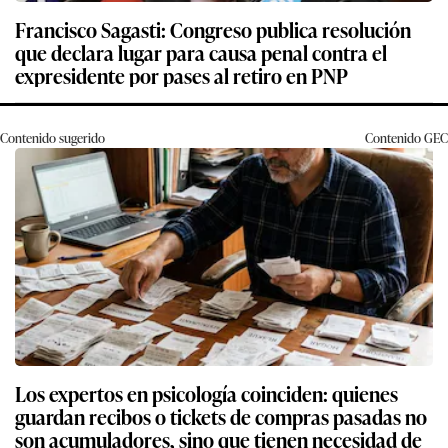
Francisco Sagasti: Congreso publica resolución
que declara lugar para causa penal contra el
expresidente por pases al retiro en PNP
Contenido sugerido
Contenido
GEC
Los expertos en psicología coinciden: quienes
guardan recibos o tickets de compras pasadas no
son acumuladores, sino que tienen necesidad de