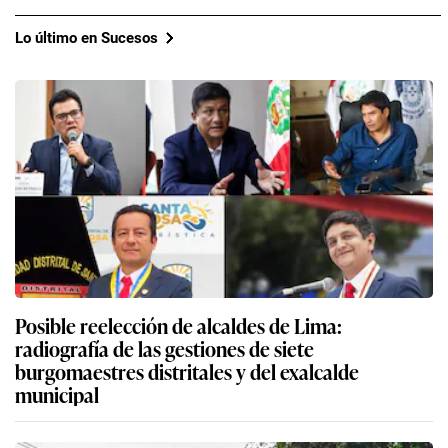
Lo último en Sucesos
Posible reelección de alcaldes de Lima:
radiografía de las gestiones de siete
burgomaestres distritales y del exalcalde
municipal