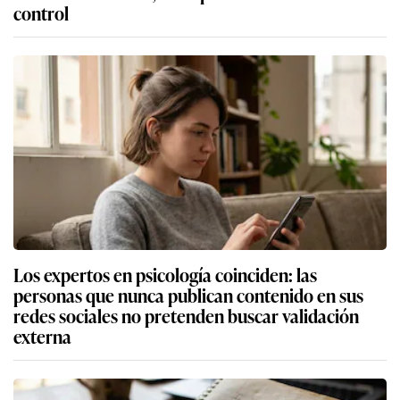
control
Los expertos en psicología coinciden: las
personas que nunca publican contenido en sus
redes sociales no pretenden buscar validación
externa