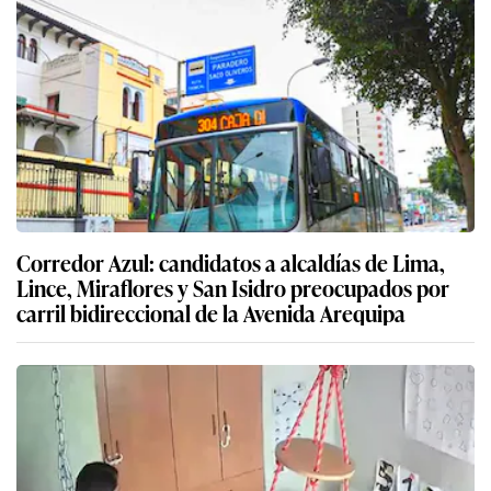
Corredor Azul: candidatos a alcaldías de Lima,
Lince, Miraflores y San Isidro preocupados por
carril bidireccional de la Avenida Arequipa