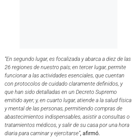
“En segundo lugar, es focalizada y abarca a diez de las
26 regiones de nuestro país; en tercer lugar, permite
funcionar a las actividades esenciales, que cuentan
con protocolos de cuidado claramente definidos, y
que han sido detalladas en un Decreto Supremo
emitido ayer; y, en cuarto lugar, atiende a la salud física
y mental de las personas, permitiendo compras de
abastecimientos indispensables, asistir a consultas o
tratamientos médicos, y salir de su casa por una hora
diaria para caminar y ejercitarse”
, afirmó.