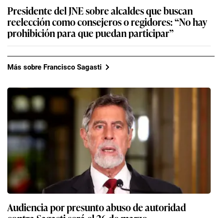
Presidente del JNE sobre alcaldes que buscan
reelección como consejeros o regidores: “No hay
prohibición para que puedan participar”
Más sobre Francisco Sagasti
Audiencia por presunto abuso de autoridad