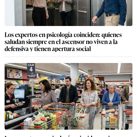
Los expertos en psicología coinciden: quienes
saludan siempre en el ascensor no viven a la
defensiva y tienen apertura social