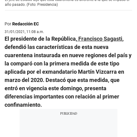
año pasado. (Foto: Presidencia)
Por
Redacción EC
31/01/2021, 11:08 a.m.
El presidente de la República,
Francisco Sagasti
,
defendió las características de esta nueva
cuarentena instaurada en nueve regiones del país y
la comparó con la primera medida de este tipo
aplicada por el exmandatario Martín Vizcarra en
marzo del 2020. Destacó que esta medida, que
entró en vigencia este domingo, presenta
diferencias importantes con relación al primer
confinamiento.