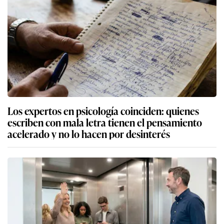
Los expertos en psicología coinciden: quienes
escriben con mala letra tienen el pensamiento
acelerado y no lo hacen por desinterés