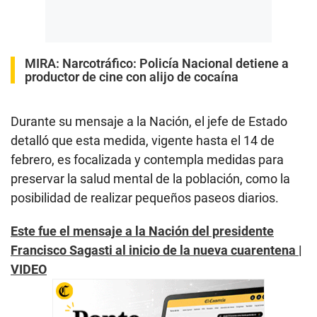
MIRA:
Narcotráfico: Policía Nacional detiene a
productor de cine con alijo de cocaína
Durante su mensaje a la Nación, el jefe de Estado
detalló que esta medida, vigente hasta el 14 de
febrero, es focalizada y contempla medidas para
preservar la salud mental de la población, como la
posibilidad de realizar pequeños paseos diarios.
Este fue el mensaje a la Nación del presidente
Francisco Sagasti al inicio de la nueva cuarentena |
VIDEO