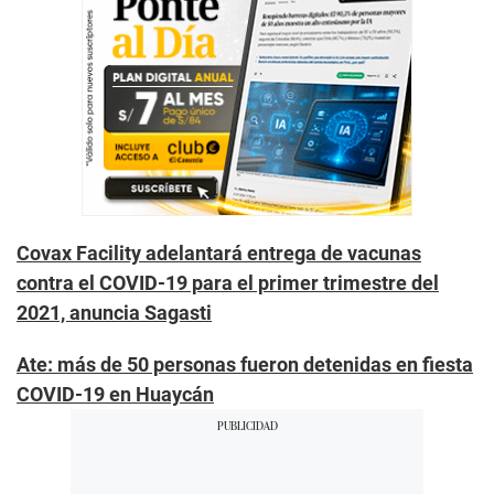
Covax Facility adelantará entrega de vacunas
contra el COVID-19 para el primer trimestre del
2021, anuncia Sagasti
Ate: más de 50 personas fueron detenidas en fiesta
COVID-19 en Huaycán