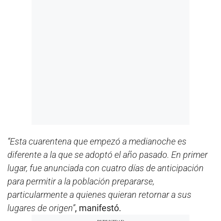
“Esta cuarentena que empezó a medianoche es
diferente a la que se adoptó el año pasado. En primer
lugar, fue anunciada con cuatro días de anticipación
para permitir a la población prepararse,
particularmente a quienes quieran retornar a sus
lugares de origen”
, manifestó.