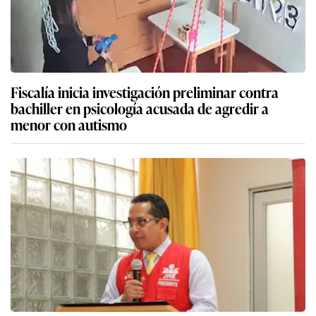
Fiscalía inicia investigación preliminar contra
bachiller en psicología acusada de agredir a
menor con autismo