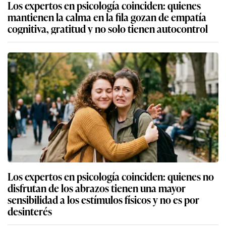
Los expertos en psicología coinciden: quienes
mantienen la calma en la fila gozan de empatía
cognitiva, gratitud y no solo tienen autocontrol
Los expertos en psicología coinciden: quienes no
disfrutan de los abrazos tienen una mayor
sensibilidad a los estímulos físicos y no es por
desinterés