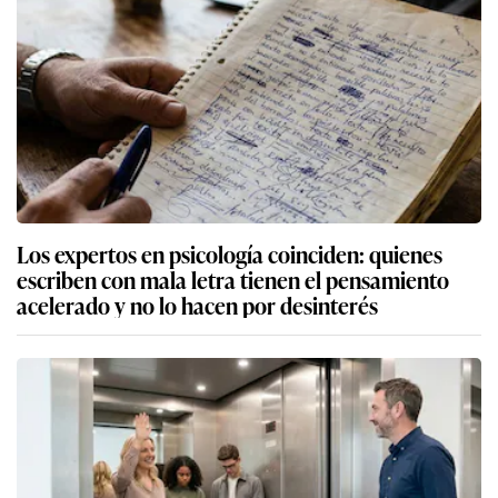
Los expertos en psicología coinciden: quienes
escriben con mala letra tienen el pensamiento
acelerado y no lo hacen por desinterés