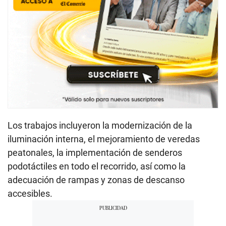
Los trabajos incluyeron la modernización de la
iluminación interna, el mejoramiento de veredas
peatonales, la implementación de senderos
podotáctiles en todo el recorrido, así como la
adecuación de rampas y zonas de descanso
accesibles.