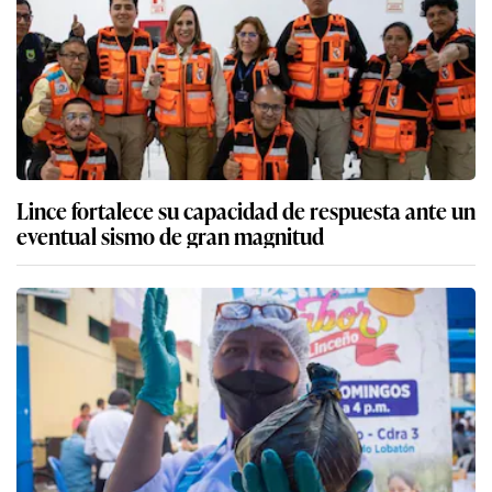
Lince fortalece su capacidad de respuesta ante un
eventual sismo de gran magnitud