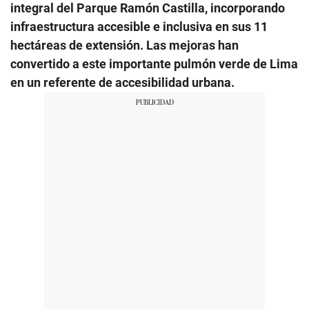
integral del Parque Ramón Castilla, incorporando
infraestructura accesible e inclusiva en sus 11
hectáreas de extensión. Las mejoras han
convertido a este importante pulmón verde de Lima
en un referente de accesibilidad urbana.