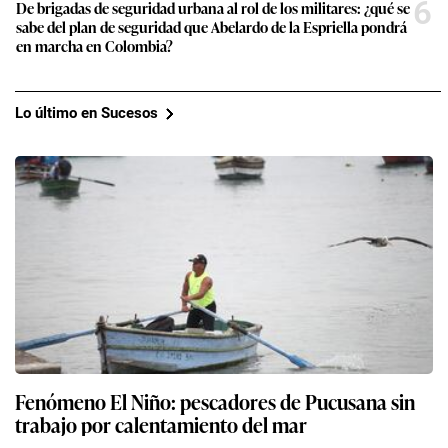
6
De brigadas de seguridad urbana al rol de los militares: ¿qué se
sabe del plan de seguridad que Abelardo de la Espriella pondrá
en marcha en Colombia?
Lo último en Sucesos
Fenómeno El Niño: pescadores de Pucusana sin
trabajo por calentamiento del mar