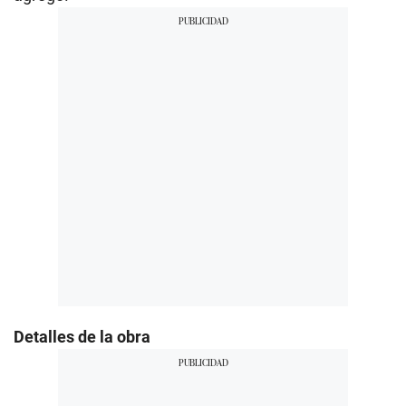
Detalles de la obra