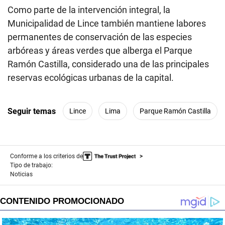
Como parte de la intervención integral, la
Municipalidad de Lince también mantiene labores
permanentes de conservación de las especies
arbóreas y áreas verdes que alberga el Parque
Ramón Castilla, considerado una de las principales
reservas ecológicas urbanas de la capital.
Seguir temas
Lince
Lima
Parque Ramón Castilla
Conforme a los criterios de
Tipo de trabajo:
Noticias