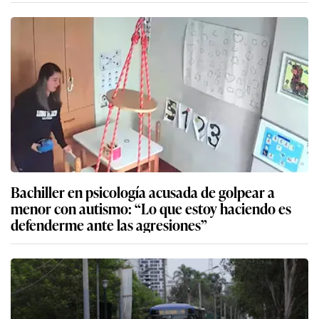
Bachiller en psicología acusada de golpear a
menor con autismo: “Lo que estoy haciendo es
defenderme ante las agresiones”