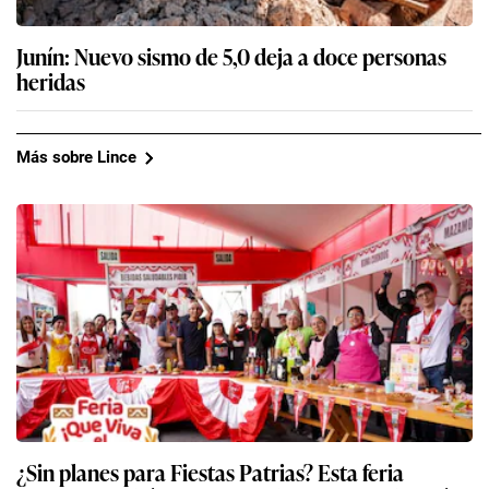
Junín: Nuevo sismo de 5,0 deja a doce personas
heridas
Más sobre Lince
¿Sin planes para Fiestas Patrias? Esta feria