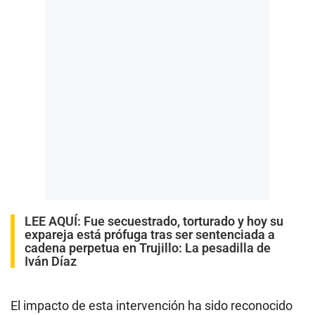
LEE AQUÍ
:
Fue secuestrado, torturado y hoy su
expareja está prófuga tras ser sentenciada a
cadena perpetua en Trujillo: La pesadilla de
Iván Díaz
El impacto de esta intervención ha sido reconocido