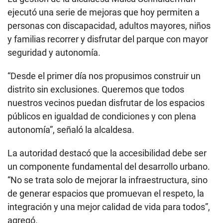
ejecutó una serie de mejoras que hoy permiten a
personas con discapacidad, adultos mayores, niños
y familias recorrer y disfrutar del parque con mayor
seguridad y autonomía.
“Desde el primer día nos propusimos construir un
distrito sin exclusiones. Queremos que todos
nuestros vecinos puedan disfrutar de los espacios
públicos en igualdad de condiciones y con plena
autonomía”, señaló la alcaldesa.
La autoridad destacó que la accesibilidad debe ser
un componente fundamental del desarrollo urbano.
“No se trata solo de mejorar la infraestructura, sino
de generar espacios que promuevan el respeto, la
integración y una mejor calidad de vida para todos”,
agregó.