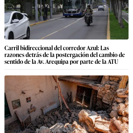
Carril bidireccional del corredor Azul: Las
razones detrás de la postergación del cambio de
sentido de la Av. Arequipa por parte de la ATU