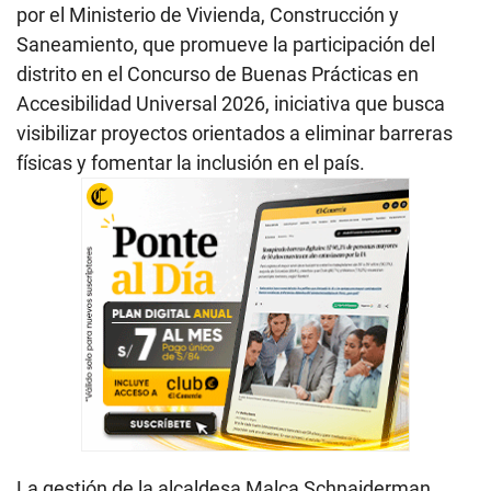
por el Ministerio de Vivienda, Construcción y
Saneamiento, que promueve la participación del
distrito en el Concurso de Buenas Prácticas en
Accesibilidad Universal 2026, iniciativa que busca
visibilizar proyectos orientados a eliminar barreras
físicas y fomentar la inclusión en el país.
La gestión de la alcaldesa Malca Schnaiderman