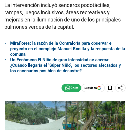
La intervención incluyó senderos podotáctiles,
rampas, juegos inclusivos, áreas recreativas y
mejoras en la iluminación de uno de los principales
pulmones verdes de la capital.
Miraflores: la razón de la Contraloría para observar el
proyecto en el complejo Manuel Bonilla y la respuesta de la
comuna
Un Fenómeno El Niño de gran intensidad se acerca:
¿Cuándo llegaría el ‘Súper Niño’, los sectores afectados y
los escenarios posibles de desastre?
Seguir en