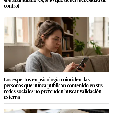
control
Los expertos en psicología coinciden: las
personas que nunca publican contenido en sus
redes sociales no pretenden buscar validación
externa