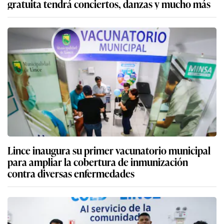
gratuita tendrá conciertos, danzas y mucho más
Lince inaugura su primer vacunatorio municipal
para ampliar la cobertura de inmunización
contra diversas enfermedades