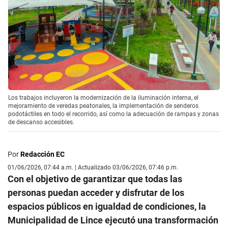
Los trabajos incluyeron la modernización de la iluminación interna, el
mejoramiento de veredas peatonales, la implementación de senderos
podotáctiles en todo el recorrido, así como la adecuación de rampas y zonas
de descanso accesibles.
Por
Redacción EC
01/06/2026, 07:44 a.m. | Actualizado 03/06/2026, 07:46 p.m.
Con el objetivo de garantizar que todas las
personas puedan acceder y disfrutar de los
espacios públicos en igualdad de condiciones, la
Municipalidad de Lince ejecutó una transformación