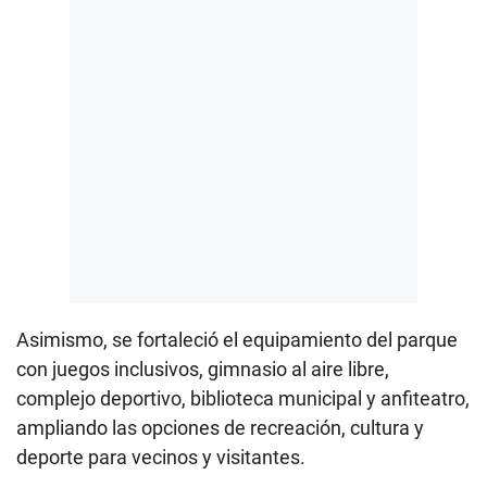
Asimismo, se fortaleció el equipamiento del parque
con juegos inclusivos, gimnasio al aire libre,
complejo deportivo, biblioteca municipal y anfiteatro,
ampliando las opciones de recreación, cultura y
deporte para vecinos y visitantes.