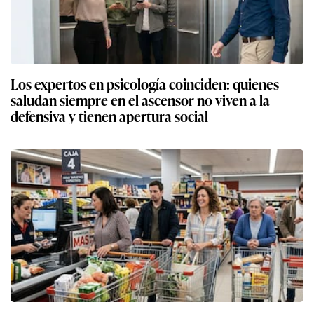
Los expertos en psicología coinciden: quienes
saludan siempre en el ascensor no viven a la
defensiva y tienen apertura social