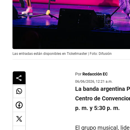
Las entradas están disponibles en Ticketmaster | Foto: Difusión
Por
Redacción EC
06/06/2026, 12:21 a.m.
La banda argentina P
Centro de Convencio
p. m. y 5:30 p. m.
El grupo musical, lid