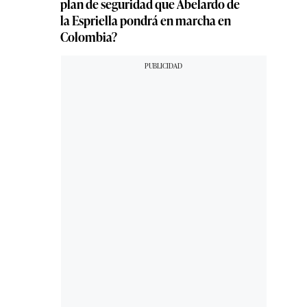
plan de seguridad que Abelardo de
la Espriella pondrá en marcha en
Colombia?