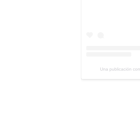
Una publicación co