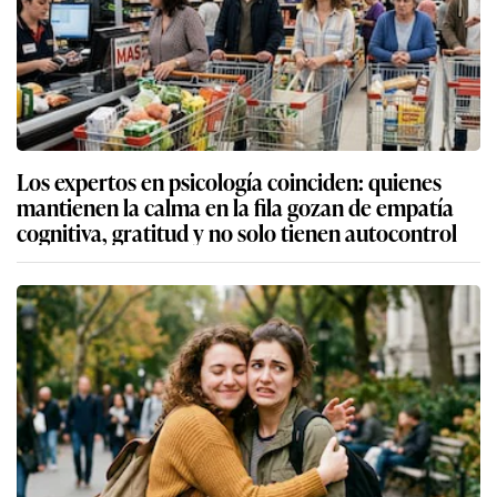
Los expertos en psicología coinciden: quienes
mantienen la calma en la fila gozan de empatía
cognitiva, gratitud y no solo tienen autocontrol