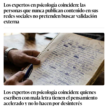
Los expertos en psicología coinciden: las
personas que nunca publican contenido en sus
redes sociales no pretenden buscar validación
externa
Los expertos en psicología coinciden: quienes
escriben con mala letra tienen el pensamiento
acelerado y no lo hacen por desinterés