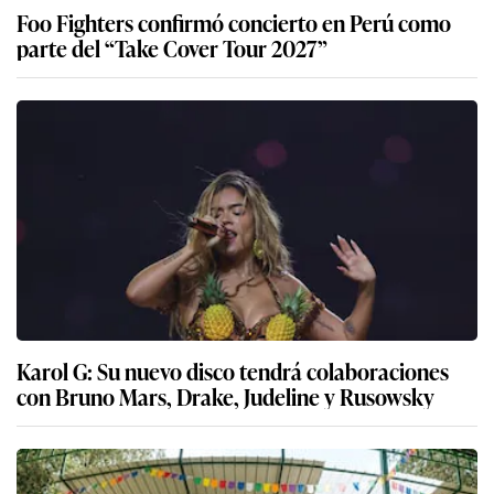
Foo Fighters confirmó concierto en Perú como
parte del “Take Cover Tour 2027”
Karol G: Su nuevo disco tendrá colaboraciones
con Bruno Mars, Drake, Judeline y Rusowsky