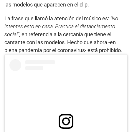
las modelos que aparecen en el clip.
La frase que llamó la atención del músico es:
“No
intentes esto en casa. Practica el distanciamento
social”
, en referencia a la cercanía que tiene el
cantante con las modelos. Hecho que ahora -en
plena pandemia por el coronavirus- está prohibido.