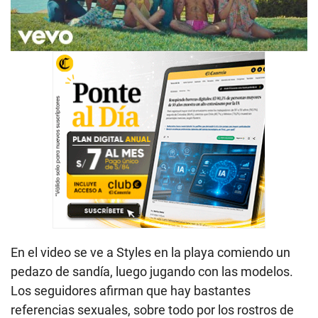
En el video se ve a Styles en la playa comiendo un
pedazo de sandía, luego jugando con las modelos.
Los seguidores afirman que hay bastantes
referencias sexuales, sobre todo por los rostros de