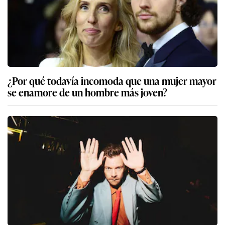
¿Por qué todavía incomoda que una mujer mayor
se enamore de un hombre más joven?