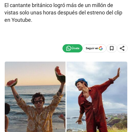
El cantante británico logró más de un millón de
vistas solo unas horas después del estreno del clip
en Youtube.
Seguir en