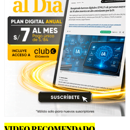
VIDEO RECOMENDADO