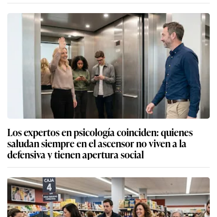
Los expertos en psicología coinciden: quienes
saludan siempre en el ascensor no viven a la
defensiva y tienen apertura social