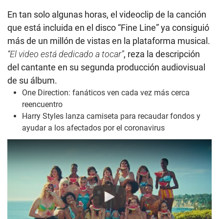
En tan solo algunas horas, el videoclip de la canción
que está incluida en el disco “Fine Line” ya consiguió
más de un millón de vistas en la plataforma musical.
“El video está dedicado a tocar”
, reza la descripción
del cantante en su segunda producción audiovisual
de su álbum.
One Direction: fanáticos ven cada vez más cerca
reencuentro
Harry Styles lanza camiseta para recaudar fondos y
ayudar a los afectados por el coronavirus
Play