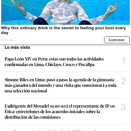
Lo más visto
1
Papa León XIV en Perú: estas son todas las actividades
confirmadas en Lima, Chiclayo, Cusco y Pucallpa
2
Simone Biles en Lima: paso a paso, la agenda de la gimnasta
más ganadora del mundo y una visita que emocionará a toda
una selección nacional
3
Exdirigente del Movadef ya no será el representante de JP en
Ética: entretelones de los acuerdos iniciales sobre la
distribución de las comisiones