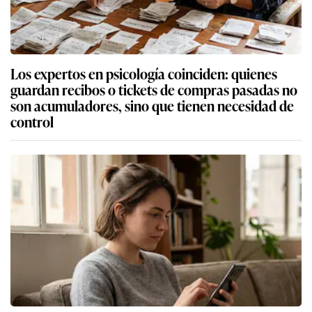
Los expertos en psicología coinciden: quienes
guardan recibos o tickets de compras pasadas no
son acumuladores, sino que tienen necesidad de
control