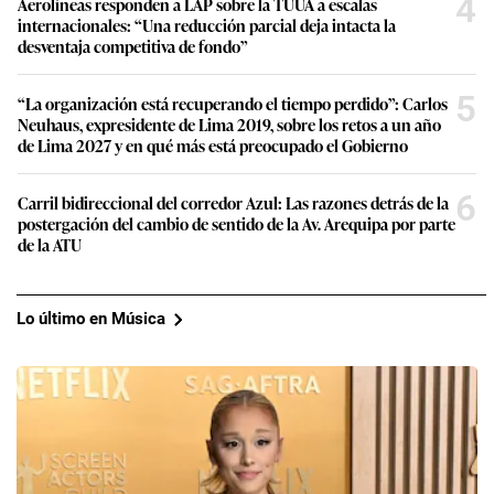
4
Aerolíneas responden a LAP sobre la TUUA a escalas
internacionales: “Una reducción parcial deja intacta la
desventaja competitiva de fondo”
5
“La organización está recuperando el tiempo perdido”: Carlos
Neuhaus, expresidente de Lima 2019, sobre los retos a un año
de Lima 2027 y en qué más está preocupado el Gobierno
6
Carril bidireccional del corredor Azul: Las razones detrás de la
postergación del cambio de sentido de la Av. Arequipa por parte
de la ATU
Lo último en Música