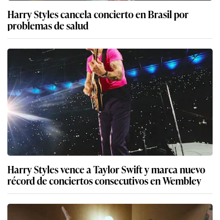
Harry Styles cancela concierto en Brasil por
problemas de salud
Harry Styles vence a Taylor Swift y marca nuevo
récord de conciertos consecutivos en Wembley