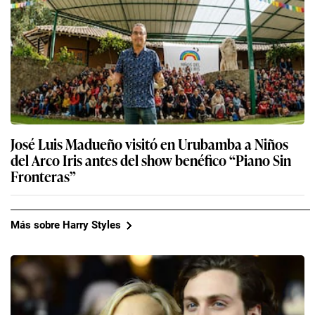
José Luis Madueño visitó en Urubamba a Niños
del Arco Iris antes del show benéfico “Piano Sin
Fronteras”
Más sobre Harry Styles