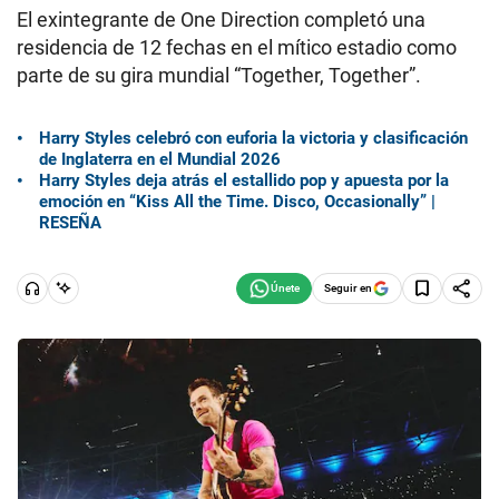
El exintegrante de One Direction completó una
residencia de 12 fechas en el mítico estadio como
parte de su gira mundial “Together, Together”.
Harry Styles celebró con euforia la victoria y clasificación
de Inglaterra en el Mundial 2026
Harry Styles deja atrás el estallido pop y apuesta por la
emoción en “Kiss All the Time. Disco, Occasionally” |
RESEÑA
Seguir en