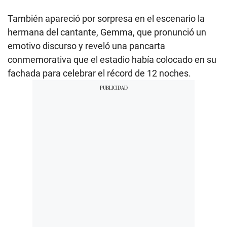
También apareció por sorpresa en el escenario la
hermana del cantante, Gemma, que pronunció un
emotivo discurso y reveló una pancarta
conmemorativa que el estadio había colocado en su
fachada para celebrar el récord de 12 noches.