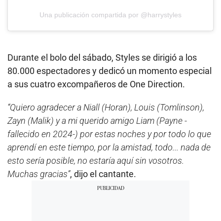
Una publicación compartida por @harrystyles
Durante el bolo del sábado, Styles se dirigió a los
80.000 espectadores y dedicó un momento especial
a sus cuatro excompañeros de One Direction.
“Quiero agradecer a Niall (Horan), Louis (Tomlinson),
Zayn (Malik) y a mi querido amigo Liam (Payne -
fallecido en 2024-) por estas noches y por todo lo que
aprendí en este tiempo, por la amistad, todo... nada de
esto sería posible, no estaría aquí sin vosotros.
Muchas gracias”
, dijo el cantante.