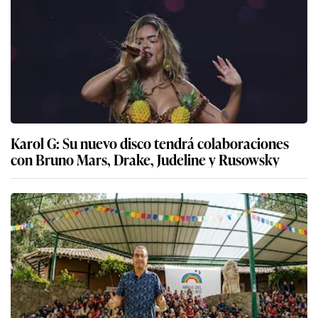
Karol G: Su nuevo disco tendrá colaboraciones
con Bruno Mars, Drake, Judeline y Rusowsky