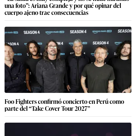
una foto”: Ariana Grande y por qué opinar del
cuerpo ajeno trae consecuencias
Foo Fighters confirmó concierto en Perú como
parte del “Take Cover Tour 2027”