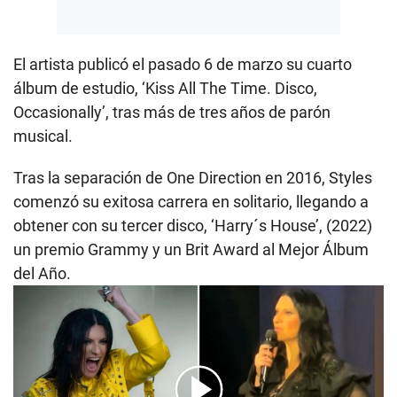
El artista publicó el pasado 6 de marzo su cuarto
álbum de estudio, ‘Kiss All The Time. Disco,
Occasionally’, tras más de tres años de parón
musical.
Tras la separación de One Direction en 2016, Styles
comenzó su exitosa carrera en solitario, llegando a
obtener con su tercer disco, ‘Harry´s House’, (2022)
un premio Grammy y un Brit Award al Mejor Álbum
del Año.