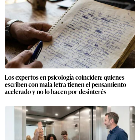
Los expertos en psicología coinciden: quienes
escriben con mala letra tienen el pensamiento
acelerado y no lo hacen por desinterés