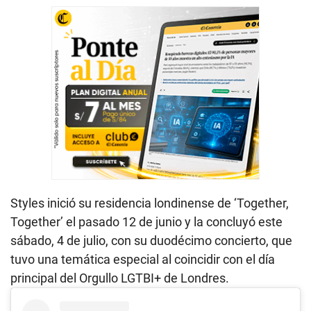
Styles inició su residencia londinense de ‘Together,
Together’ el pasado 12 de junio y la concluyó este
sábado, 4 de julio, con su duodécimo concierto, que
tuvo una temática especial al coincidir con el día
principal del Orgullo LGTBI+ de Londres.