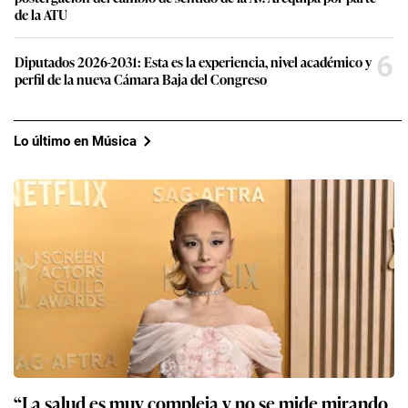
de la ATU
6
Diputados 2026-2031: Esta es la experiencia, nivel académico y
perfil de la nueva Cámara Baja del Congreso
Lo último en Música
“La salud es muy compleja y no se mide mirando