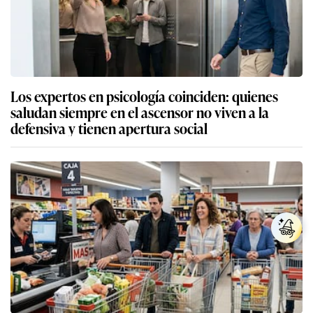
Los expertos en psicología coinciden: quienes
saludan siempre en el ascensor no viven a la
defensiva y tienen apertura social