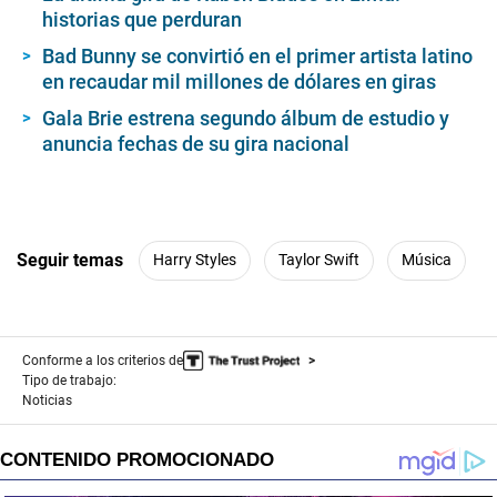
historias que perduran
Bad Bunny se convirtió en el primer artista latino
en recaudar mil millones de dólares en giras
Gala Brie estrena segundo álbum de estudio y
anuncia fechas de su gira nacional
Seguir temas
Harry Styles
Taylor Swift
Música
Conforme a los criterios de
Tipo de trabajo:
Noticias