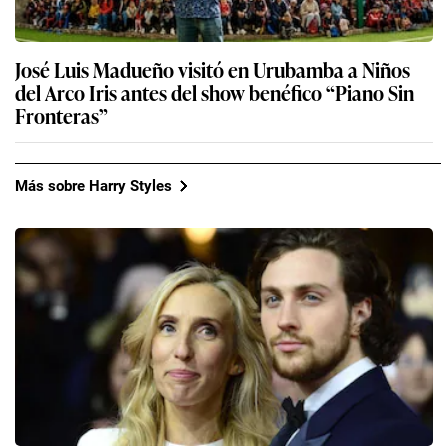
José Luis Madueño visitó en Urubamba a Niños
del Arco Iris antes del show benéfico “Piano Sin
Fronteras”
Más sobre Harry Styles