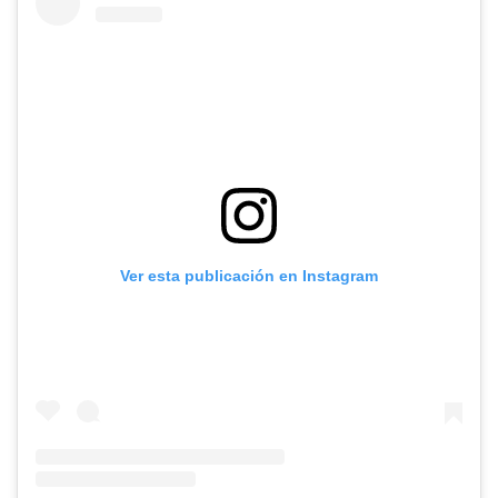
Ver esta publicación en Instagram