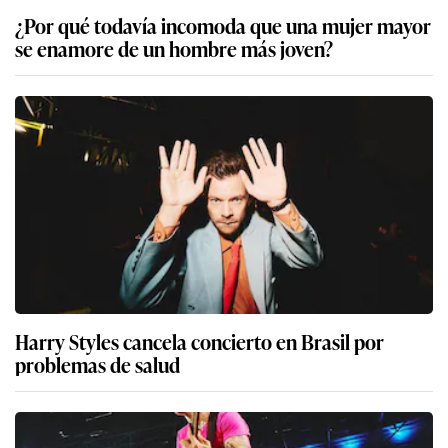
¿Por qué todavía incomoda que una mujer mayor
se enamore de un hombre más joven?
Harry Styles cancela concierto en Brasil por
problemas de salud