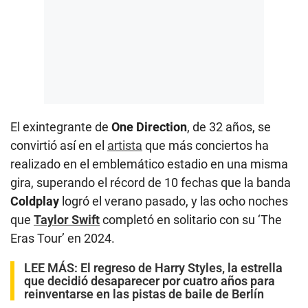
El exintegrante de
One Direction
, de 32 años, se
convirtió así en el
artista
que más conciertos ha
realizado en el emblemático estadio en una misma
gira, superando el récord de 10 fechas que la banda
Coldplay
logró el verano pasado, y las ocho noches
que
Taylor Swift
completó en solitario con su ‘The
Eras Tour’ en 2024.
LEE MÁS:
El regreso de Harry Styles, la estrella
que decidió desaparecer por cuatro años para
reinventarse en las pistas de baile de Berlín