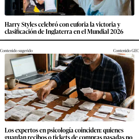
Harry Styles celebró con euforia la victoria y
clasificación de Inglaterra en el Mundial 2026
Contenido sugerido
Contenido
GEC
Los expertos en psicología coinciden: quienes
guardan recibos o tickets de compras pasadas no