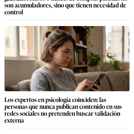
son acumuladores, sino que tienen necesidad de
control
Los expertos en psicología coinciden: las
personas que nunca publican contenido en sus
redes sociales no pretenden buscar validación
externa