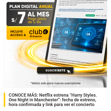
CONOCE MÁS:
Netflix estrena “Harry Styles.
One Night in Manchester”: fecha de estreno,
hora confirmada y link para ver el concierto