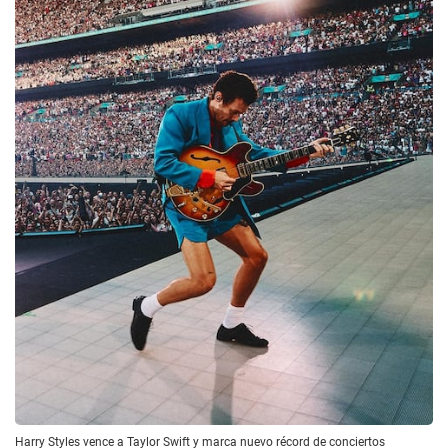
Harry Styles vence a Taylor Swift y marca nuevo récord de conciertos