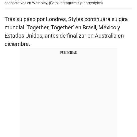
consecutivos en Wembley. (Foto: Instagram / @harrystyles)
Tras su paso por Londres, Styles continuará su gira
mundial ‘Together, Together’ en Brasil, México y
Estados Unidos, antes de finalizar en Australia en
diciembre.