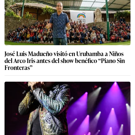
José Luis Madueño visitó en Urubamba a Niños
del Arco Iris antes del show benéfico “Piano Sin
Fronteras”