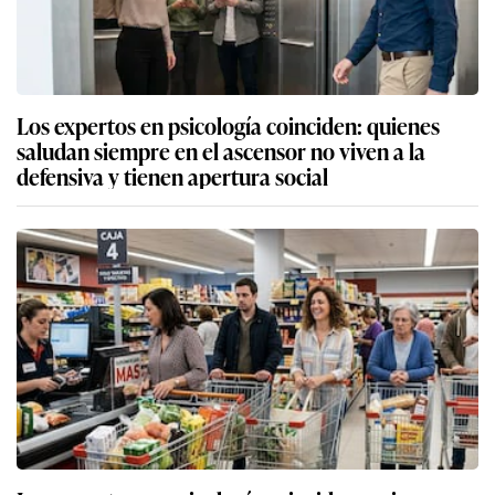
Los expertos en psicología coinciden: quienes
saludan siempre en el ascensor no viven a la
defensiva y tienen apertura social