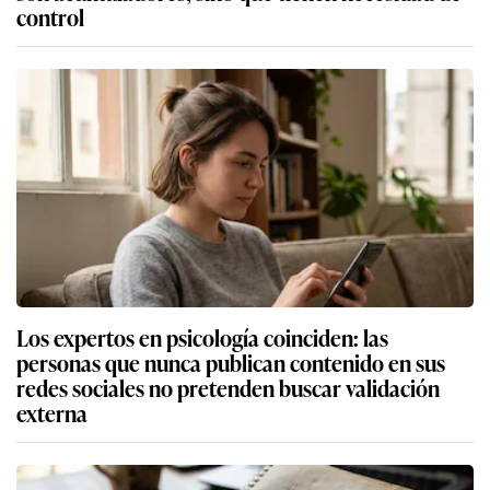
control
Los expertos en psicología coinciden: las
personas que nunca publican contenido en sus
redes sociales no pretenden buscar validación
externa