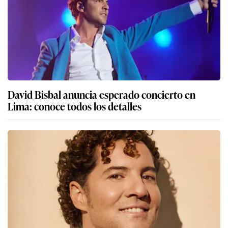
David Bisbal anuncia esperado concierto en
Lima: conoce todos los detalles