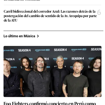
6
Carril bidireccional del corredor Azul: Las razones detrás de la
postergación del cambio de sentido de la Av. Arequipa por parte
de la ATU
Lo último en Música
Foo Fighters confirmó concierto en Perú como