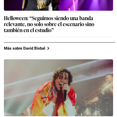
Helloween: “Seguimos siendo una banda
relevante, no solo sobre el escenario sino
también en el estudio”
Más sobre David Bisbal