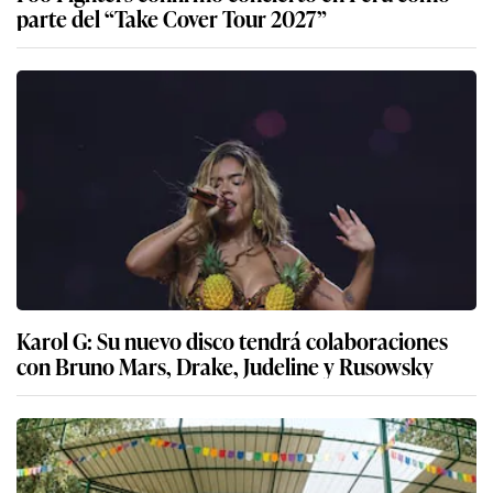
parte del “Take Cover Tour 2027”
Karol G: Su nuevo disco tendrá colaboraciones
con Bruno Mars, Drake, Judeline y Rusowsky