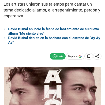
Los artistas unieron sus talentos para cantar un
tema dedicado al amor, el arrepentimiento, perdón y
esperanza
David Bisbal anunció la fecha de lanzamiento de su nuevo
álbum “Me siento vivo”
David Bisbal debuta en la bachata con el estreno de “Ay Ay
Ay”
Seguir en