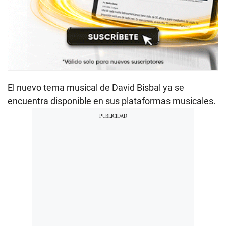
El nuevo tema musical de David Bisbal ya se
encuentra disponible en sus plataformas musicales.