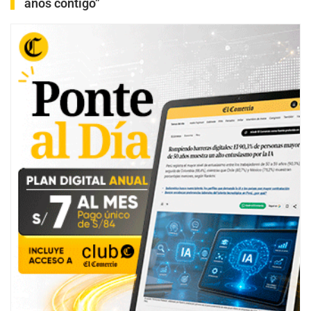
años contigo”