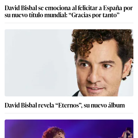
David Bisbal se emociona al felicitar a España por
su nuevo título mundial: “Gracias por tanto”
David Bisbal revela “Eternos”, su nuevo álbum