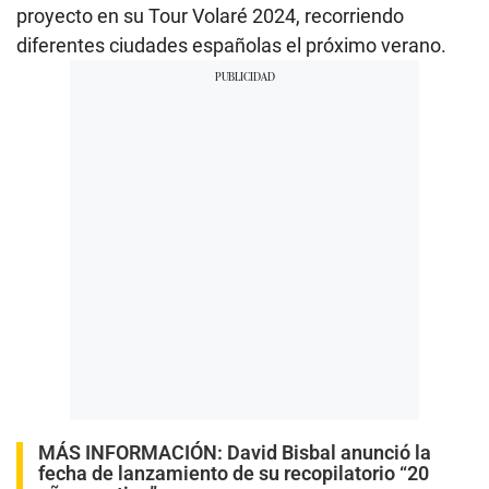
proyecto en su Tour Volaré 2024, recorriendo
diferentes ciudades españolas el próximo verano.
MÁS INFORMACIÓN:
David Bisbal anunció la
fecha de lanzamiento de su recopilatorio “20