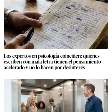
Los expertos en psicología coinciden: quienes
escriben con mala letra tienen el pensamiento
acelerado y no lo hacen por desinterés