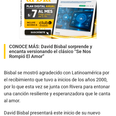
CONOCE MÁS:
David Bisbal sorprende y
encanta versionando el clásico “Se Nos
Rompió El Amor”
Bisbal se mostró agradecido con Latinoamérica por
el recibimiento que tuvo a inicios de los años 2000,
por lo que esta vez se junta con Rivera para entonar
una canción resiliente y esperanzadora que le canta
al amor.
David Bisbal presentará este inicio de su nuevo