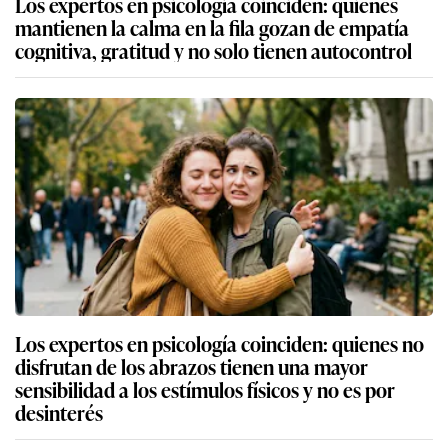
Los expertos en psicología coinciden: quienes
mantienen la calma en la fila gozan de empatía
cognitiva, gratitud y no solo tienen autocontrol
Los expertos en psicología coinciden: quienes no
disfrutan de los abrazos tienen una mayor
sensibilidad a los estímulos físicos y no es por
desinterés