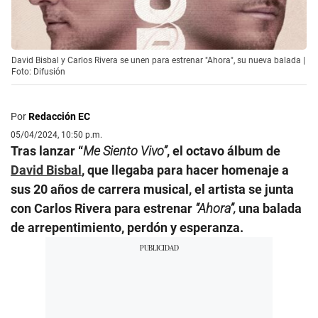
David Bisbal y Carlos Rivera se unen para estrenar "Ahora", su nueva balada |
Foto: Difusión
Por
Redacción EC
05/04/2024, 10:50 p.m.
Tras lanzar “
Me Siento Vivo”
, el octavo álbum de
David Bisbal
, que llegaba para hacer homenaje a
sus 20 años de carrera musical, el artista se junta
con Carlos Rivera para estrenar
“Ahora”,
una balada
de arrepentimiento, perdón y esperanza.