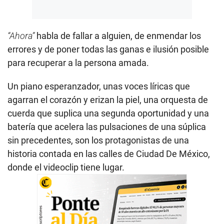
“Ahora”
habla de fallar a alguien, de enmendar los
errores y de poner todas las ganas e ilusión posible
para recuperar a la persona amada.
Un piano esperanzador, unas voces líricas que
agarran el corazón y erizan la piel, una orquesta de
cuerda que suplica una segunda oportunidad y una
batería que acelera las pulsaciones de una súplica
sin precedentes, son los protagonistas de una
historia contada en las calles de Ciudad De México,
donde el videoclip tiene lugar.