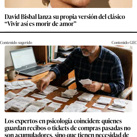
David Bisbal lanza su propia versión del clásico
“Vivir así es morir de amor”
Contenido sugerido
Contenido
GEC
Los expertos en psicología coinciden: quienes
guardan recibos o tickets de compras pasadas no
son acumuladores, sino que tienen necesidad de