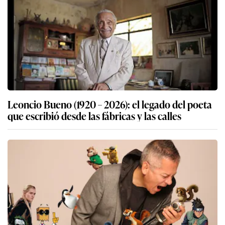
Leoncio Bueno (1920 – 2026): el legado del poeta
que escribió desde las fábricas y las calles