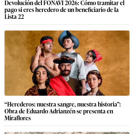
Devolución del FONAVI 2026: Cómo tramitar el
pago si eres heredero de un beneficiario de la
Lista 22
“Herederos: nuestra sangre, nuestra historia”:
Obra de Eduardo Adrianzén se presenta en
Miraflores