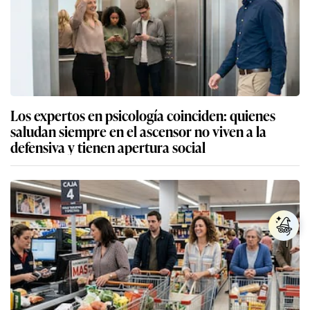
Los expertos en psicología coinciden: quienes
saludan siempre en el ascensor no viven a la
defensiva y tienen apertura social