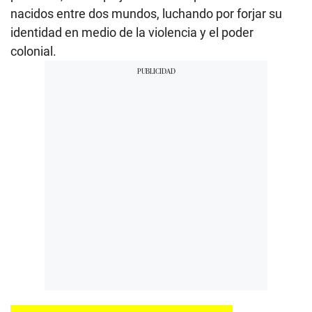
nacidos entre dos mundos, luchando por forjar su
identidad en medio de la violencia y el poder
colonial.