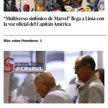
“Multiverso sinfónico de Marvel” llega a Lima con
la voz oficial del Capitán América
Más sobre Herederos