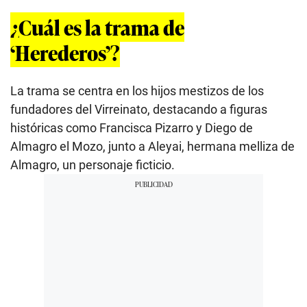
¿Cuál es la trama de
‘Herederos’?
La trama se centra en los hijos mestizos de los
fundadores del Virreinato, destacando a figuras
históricas como Francisca Pizarro y Diego de
Almagro el Mozo, junto a Aleyai, hermana melliza de
Almagro, un personaje ficticio.