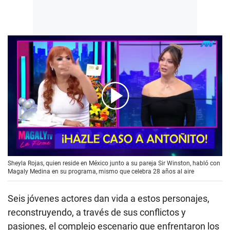
00:00
/
03:02
Sheyla Rojas, quien reside en México junto a su pareja Sir Winston, habló con
Magaly Medina en su programa, mismo que celebra 28 años al aire
Seis jóvenes actores dan vida a estos personajes,
reconstruyendo, a través de sus conflictos y
pasiones, el complejo escenario que enfrentaron los