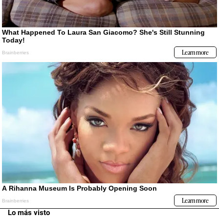
Lo más visto