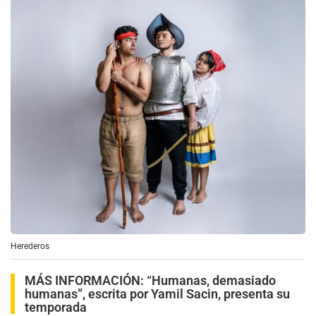
Herederos
MÁS INFORMACIÓN:
“Humanas, demasiado
humanas”, escrita por Yamil Sacin, presenta su
temporada