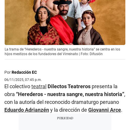
La trama de “Herederos - nuestra sangre, nuestra historia” se centra en los
hijos mestizos de los fundadores del Virreinato | Foto: Difusión
Por
Redacción EC
06/11/2025, 07:45 p.m.
El colectivo
teatral
Dilectos Teatreros
presenta la
obra
“Herederos - nuestra sangre, nuestra historia”
,
con la autoría del reconocido dramaturgo peruano
Eduardo Adrianzén
y la dirección de
Giovanni Arce
.