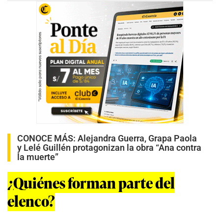
CONOCE MÁS:
Alejandra Guerra, Grapa Paola
y Lelé Guillén protagonizan la obra “Ana contra
la muerte”
¿Quiénes forman parte del
elenco?