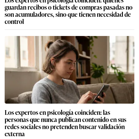
guardan recibos o tickets de compras pasadas no
son acumuladores, sino que tienen necesidad de
control
Los expertos en psicología coinciden: las
personas que nunca publican contenido en sus
redes sociales no pretenden buscar validación
externa