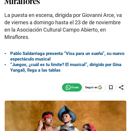
Miraflores
La puesta en escena, dirigida por Giovanni Arce, va
de viernes a domingo hasta el 23 de de noviembre
en la Asociación Cultural Campo Abierto, en
Miraflores.
Pablo Saldarriaga presenta “Visa para un sueño”, su nuevo
espectáculo musical
“Juegos, ¿cuál es tu límite? El musical”, dirigido por Gina
Yangali, llega a las tablas
Seguir en