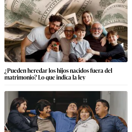
¿Pueden heredar los hijos nacidos fuera del
matrimonio? Lo que indica la ley