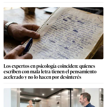
Los expertos en psicología coinciden: quienes
escriben con mala letra tienen el pensamiento
acelerado y no lo hacen por desinterés