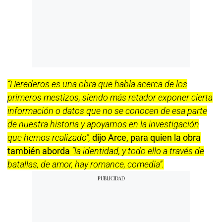
“Herederos es una obra que habla acerca de los
primeros mestizos, siendo más retador exponer cierta
información o datos que no se conocen de esa parte
de nuestra historia y apoyarnos en la investigación
que hemos realizado”,
dijo Arce, para quien la obra
también aborda
“la identidad, y todo ello a través de
batallas, de amor, hay romance, comedia”.