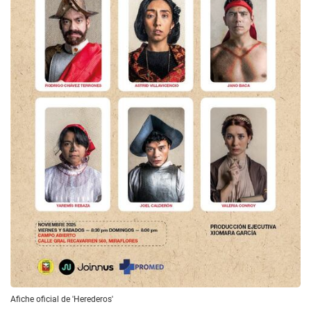
Afiche oficial de 'Herederos'