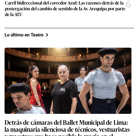
6
Carril bidireccional del corredor Azul: Las razones detrás de la
postergación del cambio de sentido de la Av. Arequipa por parte
de la ATU
Lo último en Teatro
Detrás de cámaras del Ballet Municipal de Lima:
la maquinaria silenciosa de técnicos, vestuaristas