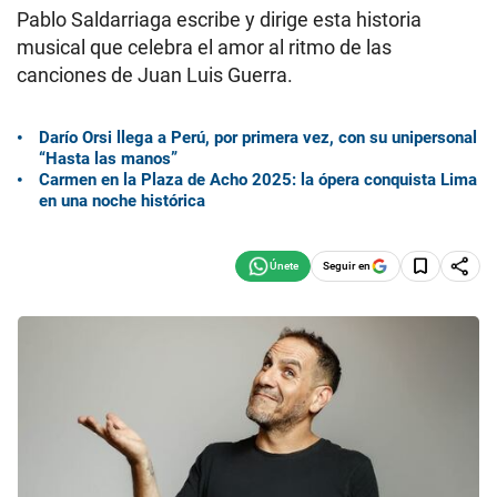
Pablo Saldarriaga escribe y dirige esta historia
musical que celebra el amor al ritmo de las
canciones de Juan Luis Guerra.
Darío Orsi llega a Perú, por primera vez, con su unipersonal
“Hasta las manos”
Carmen en la Plaza de Acho 2025: la ópera conquista Lima
en una noche histórica
Seguir en