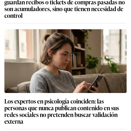
guardan recibos o tickets de compras pasadas no
son acumuladores, sino que tienen necesidad de
control
Los expertos en psicología coinciden: las
personas que nunca publican contenido en sus
redes sociales no pretenden buscar validación
externa