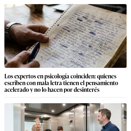
Los expertos en psicología coinciden: quienes
escriben con mala letra tienen el pensamiento
acelerado y no lo hacen por desinterés