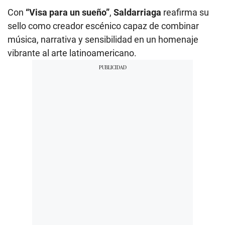
Con
“Visa para un sueño”
,
Saldarriaga
reafirma su
sello como creador escénico capaz de combinar
música, narrativa y sensibilidad en un homenaje
vibrante al arte latinoamericano.