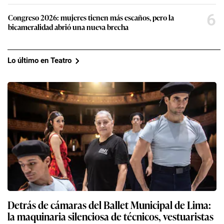
6
Congreso 2026: mujeres tienen más escaños, pero la
bicameralidad abrió una nueva brecha
Lo último en Teatro
Detrás de cámaras del Ballet Municipal de Lima:
la maquinaria silenciosa de técnicos, vestuaristas