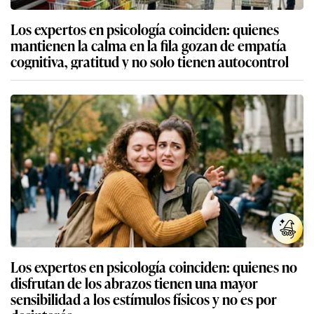
Los expertos en psicología coinciden: quienes
mantienen la calma en la fila gozan de empatía
cognitiva, gratitud y no solo tienen autocontrol
Los expertos en psicología coinciden: quienes no
disfrutan de los abrazos tienen una mayor
sensibilidad a los estímulos físicos y no es por