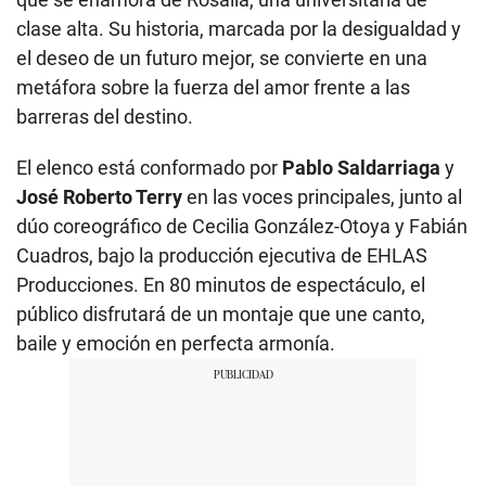
clase alta. Su historia, marcada por la desigualdad y
el deseo de un futuro mejor, se convierte en una
metáfora sobre la fuerza del amor frente a las
barreras del destino.
El elenco está conformado por
Pablo Saldarriaga
y
José Roberto Terry
en las voces principales, junto al
dúo coreográfico de Cecilia González-Otoya y Fabián
Cuadros, bajo la producción ejecutiva de EHLAS
Producciones. En 80 minutos de espectáculo, el
público disfrutará de un montaje que une canto,
baile y emoción en perfecta armonía.