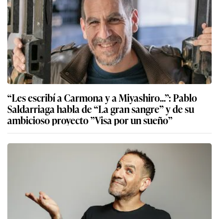
“Les escribí a Carmona y a Miyashiro...”: Pablo
Saldarriaga habla de “La gran sangre” y de su
ambicioso proyecto ”Visa por un sueño”