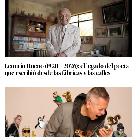
Leoncio Bueno (1920 – 2026): el legado del poeta
que escribió desde las fábricas y las calles