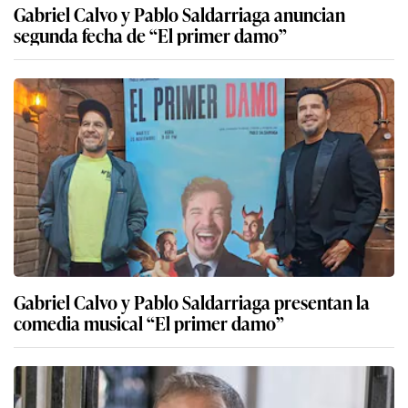
Gabriel Calvo y Pablo Saldarriaga anuncian
segunda fecha de “El primer damo”
Gabriel Calvo y Pablo Saldarriaga presentan la
comedia musical “El primer damo”