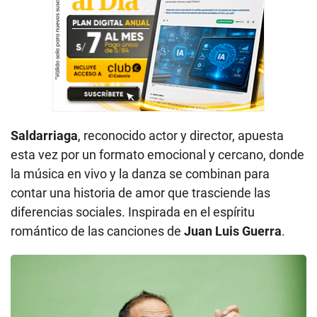
Saldarriaga
, reconocido actor y director, apuesta
esta vez por un formato emocional y cercano, donde
la música en vivo y la danza se combinan para
contar una historia de amor que trasciende las
diferencias sociales. Inspirada en el espíritu
romántico de las canciones de
Juan Luis Guerra
.