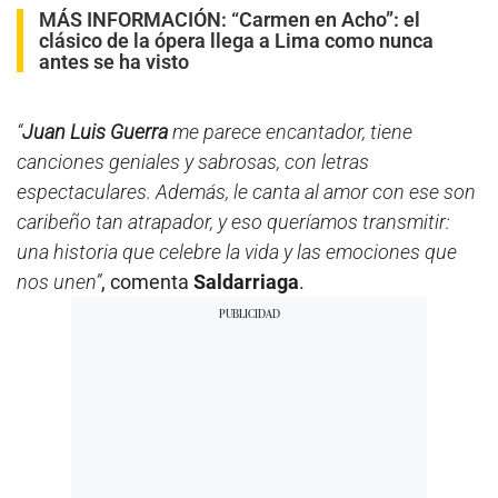
MÁS INFORMACIÓN:
“Carmen en Acho”: el
clásico de la ópera llega a Lima como nunca
antes se ha visto
“
Juan Luis Guerra
me parece encantador, tiene
canciones geniales y sabrosas, con letras
espectaculares. Además, le canta al amor con ese son
caribeño tan atrapador, y eso queríamos transmitir:
una historia que celebre la vida y las emociones que
nos unen”
, comenta
Saldarriaga
.