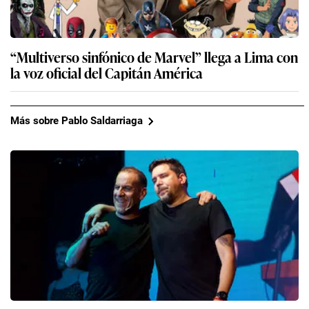
“Multiverso sinfónico de Marvel” llega a Lima con
la voz oficial del Capitán América
Más sobre Pablo Saldarriaga