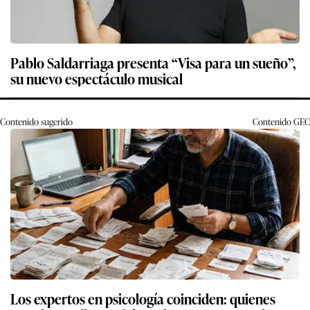
Pablo Saldarriaga presenta “Visa para un sueño”,
su nuevo espectáculo musical
Contenido sugerido
Contenido
GEC
Los expertos en psicología coinciden: quienes