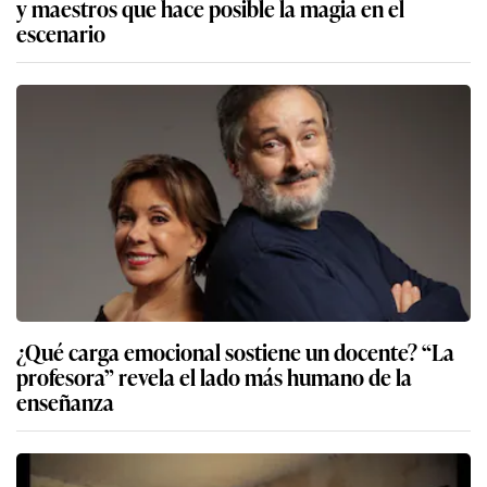
y maestros que hace posible la magia en el
escenario
¿Qué carga emocional sostiene un docente? “La
profesora” revela el lado más humano de la
enseñanza