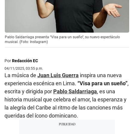
Pablo Saldarriaga presenta “Visa para un sueño”, su nuevo espectáculo
musical. (Foto: Instagram)
Por
Redacción EC
04/11/2025, 03:55 p.m.
La música de
Juan Luis Guerra
inspira una nueva
experiencia escénica en Lima.
“Visa para un sueño”
,
escrita y dirigida por
Pablo Saldarriaga
, es una
historia musical que celebra el amor, la esperanza y
la alegría del Caribe al ritmo de las canciones más
queridas del ícono dominicano.