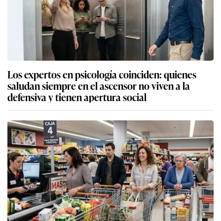
Los expertos en psicología coinciden: quienes
saludan siempre en el ascensor no viven a la
defensiva y tienen apertura social