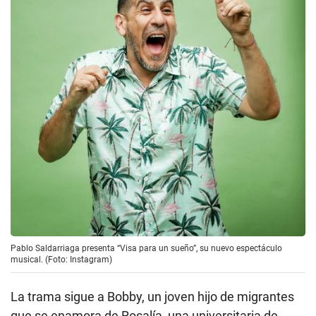
Pablo Saldarriaga presenta “Visa para un sueño”, su nuevo espectáculo
musical. (Foto: Instagram)
La trama sigue a Bobby, un joven hijo de migrantes
que se enamora de Rosalía, una universitaria de