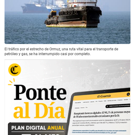
El tráfico por el estrecho de Ormuz, una ruta vital para el transporte de
petróleo y gas, se ha interrumpido casi por completo.