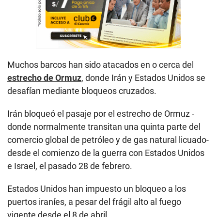
Muchos barcos han sido atacados en o cerca del
estrecho de Ormuz
, donde Irán y Estados Unidos se
desafían mediante bloqueos cruzados.
Irán bloqueó el pasaje por el estrecho de Ormuz -
donde normalmente transitan una quinta parte del
comercio global de petróleo y de gas natural licuado-
desde el comienzo de la guerra con Estados Unidos
e Israel, el pasado 28 de febrero.
Estados Unidos han impuesto un bloqueo a los
puertos iraníes, a pesar del frágil alto al fuego
vigente desde el 8 de abril.