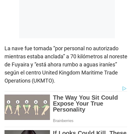
La nave fue tomada “por personal no autorizado
mientras estaba anclada” a 70 kilómetros al noreste
de Fuyaira y “está ahora rumbo a aguas iraníes”
según el centro United Kingdom Maritime Trade
Operations (UKMTO).