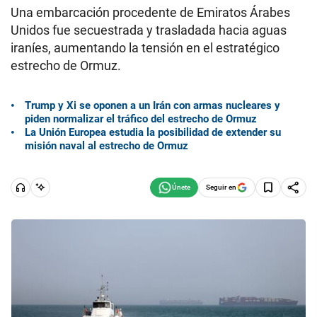
Una embarcación procedente de Emiratos Árabes
Unidos fue secuestrada y trasladada hacia aguas
iraníes, aumentando la tensión en el estratégico
estrecho de Ormuz.
Trump y Xi se oponen a un Irán con armas nucleares y
piden normalizar el tráfico del estrecho de Ormuz
La Unión Europea estudia la posibilidad de extender su
misión naval al estrecho de Ormuz
Seguir en