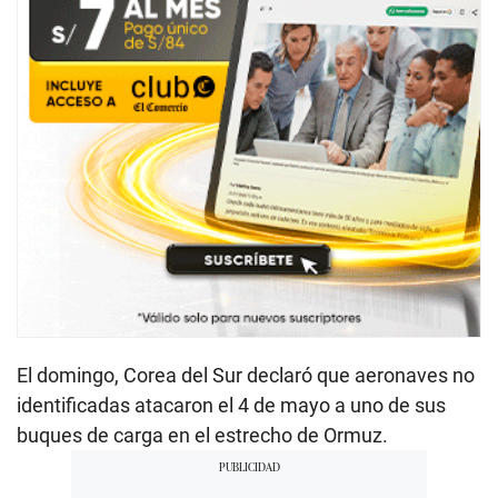
El domingo, Corea del Sur declaró que aeronaves no
identificadas atacaron el 4 de mayo a uno de sus
buques de carga en el estrecho de Ormuz.