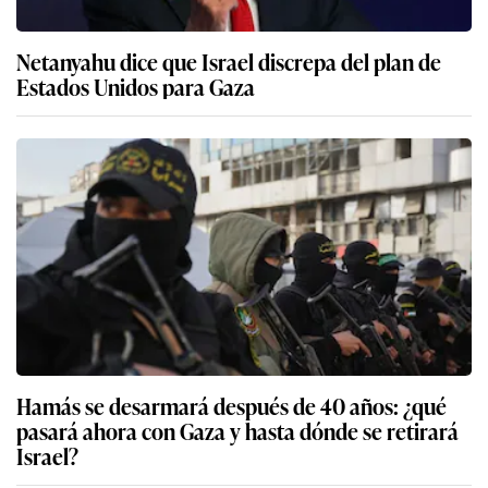
Netanyahu dice que Israel discrepa del plan de
Estados Unidos para Gaza
Hamás se desarmará después de 40 años: ¿qué
pasará ahora con Gaza y hasta dónde se retirará
Israel?