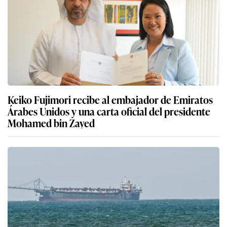
Keiko Fujimori recibe al embajador de Emiratos
Árabes Unidos y una carta oficial del presidente
Mohamed bin Zayed