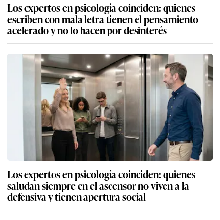
Los expertos en psicología coinciden: quienes
escriben con mala letra tienen el pensamiento
acelerado y no lo hacen por desinterés
Los expertos en psicología coinciden: quienes
saludan siempre en el ascensor no viven a la
defensiva y tienen apertura social