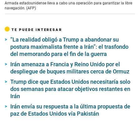
Armada estadounidense lleva a cabo una operación para garantizar la libre
navegación. (AFP)
TE PUEDE INTERESAR
“La realidad obligó a Trump a abandonar su
postura maximalista frente a Irán”: el trasfondo
del memorando para el fin de la guerra
Irán amenaza a Francia y Reino Unido por el
despliegue de buques militares cerca de Ormuz
Trump dice que Estados Unidos necesitaría solo
dos semanas para atacar objetivos restantes en
Irán
Irán envía su respuesta a la última propuesta de
paz de Estados Unidos vía Pakistán