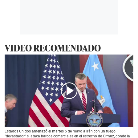
VIDEO RECOMENDADO
00:00
/
01:58
Estados Unidos amenazó el martes 5 de mayo a Irán con un fuego
"devastador" si ataca barcos comerciales en el estrecho de Ormuz, donde la