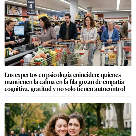
Los expertos en psicología coinciden: quienes
mantienen la calma en la fila gozan de empatía
cognitiva, gratitud y no solo tienen autocontrol