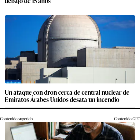
debajo de 15 años
Un ataque con dron cerca de central nuclear de
Emiratos Árabes Unidos desata un incendio
Contenido sugerido
Contenido
GEC