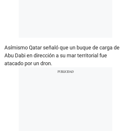
Asímismo Qatar señaló que un buque de carga de
Abu Dabi en dirección a su mar territorial fue
atacado por un dron.