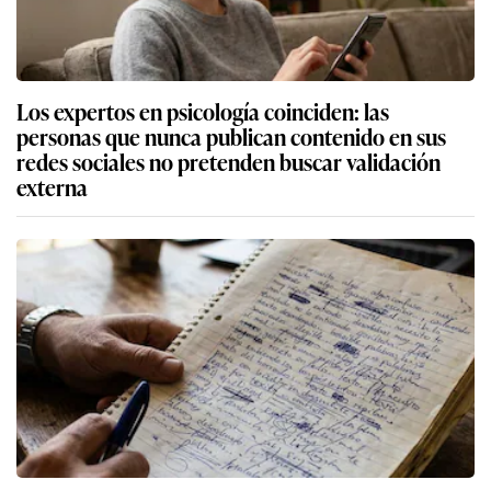
Los expertos en psicología coinciden: las
personas que nunca publican contenido en sus
redes sociales no pretenden buscar validación
externa