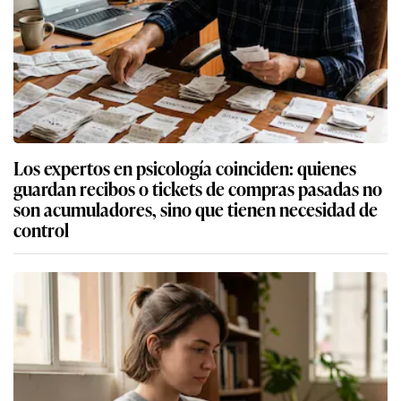
Los expertos en psicología coinciden: quienes
guardan recibos o tickets de compras pasadas no
son acumuladores, sino que tienen necesidad de
control