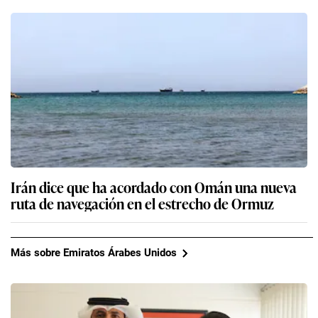
Irán dice que ha acordado con Omán una nueva
ruta de navegación en el estrecho de Ormuz
Más sobre Emiratos Árabes Unidos