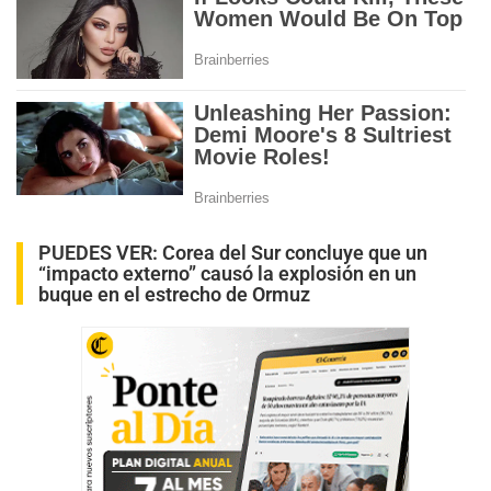
PUEDES VER:
Corea del Sur concluye que un
“impacto externo” causó la explosión en un
buque en el estrecho de Ormuz