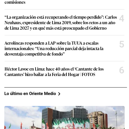
comisiones
4
“La organización está recuperando el tiempo perdido”: Carlos
Neuhaus, expresidente de Lima 2019, sobre los retos a un año
de Lima 2027 y en qué más está preocupado el Gobierno
5
Aerolíneas responden a LAP sobre la TUUA a escalas
internacionales: “Una reducción parcial deja intacta la
desventaja competitiva de fondo”
6
Héctor Lavoe en Lima: hace 40 años el ‘Cantante de los
Cantantes’ hizo bailar a la Feria del Hogar | FOTOS
Lo último en Oriente Medio