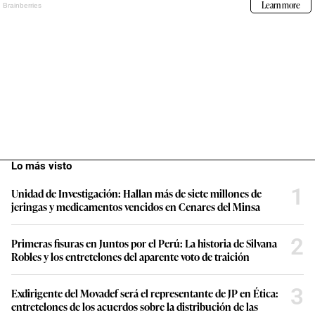
Lo más visto
1
Unidad de Investigación: Hallan más de siete millones de
jeringas y medicamentos vencidos en Cenares del Minsa
2
Primeras fisuras en Juntos por el Perú: La historia de Silvana
Robles y los entretelones del aparente voto de traición
3
Exdirigente del Movadef será el representante de JP en Ética:
entretelones de los acuerdos sobre la distribución de las