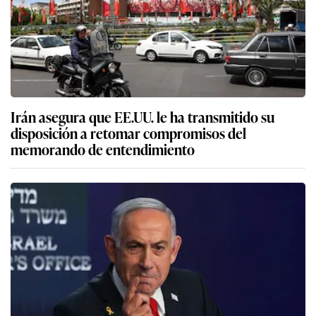
Irán asegura que EE.UU. le ha transmitido su
disposición a retomar compromisos del
memorando de entendimiento