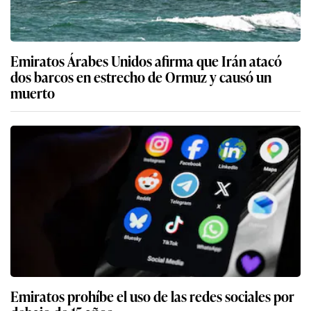
Emiratos Árabes Unidos afirma que Irán atacó
dos barcos en estrecho de Ormuz y causó un
muerto
Emiratos prohíbe el uso de las redes sociales por