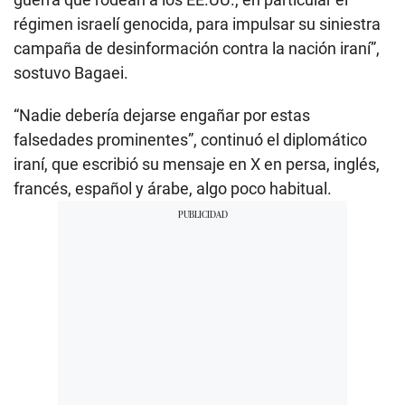
régimen israelí genocida, para impulsar su siniestra
campaña de desinformación contra la nación iraní”,
sostuvo Bagaei.
“Nadie debería dejarse engañar por estas
falsedades prominentes”, continuó el diplomático
iraní, que escribió su mensaje en X en persa, inglés,
francés, español y árabe, algo poco habitual.