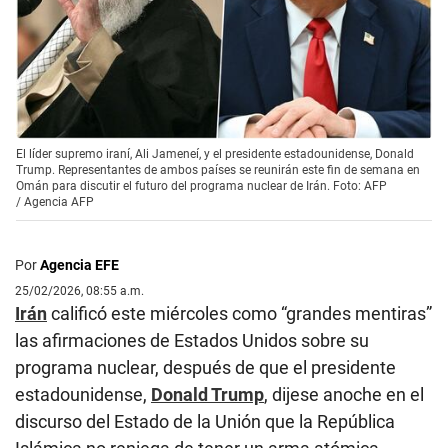
El líder supremo iraní, Ali Jameneí, y el presidente estadounidense, Donald
Trump. Representantes de ambos países se reunirán este fin de semana en
Omán para discutir el futuro del programa nuclear de Irán. Foto: AFP
/
Agencia AFP
Por
Agencia EFE
25/02/2026, 08:55 a.m.
Irán
calificó este miércoles como “grandes mentiras”
las afirmaciones de Estados Unidos sobre su
programa nuclear, después de que el presidente
estadounidense,
Donald Trump
, dijese anoche en el
discurso del Estado de la Unión que la República