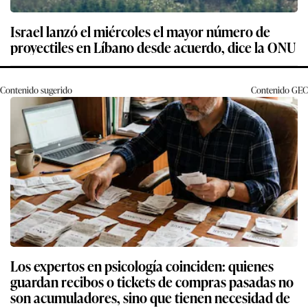
Israel lanzó el miércoles el mayor número de
proyectiles en Líbano desde acuerdo, dice la ONU
Contenido sugerido
Contenido
GEC
Los expertos en psicología coinciden: quienes
guardan recibos o tickets de compras pasadas no
son acumuladores, sino que tienen necesidad de