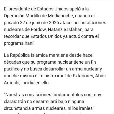
El presidente de Estados Unidos apeló a la
Operación Martillo de Medianoche, cuando el
pasado 22 de junio de 2025 atacó las instalaciones
nucleares de Fordow, Natanz e Isfahán, para
recordar que Estados Unidos ya actuó contra el
programa iraní.
La República Islámica mantiene desde hace
décadas que su programa nuclear tiene un fin
pacífico y no busca desarrollar un arma nuclear y
anoche mismo el ministro iraní de Exteriores, Abás
Araqchí, incidió en ello.
“Nuestras convicciones fundamentales son muy
claras: Irán no desarrollará bajo ninguna
circunstancia armas nucleares, ni los iraníes