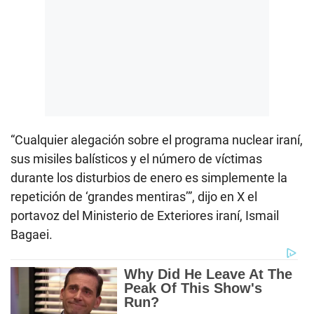
“Cualquier alegación sobre el programa nuclear iraní,
sus misiles balísticos y el número de víctimas
durante los disturbios de enero es simplemente la
repetición de ‘grandes mentiras’”, dijo en X el
portavoz del Ministerio de Exteriores iraní, Ismail
Bagaei.