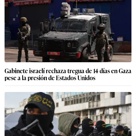
Gabinete israelí rechaza tregua de 14 días en Gaza
pese a la presión de Estados Unidos