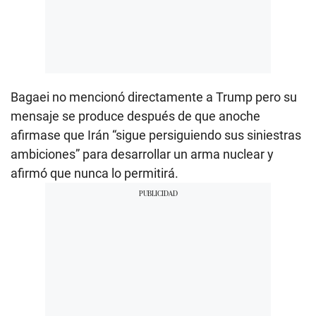
Bagaei no mencionó directamente a Trump pero su
mensaje se produce después de que anoche
afirmase que Irán “sigue persiguiendo sus siniestras
ambiciones” para desarrollar un arma nuclear y
afirmó que nunca lo permitirá.