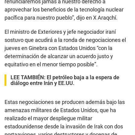
renunciaremos jamás a nuestro derecho a
aprovechar los beneficios de la tecnología nuclear
pacífica para nuestro pueblo”, dijo en X Araqchí.
El ministro de Exteriores y jefe negociador iraní
sostuvo que acudirá a la ronda de negociaciones el
jueves en Ginebra con Estados Unidos “con la
determinación de alcanzar un acuerdo justo y
equitativo en el menor tiempo posible”.
LEE TAMBIÉN:
El petróleo baja a la espera de
diálogo entre Irán y EE.UU.
Estas negociaciones se producen además bajo las
amenazas militares de Estados Unidos, que ha
realizado el mayor despliegue militar
estadounidense desde la invasión de Irak con dos
portaaviones, varios destructores y docenas de