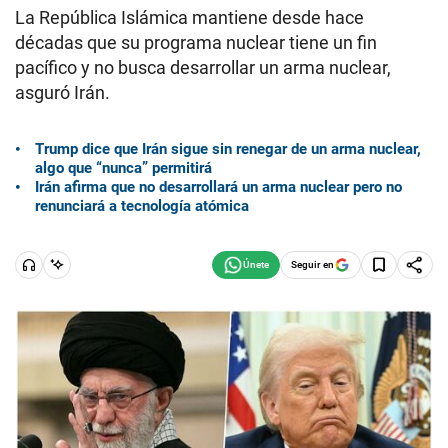
La República Islámica mantiene desde hace
décadas que su programa nuclear tiene un fin
pacífico y no busca desarrollar un arma nuclear,
asguró Irán.
Trump dice que Irán sigue sin renegar de un arma nuclear,
algo que “nunca” permitirá
Irán afirma que no desarrollará un arma nuclear pero no
renunciará a tecnología atómica
Seguir en