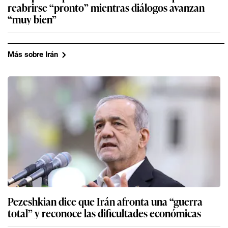
reabrirse “pronto” mientras diálogos avanzan
“muy bien”
Más sobre Irán
Pezeshkian dice que Irán afronta una “guerra
total” y reconoce las dificultades económicas