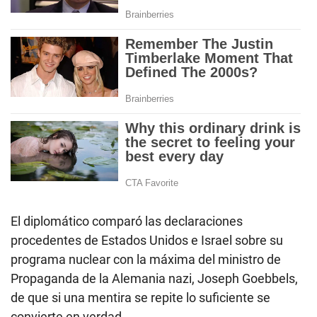
El diplomático comparó las declaraciones
procedentes de Estados Unidos e Israel sobre su
programa nuclear con la máxima del ministro de
Propaganda de la Alemania nazi, Joseph Goebbels,
de que si una mentira se repite lo suficiente se
convierte en verdad.