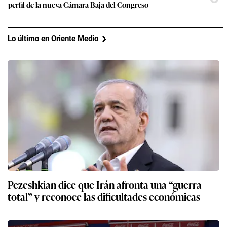
perfil de la nueva Cámara Baja del Congreso
Lo último en Oriente Medio
Pezeshkian dice que Irán afronta una “guerra
total” y reconoce las dificultades económicas