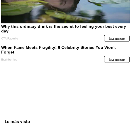
Lo más visto