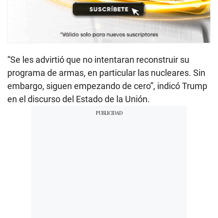
“Se les advirtió que no intentaran reconstruir su
programa de armas, en particular las nucleares. Sin
embargo, siguen empezando de cero”, indicó Trump
en el discurso del Estado de la Unión.