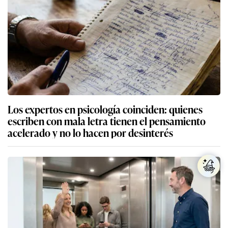
Los expertos en psicología coinciden: quienes
escriben con mala letra tienen el pensamiento
acelerado y no lo hacen por desinterés