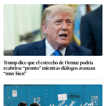
Trump dice que el estrecho de Ormuz podría
reabrirse “pronto” mientras diálogos avanzan
“muy bien”