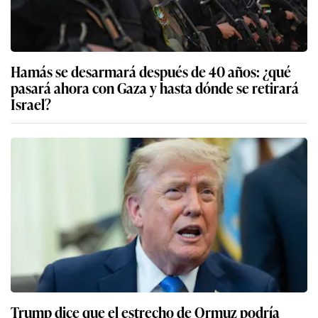
Hamás se desarmará después de 40 años: ¿qué
pasará ahora con Gaza y hasta dónde se retirará
Israel?
Trump dice que el estrecho de Ormuz podría