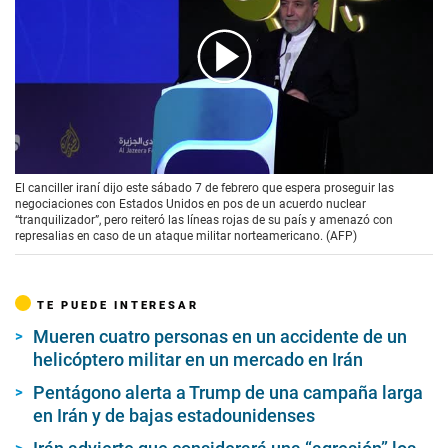
00:00
/
02:04
El canciller iraní dijo este sábado 7 de febrero que espera proseguir las
negociaciones con Estados Unidos en pos de un acuerdo nuclear
“tranquilizador”, pero reiteró las líneas rojas de su país y amenazó con
represalias en caso de un ataque militar norteamericano. (AFP)
TE PUEDE INTERESAR
Mueren cuatro personas en un accidente de un
helicóptero militar en un mercado en Irán
Pentágono alerta a Trump de una campaña larga
en Irán y de bajas estadounidenses