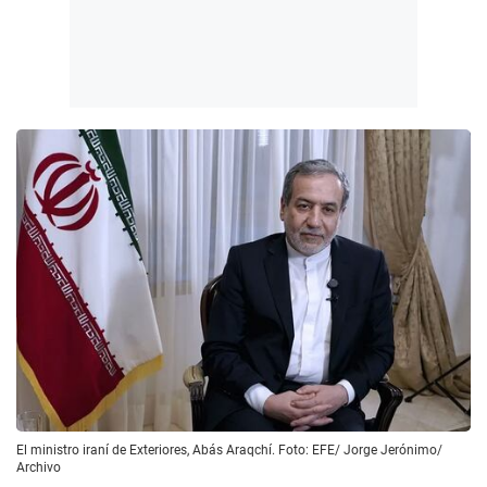
El ministro iraní de Exteriores, Abás Araqchí. Foto: EFE/ Jorge Jerónimo/
Archivo