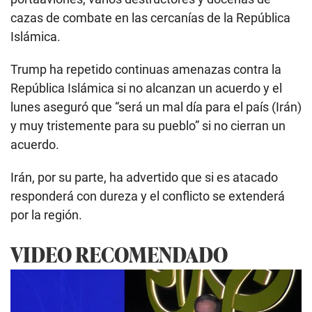
cazas de combate en las cercanías de la República
Islámica.
Trump ha repetido continuas amenazas contra la
República Islámica si no alcanzan un acuerdo y el
lunes aseguró que “será un mal día para el país (Irán)
y muy tristemente para su pueblo” si no cierran un
acuerdo.
Irán, por su parte, ha advertido que si es atacado
responderá con dureza y el conflicto se extenderá
por la región.
VIDEO RECOMENDADO