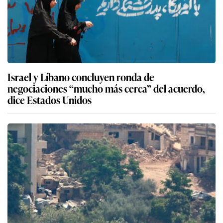
Israel y Líbano concluyen ronda de
negociaciones “mucho más cerca” del acuerdo,
dice Estados Unidos