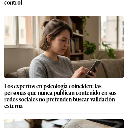
control
Los expertos en psicología coinciden: las
personas que nunca publican contenido en sus
redes sociales no pretenden buscar validación
externa