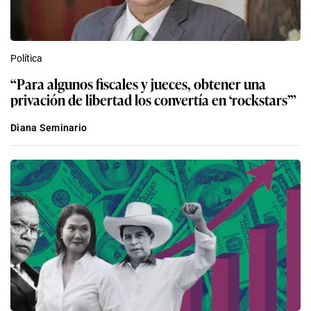
Política
“Para algunos fiscales y jueces, obtener una
privación de libertad los convertía en ‘rockstars’”
Diana Seminario