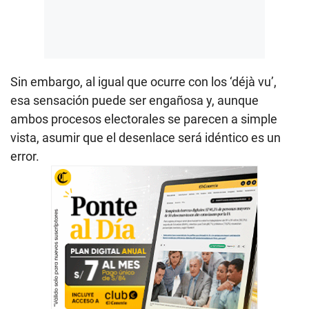
Sin embargo, al igual que ocurre con los ‘déjà vu’,
esa sensación puede ser engañosa y, aunque
ambos procesos electorales se parecen a simple
vista, asumir que el desenlace será idéntico es un
error.