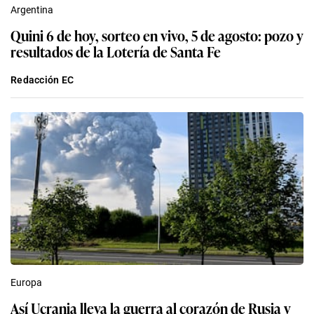
Argentina
Quini 6 de hoy, sorteo en vivo, 5 de agosto: pozo y
resultados de la Lotería de Santa Fe
Redacción EC
Europa
Así Ucrania lleva la guerra al corazón de Rusia y