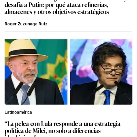
desafía a Putin: por qué ataca refinerías,
almacenes y otros objetivos estratégicos
Roger Zuzunaga Ruiz
Latinoamérica
“La pelea con Lula responde a una estrategia
política de Milei, no solo a diferencias