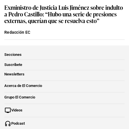
Exministro de Justicia Luis Jiménez sobre indulto
a Pedro Castillo: “Hubo una serie de presiones
externas, querían que se resuelva esto”
Redacción EC
Secciones
Suscríbete
Newsletters
Acerca de El Comercio
Grupo El Comercio
Videos
Podcast