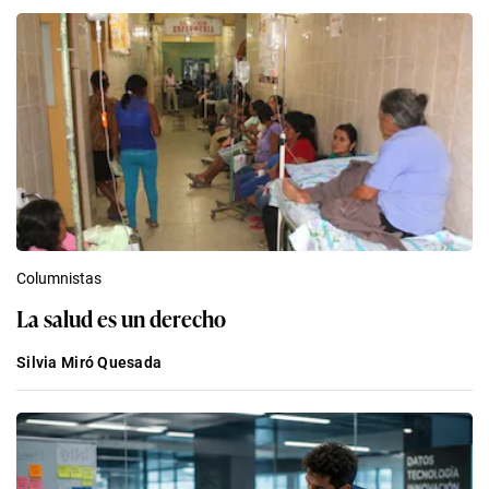
Columnistas
La salud es un derecho
Silvia Miró Quesada