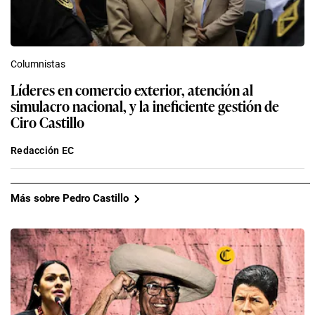
Columnistas
Líderes en comercio exterior, atención al
simulacro nacional, y la ineficiente gestión de
Ciro Castillo
Redacción EC
Más sobre Pedro Castillo