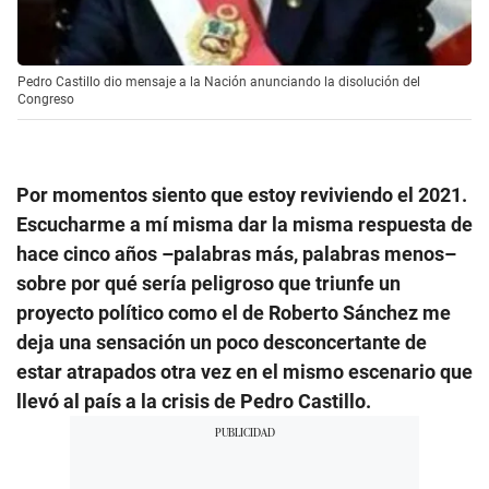
Pedro Castillo dio mensaje a la Nación anunciando la disolución del
Congreso
Por momentos siento que estoy reviviendo el 2021.
Escucharme a mí misma dar la misma respuesta de
hace cinco años –palabras más, palabras menos–
sobre por qué sería peligroso que triunfe un
proyecto político como el de Roberto Sánchez me
deja una sensación un poco desconcertante de
estar atrapados otra vez en el mismo escenario que
llevó al país a la crisis de Pedro Castillo.