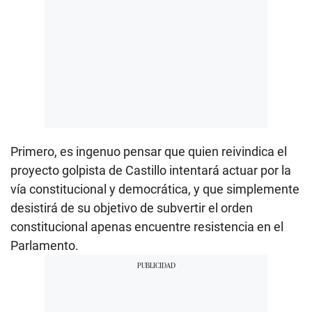
Primero, es ingenuo pensar que quien reivindica el
proyecto golpista de Castillo intentará actuar por la
vía constitucional y democrática, y que simplemente
desistirá de su objetivo de subvertir el orden
constitucional apenas encuentre resistencia en el
Parlamento.