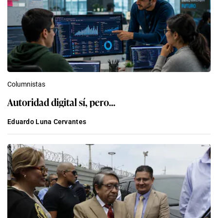
Columnistas
Autoridad digital sí, pero…
Eduardo Luna Cervantes