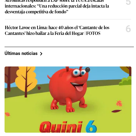
5
internacionales: “Una reducción parcial deja intacta la
desventaja competitiva de fondo”
6
Héctor Lavoe en Lima: hace 40 años el ‘Cantante de los
Cantantes’ hizo bailar a la Feria del Hogar | FOTOS
Últimas noticias