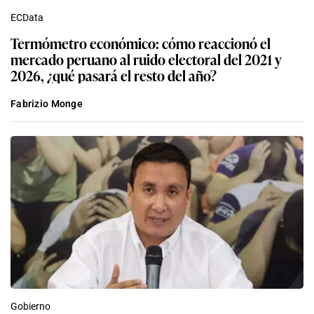
ECData
Termómetro económico: cómo reaccionó el
mercado peruano al ruido electoral del 2021 y
2026, ¿qué pasará el resto del año?
Fabrizio Monge
Gobierno