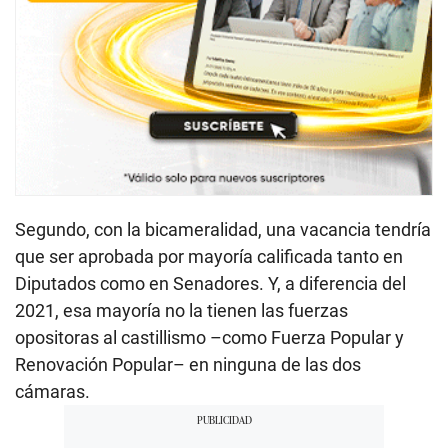
Segundo, con la bicameralidad, una vacancia tendría
que ser aprobada por mayoría calificada tanto en
Diputados como en Senadores. Y, a diferencia del
2021, esa mayoría no la tienen las fuerzas
opositoras al castillismo –como Fuerza Popular y
Renovación Popular– en ninguna de las dos
cámaras.