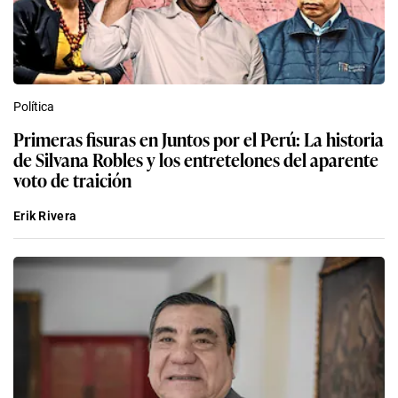
Política
Primeras fisuras en Juntos por el Perú: La historia
de Silvana Robles y los entretelones del aparente
voto de traición
Erik Rivera