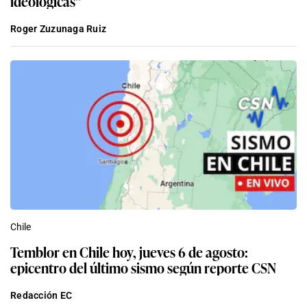
ideológicas”
Roger Zuzunaga Ruiz
Chile
Temblor en Chile hoy, jueves 6 de agosto:
epicentro del último sismo según reporte CSN
Redacción EC