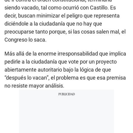
siendo vacado, tal como ocurrió con Castillo. Es
decir, buscan minimizar el peligro que representa
diciéndole a la ciudadanía que no hay que
preocuparse tanto porque, si las cosas salen mal, el
Congreso lo saca.
Más allá de la enorme irresponsabilidad que implica
pedirle a la ciudadanía que vote por un proyecto
abiertamente autoritario bajo la lógica de que
“después lo vacan”, el problema es que esa premisa
no resiste mayor análisis.