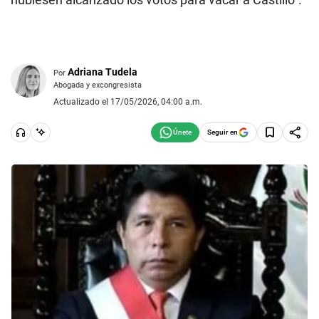
Adriana Tudela
Por
Abogada y excongresista
Actualizado el 17/05/2026, 04:00 a.m.
Seguir en