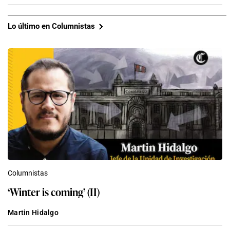
Lo último en Columnistas
Columnistas
‘Winter is coming’ (II)
Martin Hidalgo