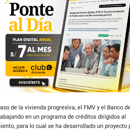
caso de la vivienda progresiva, el FMV y el Banco d
rabajando en un programa de créditos dirigidos al
ento, para lo cual se ha desarrollado un proyecto 