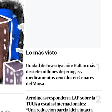
Lo más visto
1
Unidad de Investigación: Hallan más
de siete millones de jeringas y
medicamentos vencidos en Cenares
del Minsa
2
Aerolíneas responden a LAP sobre la
TUUA a escalas internacionales:
“Una reducción parcial deja intacta