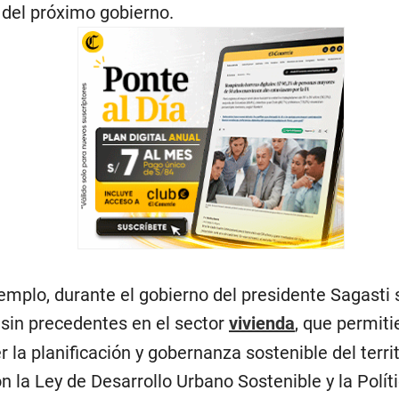
s del próximo gobierno.
mplo, durante el gobierno del presidente Sagasti 
sin precedentes en el sector
vivienda
, que permiti
r la planificación y gobernanza sostenible del terri
n la Ley de Desarrollo Urbano Sostenible y la Polít