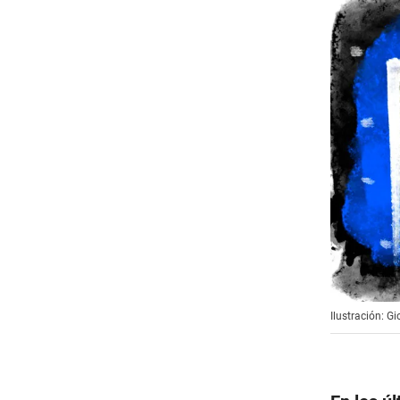
Ilustración: G