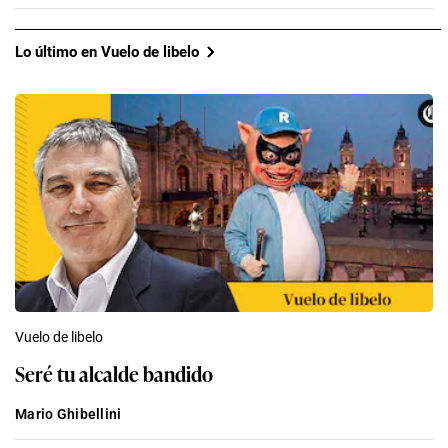
Lo último en Vuelo de libelo
Vuelo de libelo
Seré tu alcalde bandido
Mario Ghibellini