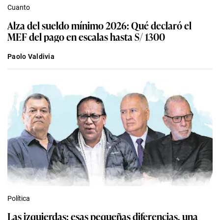
Cuanto
Alza del sueldo mínimo 2026: Qué declaró el
MEF del pago en escalas hasta S/ 1300
Paolo Valdivia
Política
Las izquierdas: esas pequeñas diferencias, una