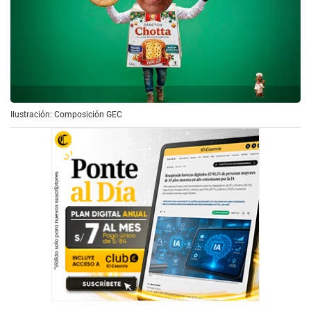
Ilustración: Composición GEC