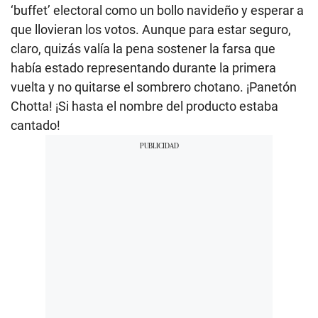
‘buffet’ electoral como un bollo navideño y esperar a
que llovieran los votos. Aunque para estar seguro,
claro, quizás valía la pena sostener la farsa que
había estado representando durante la primera
vuelta y no quitarse el sombrero chotano. ¡Panetón
Chotta! ¡Si hasta el nombre del producto estaba
cantado!