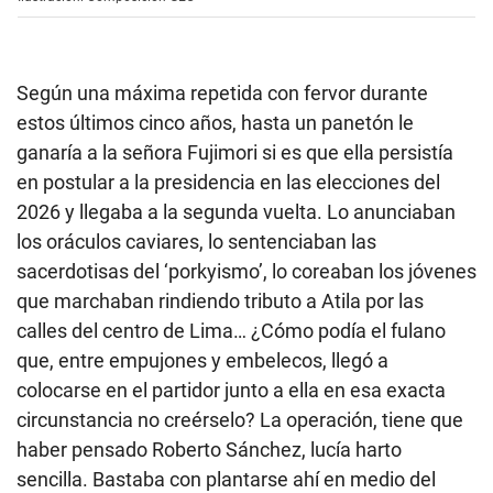
Según una máxima repetida con fervor durante
estos últimos cinco años, hasta un panetón le
ganaría a la señora Fujimori si es que ella persistía
en postular a la presidencia en las elecciones del
2026 y llegaba a la segunda vuelta. Lo anunciaban
los oráculos caviares, lo sentenciaban las
sacerdotisas del ‘porkyismo’, lo coreaban los jóvenes
que marchaban rindiendo tributo a Atila por las
calles del centro de Lima… ¿Cómo podía el fulano
que, entre empujones y embelecos, llegó a
colocarse en el partidor junto a ella en esa exacta
circunstancia no creérselo? La operación, tiene que
haber pensado Roberto Sánchez, lucía harto
sencilla. Bastaba con plantarse ahí en medio del