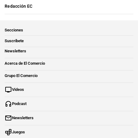
Redacción EC
Secciones
Suscríbete
Newsletters
Acerca de El Comercio
Grupo El Comercio
Videos
Podcast
Newsletters
Juegos