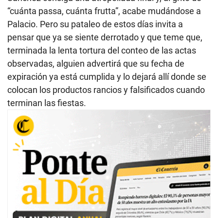
“cuánta passa, cuánta frutta”, acabe mudándose a
Palacio. Pero su pataleo de estos días invita a
pensar que ya se siente derrotado y que teme que,
terminada la lenta tortura del conteo de las actas
observadas, alguien advertirá que su fecha de
expiración ya está cumplida y lo dejará allí donde se
colocan los productos rancios y falsificados cuando
terminan las fiestas.