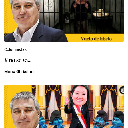
Columnistas
Y no se va...
Mario Ghibellini