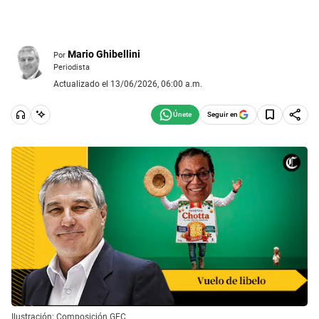
Mario Ghibellini
Por
Periodista
Actualizado el 13/06/2026, 06:00 a.m.
Seguir en
Ilustración: Composición GEC