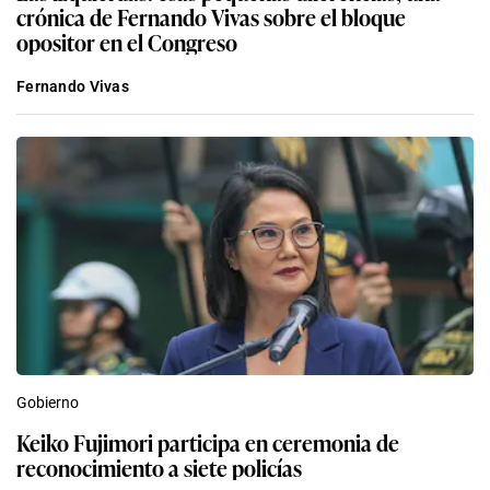
crónica de Fernando Vivas sobre el bloque
opositor en el Congreso
Fernando Vivas
Gobierno
Keiko Fujimori participa en ceremonia de
reconocimiento a siete policías