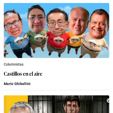
Columnistas
Castillos en el aire
Mario Ghibellini