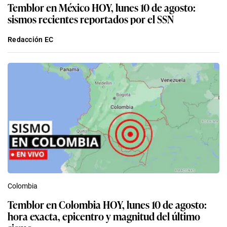
Temblor en México HOY, lunes 10 de agosto:
sismos recientes reportados por el SSN
Redacción EC
Colombia
Temblor en Colombia HOY, lunes 10 de agosto:
hora exacta, epicentro y magnitud del último