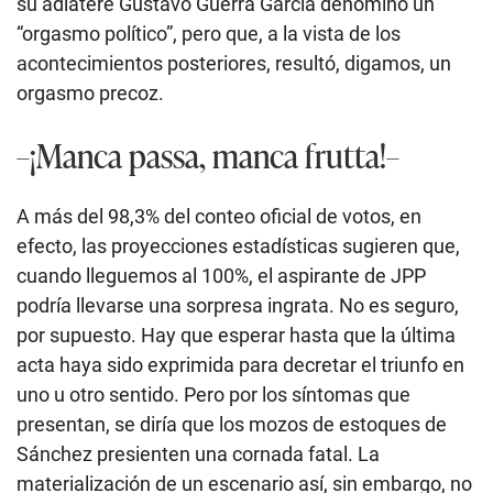
su adlátere Gustavo Guerra García denominó un
“orgasmo político”, pero que, a la vista de los
acontecimientos posteriores, resultó, digamos, un
orgasmo precoz.
–¡Manca passa, manca frutta!–
A más del 98,3% del conteo oficial de votos, en
efecto, las proyecciones estadísticas sugieren que,
cuando lleguemos al 100%, el aspirante de JPP
podría llevarse una sorpresa ingrata. No es seguro,
por supuesto. Hay que esperar hasta que la última
acta haya sido exprimida para decretar el triunfo en
uno u otro sentido. Pero por los síntomas que
presentan, se diría que los mozos de estoques de
Sánchez presienten una cornada fatal. La
materialización de un escenario así, sin embargo, no