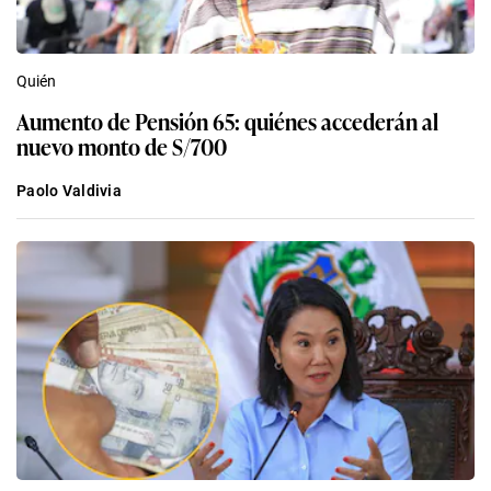
Quién
Aumento de Pensión 65: quiénes accederán al
nuevo monto de S/700
Paolo Valdivia