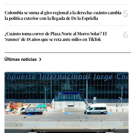
5
Colombia se suma al giro regional a la derecha: cuánto cambia
la política exterior con la llegada de De la Espriella
6
¿Cuánto toma correr de Plaza Norte al Morro Solar? El
‘runner’ de 18 años que se reta ante miles en TikTok
Últimas noticias