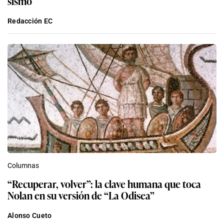
sismo
Redacción EC
Columnas
“Recuperar, volver”: la clave humana que toca
Nolan en su versión de “La Odisea”
Alonso Cueto