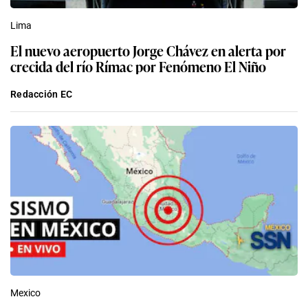
Lima
El nuevo aeropuerto Jorge Chávez en alerta por
crecida del río Rímac por Fenómeno El Niño
Redacción EC
Mexico