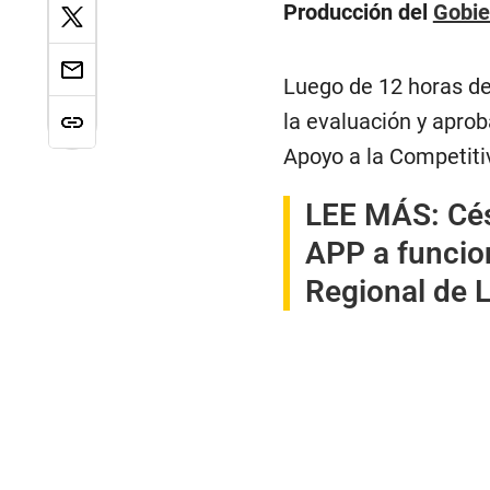
Producción del
Gobie
Luego de 12 horas de
la evaluación y aprob
Apoyo a la Competiti
LEE MÁS:
Cé
APP a funcio
Regional de L