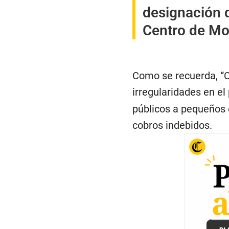
designación d
Centro de Mo
Como se recuerda, “C
irregularidades en e
públicos a pequeños 
cobros indebidos.