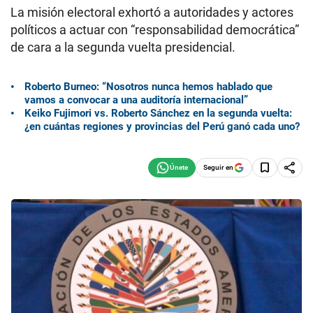
La misión electoral exhortó a autoridades y actores
políticos a actuar con “responsabilidad democrática”
de cara a la segunda vuelta presidencial.
Roberto Burneo: “Nosotros nunca hemos hablado que
vamos a convocar a una auditoría internacional”
Keiko Fujimori vs. Roberto Sánchez en la segunda vuelta:
¿en cuántas regiones y provincias del Perú ganó cada uno?
Seguir en