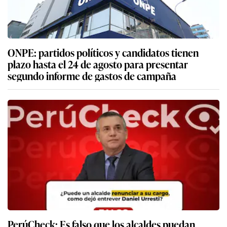
ONPE: partidos políticos y candidatos tienen
plazo hasta el 24 de agosto para presentar
segundo informe de gastos de campaña
PerúCheck: Es falso que los alcaldes puedan