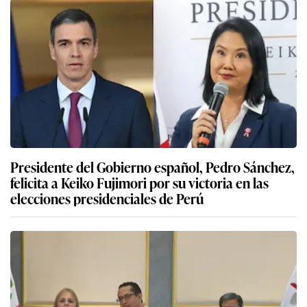
Presidente del Gobierno español, Pedro Sánchez,
felicita a Keiko Fujimori por su victoria en las
elecciones presidenciales de Perú