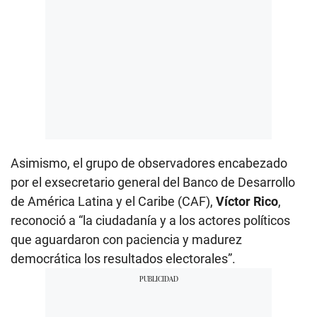
Asimismo, el grupo de observadores encabezado
por el exsecretario general del Banco de Desarrollo
de América Latina y el Caribe (CAF),
Víctor Rico
,
reconoció a “la ciudadanía y a los actores políticos
que aguardaron con paciencia y madurez
democrática los resultados electorales”.