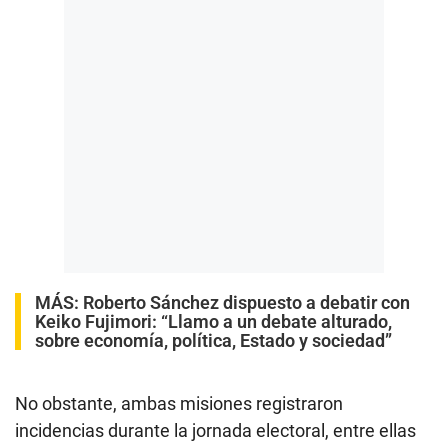
MÁS:
Roberto Sánchez dispuesto a debatir con
Keiko Fujimori: “Llamo a un debate alturado,
sobre economía, política, Estado y sociedad”
No obstante, ambas misiones registraron
incidencias durante la jornada electoral, entre ellas