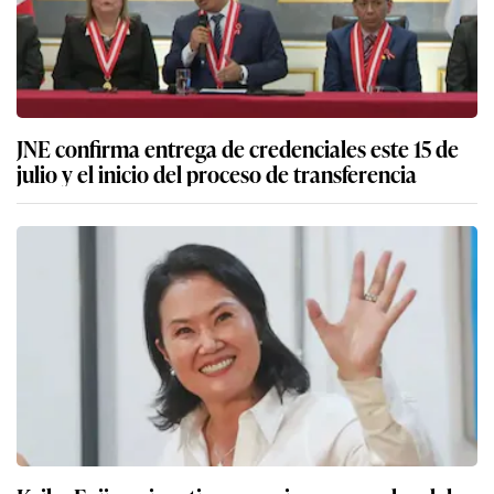
JNE confirma entrega de credenciales este 15 de
julio y el inicio del proceso de transferencia