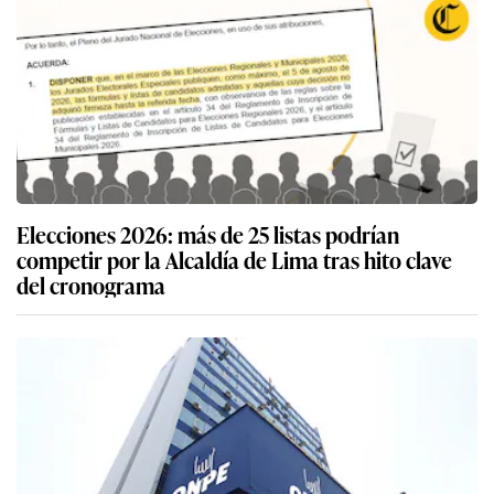
Elecciones 2026: más de 25 listas podrían
competir por la Alcaldía de Lima tras hito clave
del cronograma