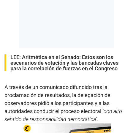
LEE:
Aritmética en el Senado: Estos son los
escenarios de votación y las bancadas claves
para la correlación de fuerzas en el Congreso
A través de un comunicado difundido tras la
proclamación de resultados, la delegación de
observadores pidió a los participantes y a las
autoridades conducir el proceso electoral
“con alto
sentido de responsabilidad democrática”
.