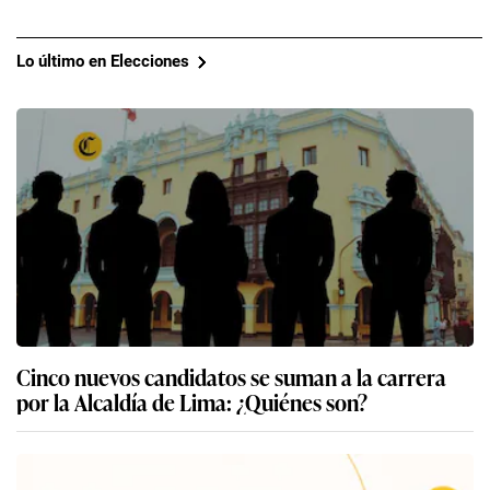
Lo último en Elecciones
Cinco nuevos candidatos se suman a la carrera
por la Alcaldía de Lima: ¿Quiénes son?