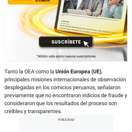
Tanto la OEA como la
Unión Europea (UE)
,
principales misiones internacionales de observación
desplegadas en los comicios peruanos, señalaron
previamente que no encontraron indicios de fraude y
consideraron que los resultados del proceso son
creíbles y transparentes.