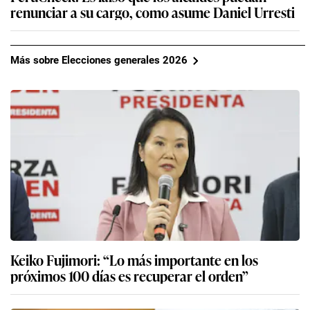
renunciar a su cargo, como asume Daniel Urresti
Más sobre Elecciones generales 2026
Keiko Fujimori: “Lo más importante en los
próximos 100 días es recuperar el orden”