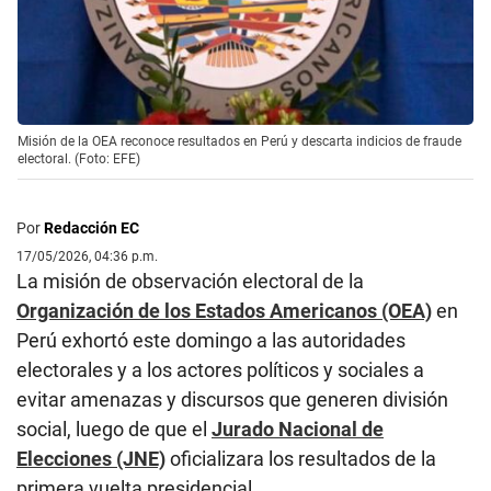
Misión de la OEA reconoce resultados en Perú y descarta indicios de fraude
electoral. (Foto: EFE)
Por
Redacción EC
17/05/2026, 04:36 p.m.
La misión de observación electoral de la
Organización de los Estados Americanos (OEA)
en
Perú exhortó este domingo a las autoridades
electorales y a los actores políticos y sociales a
evitar amenazas y discursos que generen división
social, luego de que el
Jurado Nacional de
Elecciones (JNE)
oficializara los resultados de la
primera vuelta presidencial.