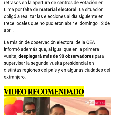
retrasos en la apertura de centros de votación en
Lima por falta de
material electoral
. La situación
obligó a realizar las elecciones al día siguiente en
trece locales que no pudieron abrir el domingo 12 de
abril.
La misión de observación electoral de la OEA
informó además que, al igual que en la primera
vuelta,
desplegará más de 90 observadores
para
supervisar la segunda vuelta presidencial en
distintas regiones del país y en algunas ciudades del
extranjero.
VIDEO RECOMENDADO