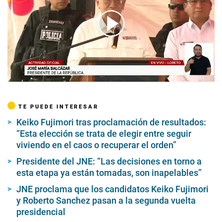
00:00
/
05:26
TE PUEDE INTERESAR
Keiko Fujimori tras proclamación de resultados:
“Esta elección se trata de elegir entre seguir
viviendo en el caos o recuperar el orden”
Presidente del JNE: “Las decisiones en torno a
esta etapa ya están tomadas, son inapelables”
JNE proclama que los candidatos Keiko Fujimori
y Roberto Sanchez pasan a la segunda vuelta
presidencial