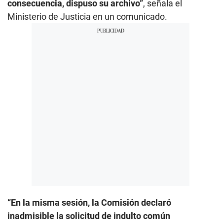
consecuencia, dispuso su archivo”
, señala el
Ministerio de Justicia en un comunicado.
“En la misma sesión, la Comisión declaró
inadmisible la solicitud de indulto común