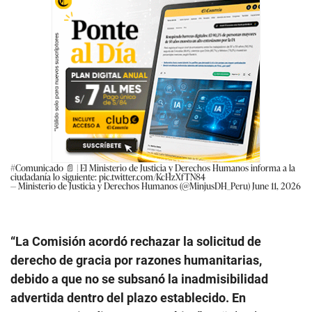
#Comunicado
📄 | El Ministerio de Justicia y Derechos Humanos informa a la
ciudadanía lo siguiente:
pic.twitter.com/KcHzXfTN84
— Ministerio de Justicia y Derechos Humanos (@MinjusDH_Peru)
June 11, 2026
“La Comisión acordó rechazar la solicitud de
derecho de gracia por razones humanitarias,
debido a que no se subsanó la inadmisibilidad
advertida dentro del plazo establecido. En