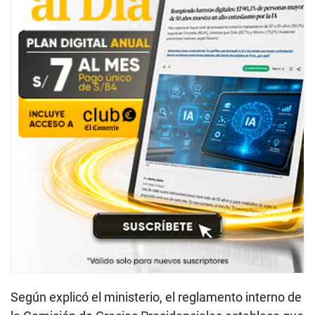
Según explicó el ministerio, el reglamento interno de