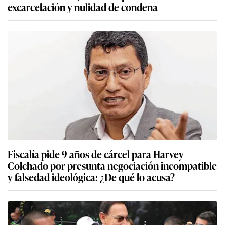
excarcelación y nulidad de condena
Fiscalía pide 9 años de cárcel para Harvey
Colchado por presunta negociación incompatible
y falsedad ideológica: ¿De qué lo acusa?