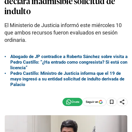
declara inadmisible solicitud de
indulto
El Ministerio de Justicia informó este miércoles 10
que ambos recursos fueron evaluados en sesión
ordinaria.
Abogado de JP contradice a Roberto Sánchez sobre visita a
Pedro Castillo: “¿Ha entrado como congresista? Si está con
licencia”
Pedro Castillo: Ministro de Justicia informa que el 19 de
mayo ingresó a su entidad solicitud de indulto derivada de
Palacio
Seguir en