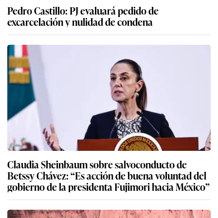
Pedro Castillo: PJ evaluará pedido de
excarcelación y nulidad de condena
Claudia Sheinbaum sobre salvoconducto de
Betssy Chávez: “Es acción de buena voluntad del
gobierno de la presidenta Fujimori hacia México”