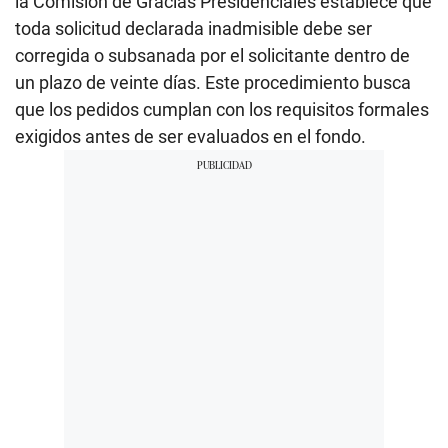
la Comisión de Gracias Presidenciales establece que
toda solicitud declarada inadmisible debe ser
corregida o subsanada por el solicitante dentro de
un plazo de veinte días. Este procedimiento busca
que los pedidos cumplan con los requisitos formales
exigidos antes de ser evaluados en el fondo.