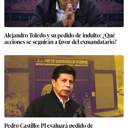
Alejandro Toledo y su pedido de indulto: ¿Qué
acciones se seguirán a favor del exmandatario?
Pedro Castillo: PJ evaluará pedido de