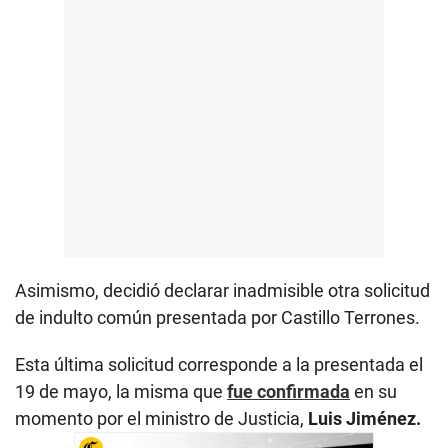
Asimismo, decidió declarar inadmisible otra solicitud
de indulto común presentada por Castillo Terrones.
Esta última solicitud corresponde a la presentada el
19 de mayo, la misma que
fue confirmada
en su
momento por el ministro de Justicia,
Luis Jiménez.