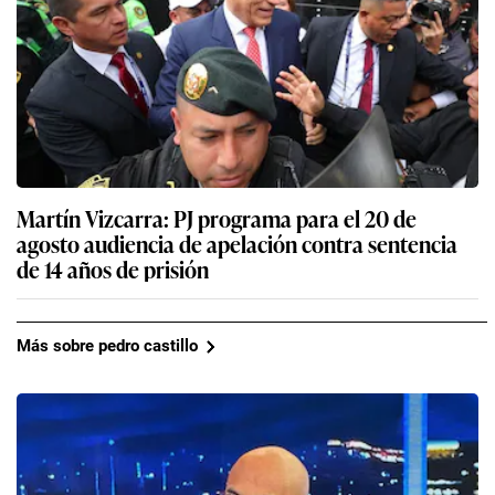
Martín Vizcarra: PJ programa para el 20 de
agosto audiencia de apelación contra sentencia
de 14 años de prisión
Más sobre pedro castillo