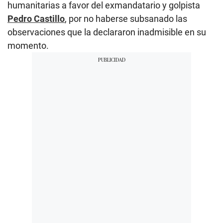
humanitarias a favor del exmandatario y golpista
Pedro Castillo
, por no haberse subsanado las
observaciones que la declararon inadmisible en su
momento.