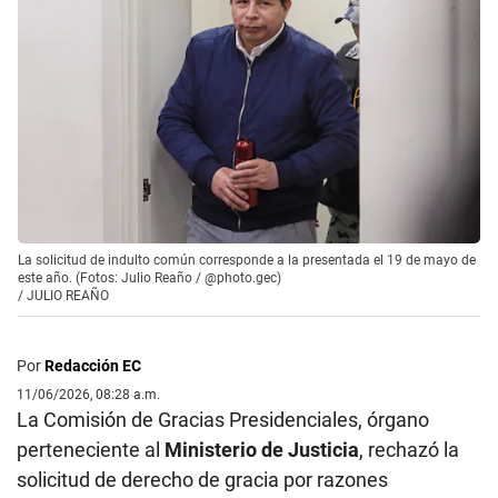
La solicitud de indulto común corresponde a la presentada el 19 de mayo de
este año. (Fotos: Julio Reaño / @photo.gec)
/
JULIO REAÑO
Por
Redacción EC
11/06/2026, 08:28 a.m.
La Comisión de Gracias Presidenciales, órgano
perteneciente al
Ministerio de Justicia
, rechazó la
solicitud de derecho de gracia por razones