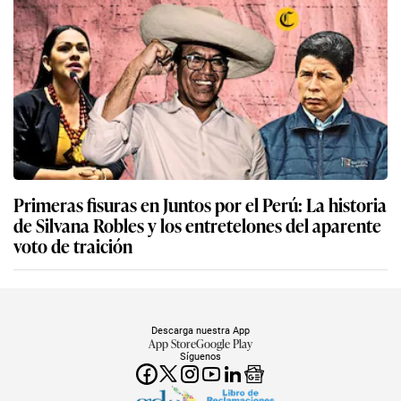
Primeras fisuras en Juntos por el Perú: La historia
de Silvana Robles y los entretelones del aparente
voto de traición
Descarga nuestra App
App Store
Google Play
Síguenos