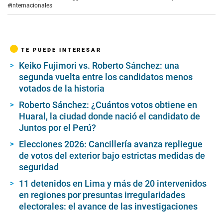
#internacionales
TE PUEDE INTERESAR
Keiko Fujimori vs. Roberto Sánchez: una
segunda vuelta entre los candidatos menos
votados de la historia
Roberto Sánchez: ¿Cuántos votos obtiene en
Huaral, la ciudad donde nació el candidato de
Juntos por el Perú?
Elecciones 2026: Cancillería avanza repliegue
de votos del exterior bajo estrictas medidas de
seguridad
11 detenidos en Lima y más de 20 intervenidos
en regiones por presuntas irregularidades
electorales: el avance de las investigaciones