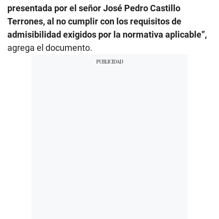
presentada por el señor José Pedro Castillo
Terrones, al no cumplir con los requisitos de
admisibilidad exigidos por la normativa aplicable”,
agrega el documento.