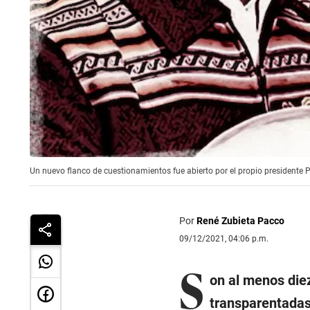
Un nuevo flanco de cuestionamientos fue abierto por el propio presidente 
Por
René Zubieta Pacco
09/12/2021, 04:06 p.m.
S
on al menos diez
transparentadas