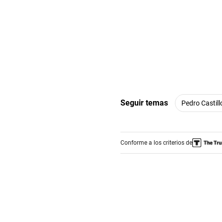
Seguir temas
Pedro Castill
Conforme a los criterios de