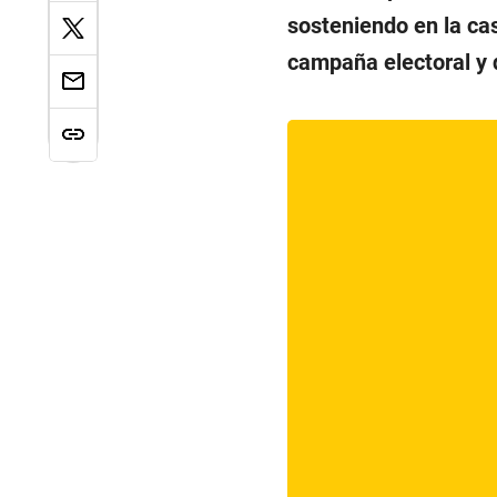
sosteniendo en la cas
campaña electoral y 