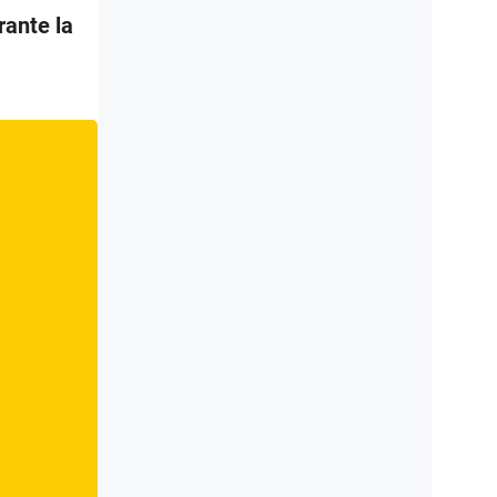
rante la