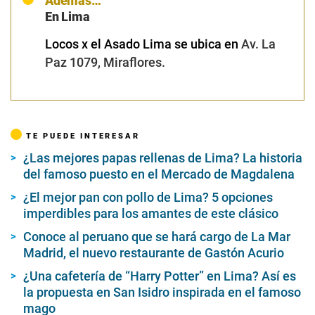
Además…
En Lima
Locos x el Asado Lima se ubica en
Av. La
Paz 1079, Miraflores.
TE PUEDE INTERESAR
¿Las mejores papas rellenas de Lima? La historia
del famoso puesto en el Mercado de Magdalena
¿El mejor pan con pollo de Lima? 5 opciones
imperdibles para los amantes de este clásico
Conoce al peruano que se hará cargo de La Mar
Madrid, el nuevo restaurante de Gastón Acurio
¿Una cafetería de “Harry Potter” en Lima? Así es
la propuesta en San Isidro inspirada en el famoso
mago