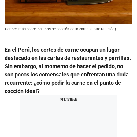
Conoce más sobre los tipos de cocción de la carne. (Foto: Difusión)
En el Perú, los cortes de carne ocupan un lugar
destacado en las cartas de restaurantes y parrillas.
Sin embargo, al momento de hacer el pedido, no
son pocos los comensales que enfrentan una duda
recurrente: ¿cómo pedir la carne en el punto de
cocción ideal?