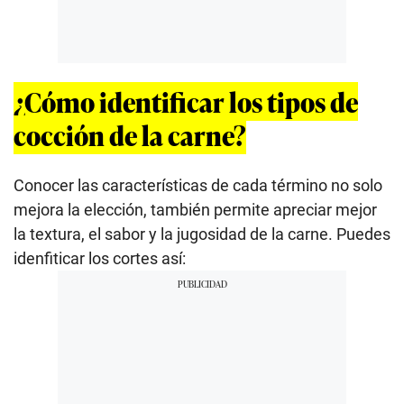
¿Cómo identificar los tipos de
cocción de la carne?
Conocer las características de cada término no solo
mejora la elección, también permite apreciar mejor
la textura, el sabor y la jugosidad de la carne. Puedes
idenfiticar los cortes así: