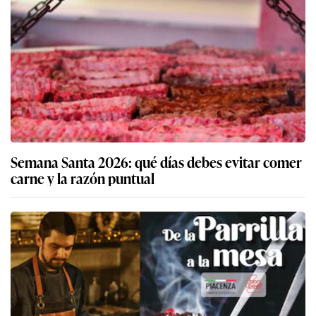
Semana Santa 2026: qué días debes evitar comer
carne y la razón puntual