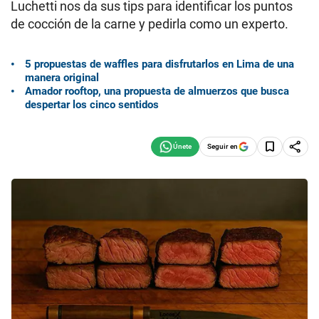
Luchetti nos da sus tips para identificar los puntos
de cocción de la carne y pedirla como un experto.
5 propuestas de waffles para disfrutarlos en Lima de una
manera original
Amador rooftop, una propuesta de almuerzos que busca
despertar los cinco sentidos
Seguir en