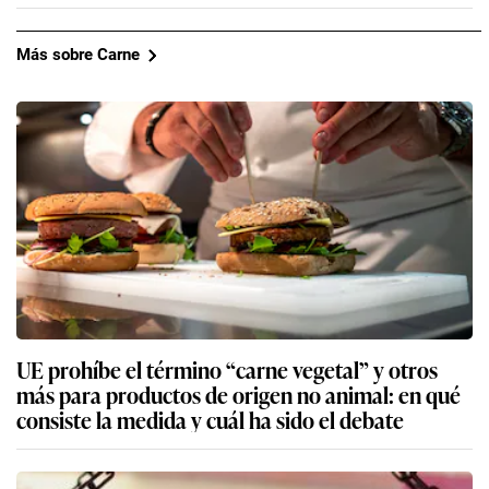
Más sobre Carne
UE prohíbe el término “carne vegetal” y otros
más para productos de origen no animal: en qué
consiste la medida y cuál ha sido el debate