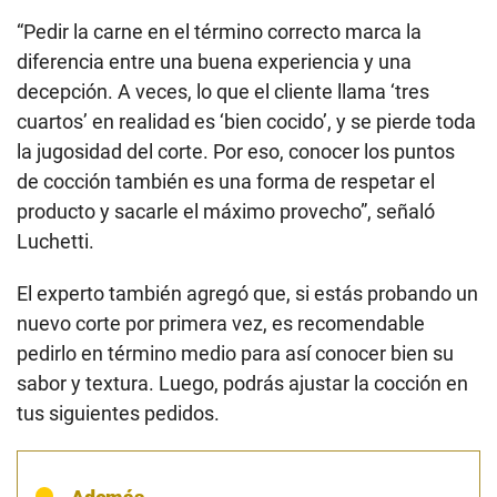
“Pedir la carne en el término correcto marca la
diferencia entre una buena experiencia y una
decepción. A veces, lo que el cliente llama ‘tres
cuartos’ en realidad es ‘bien cocido’, y se pierde toda
la jugosidad del corte. Por eso, conocer los puntos
de cocción también es una forma de respetar el
producto y sacarle el máximo provecho”, señaló
Luchetti.
El experto también agregó que, si estás probando un
nuevo corte por primera vez, es recomendable
pedirlo en término medio para así conocer bien su
sabor y textura. Luego, podrás ajustar la cocción en
tus siguientes pedidos.