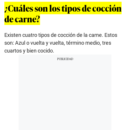
¿Cuáles son los tipos de cocción
de carne?
Existen cuatro tipos de cocción de la carne. Estos
son: Azul o vuelta y vuelta, término medio, tres
cuartos y bien cocido.