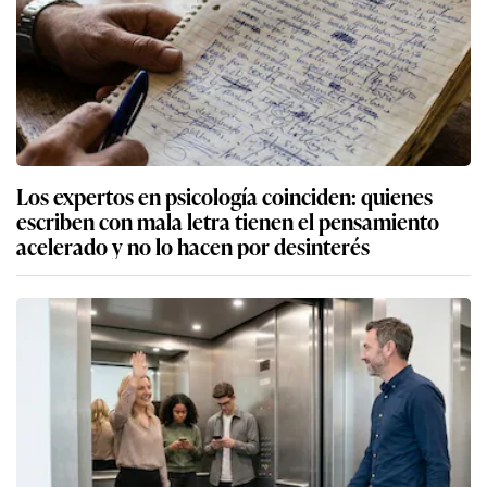
Los expertos en psicología coinciden: quienes
escriben con mala letra tienen el pensamiento
acelerado y no lo hacen por desinterés