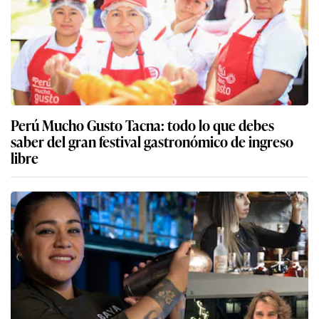
Perú Mucho Gusto Tacna: todo lo que debes
saber del gran festival gastronómico de ingreso
libre