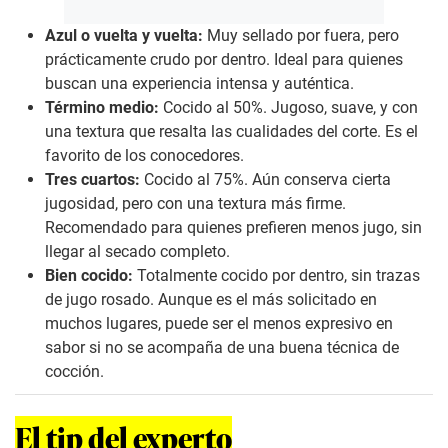
Azul o vuelta y vuelta:
Muy sellado por fuera, pero
prácticamente crudo por dentro. Ideal para quienes
buscan una experiencia intensa y auténtica.
Término medio:
Cocido al 50%. Jugoso, suave, y con
una textura que resalta las cualidades del corte. Es el
favorito de los conocedores.
Tres cuartos:
Cocido al 75%. Aún conserva cierta
jugosidad, pero con una textura más firme.
Recomendado para quienes prefieren menos jugo, sin
llegar al secado completo.
Bien cocido:
Totalmente cocido por dentro, sin trazas
de jugo rosado. Aunque es el más solicitado en
muchos lugares, puede ser el menos expresivo en
sabor si no se acompaña de una buena técnica de
cocción.
El tip del experto