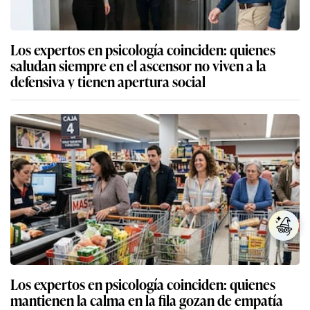
Los expertos en psicología coinciden: quienes
saludan siempre en el ascensor no viven a la
defensiva y tienen apertura social
Los expertos en psicología coinciden: quienes
mantienen la calma en la fila gozan de empatía