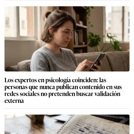
Los expertos en psicología coinciden: las
personas que nunca publican contenido en sus
redes sociales no pretenden buscar validación
externa