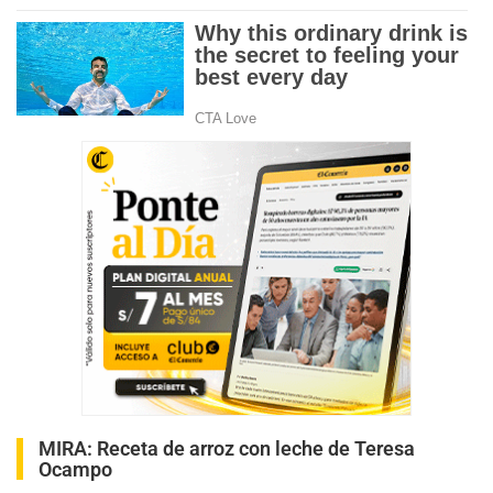
MIRA:
Receta de arroz con leche de Teresa
Ocampo