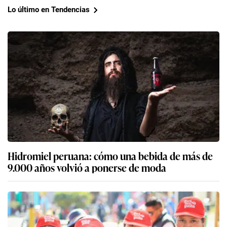
Lo último en Tendencias
Hidromiel peruana: cómo una bebida de más de
9.000 años volvió a ponerse de moda