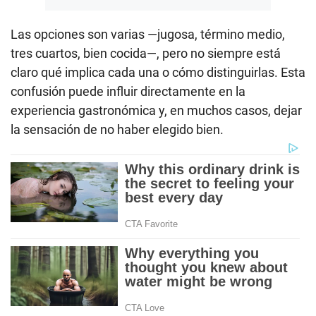
Las opciones son varias —jugosa, término medio,
tres cuartos, bien cocida—, pero no siempre está
claro qué implica cada una o cómo distinguirlas. Esta
confusión puede influir directamente en la
experiencia gastronómica y, en muchos casos, dejar
la sensación de no haber elegido bien.