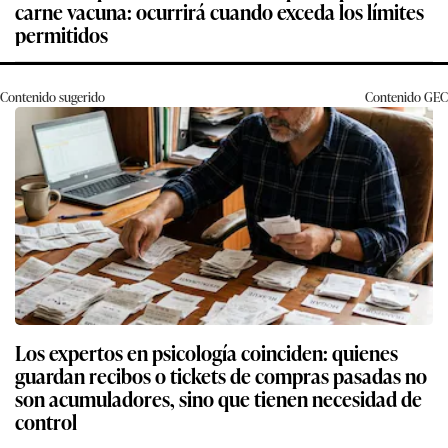
carne vacuna: ocurrirá cuando exceda los límites
permitidos
Contenido sugerido
Contenido
GEC
Los expertos en psicología coinciden: quienes
guardan recibos o tickets de compras pasadas no
son acumuladores, sino que tienen necesidad de
control