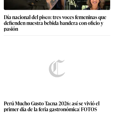
Día nacional del pisco: tres voces femeninas que
defienden nuestra bebida bandera con oficio y
pasión
Perú Mucho Gusto Tacna 2026: así se vivió el
primer día de la feria gastronómica| FOTOS