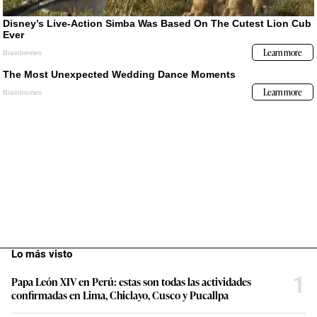
Lo más visto
1
Papa León XIV en Perú: estas son todas las actividades
confirmadas en Lima, Chiclayo, Cusco y Pucallpa