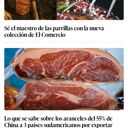
Sé el maestro de las parrillas con la nueva
colección de El Comercio
Lo que se sabe sobre los aranceles del 55% de
China a 3 países sudamericanos por exportar