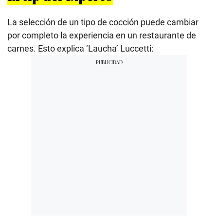
La selección de un tipo de cocción puede cambiar
por completo la experiencia en un restaurante de
carnes. Esto explica ‘Laucha’ Luccetti: