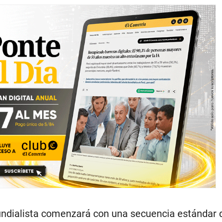
ndialista comenzará con una secuencia estándar 