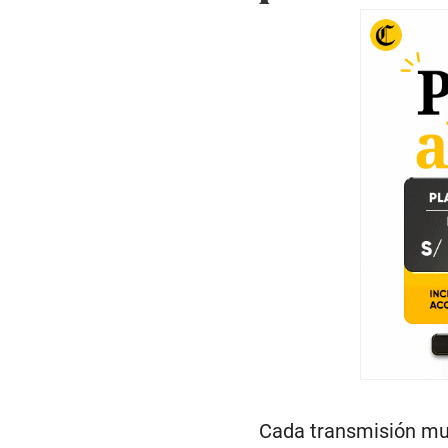
Cada transmisión mu