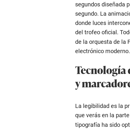
segundos diseñada pa
segundo. La animaci
donde luces intercon
del trofeo oficial. 
de la orquesta de la 
electrónico moderno.
Tecnología 
y marcador
La legibilidad es la 
que verás en la parte 
tipografía ha sido op