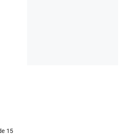
de 15