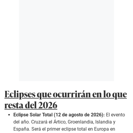
Eclipses que ocurrirán en lo que
resta del 2026
Eclipse Solar Total (12 de agosto de 2026):
El evento
del año. Cruzará el Ártico, Groenlandia, Islandia y
España. Será el primer eclipse total en Europa en