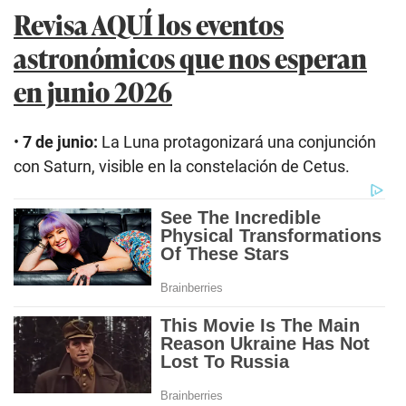
Revisa AQUÍ los eventos
astronómicos que nos esperan
en junio 2026
•
7 de junio:
La Luna protagonizará una conjunción
con Saturn, visible en la constelación de Cetus.