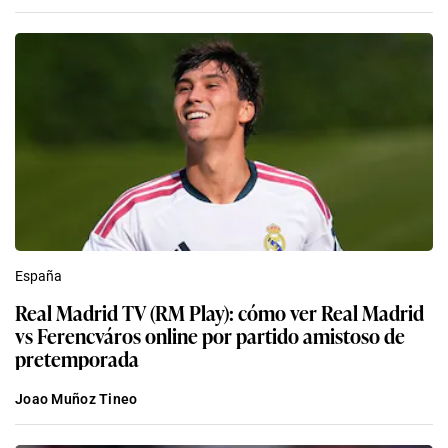
España
Real Madrid TV (RM Play): cómo ver Real Madrid
vs Ferencváros online por partido amistoso de
pretemporada
Joao Muñoz Tineo