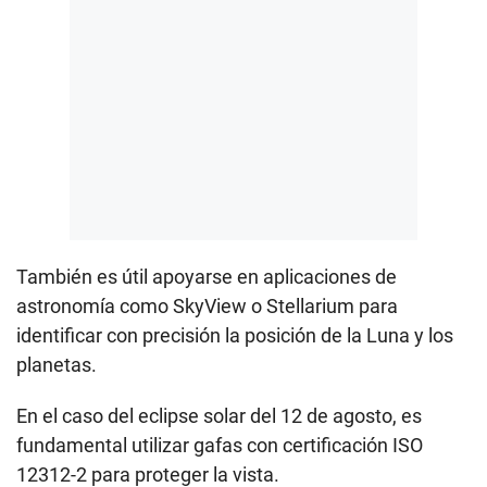
También es útil apoyarse en aplicaciones de
astronomía como SkyView o Stellarium para
identificar con precisión la posición de la Luna y los
planetas.
En el caso del eclipse solar del 12 de agosto, es
fundamental utilizar gafas con certificación ISO
12312-2 para proteger la vista.