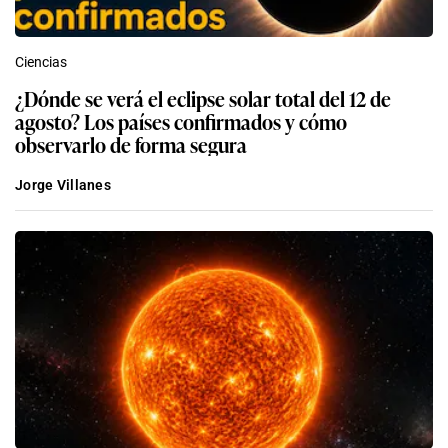
Ciencias
¿Dónde se verá el eclipse solar total del 12 de
agosto? Los países confirmados y cómo
observarlo de forma segura
Jorge Villanes