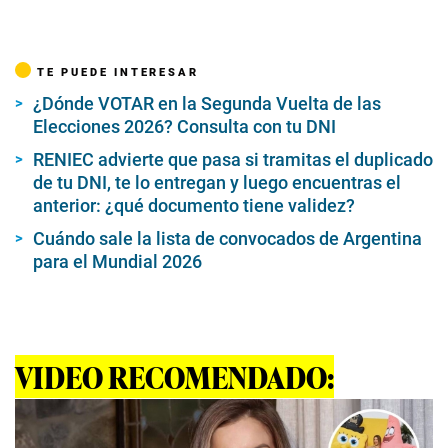
TE PUEDE INTERESAR
¿Dónde VOTAR en la Segunda Vuelta de las
Elecciones 2026? Consulta con tu DNI
RENIEC advierte que pasa si tramitas el duplicado
de tu DNI, te lo entregan y luego encuentras el
anterior: ¿qué documento tiene validez?
Cuándo sale la lista de convocados de Argentina
para el Mundial 2026
VIDEO RECOMENDADO: