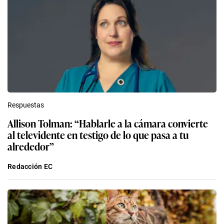
Respuestas
Allison Tolman: “Hablarle a la cámara convierte
al televidente en testigo de lo que pasa a tu
alrededor”
Redacción EC