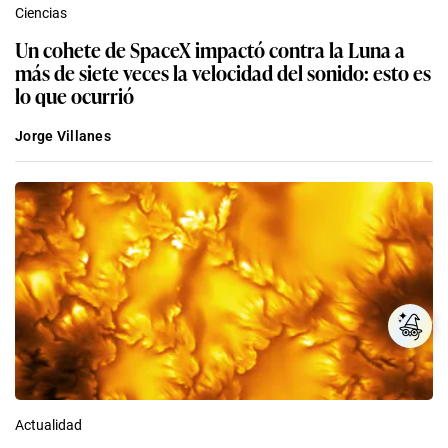
Ciencias
Un cohete de SpaceX impactó contra la Luna a
más de siete veces la velocidad del sonido: esto es
lo que ocurrió
Jorge Villanes
Actualidad