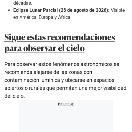
décadas.
Eclipse Lunar Parcial (28 de agosto de 2026):
Visible
en América, Europa y África.
Sigue estas recomendaciones
para observar el cielo
Para observar estos fenómenos astronómicos se
recomienda alejarse de las zonas con
contaminación lumínica y ubicarse en espacios
abiertos o rurales que permitan una mejor visibilidad
del cielo.