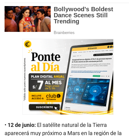
•
12 de junio:
El satélite natural de la Tierra
aparecerá muy próximo a Mars en la región de la