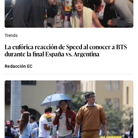
Trends
La eufórica reacción de Speed al conocer a BTS
durante la final España vs. Argentina
Redacción EC