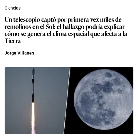
Ciencias
Un telescopio captó por primera vez miles de
remolinos en el Sol: el hallazgo podría explicar
cómo se genera el clima espacial que afecta a la
Tierra
Jorge Villanes