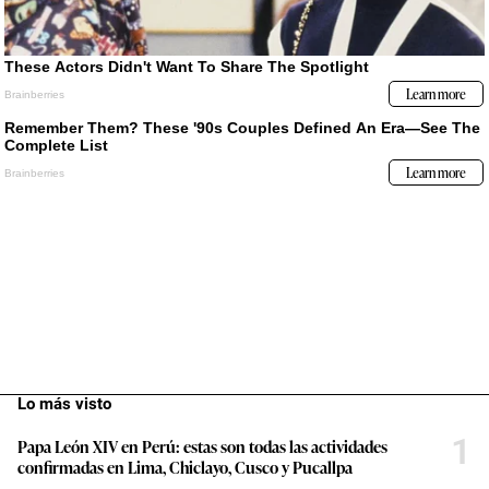
Lo más visto
1
Papa León XIV en Perú: estas son todas las actividades
confirmadas en Lima, Chiclayo, Cusco y Pucallpa