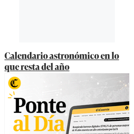
Calendario astronómico en lo
que resta del año