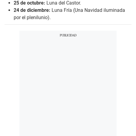
25 de octubre:
Luna del Castor.
24 de diciembre:
Luna Fría (Una Navidad iluminada
por el plenilunio).