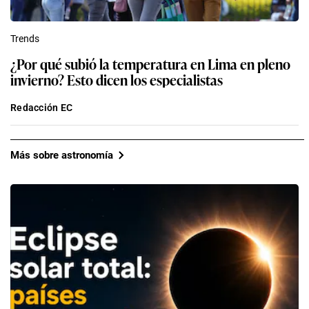
Trends
¿Por qué subió la temperatura en Lima en pleno
invierno? Esto dicen los especialistas
Redacción EC
Más sobre astronomía