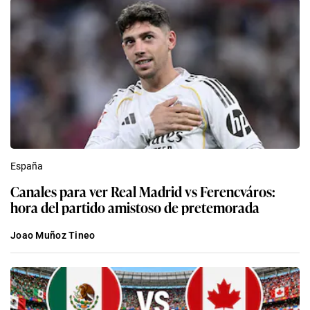
España
Canales para ver Real Madrid vs Ferencváros:
hora del partido amistoso de pretemorada
Joao Muñoz Tineo