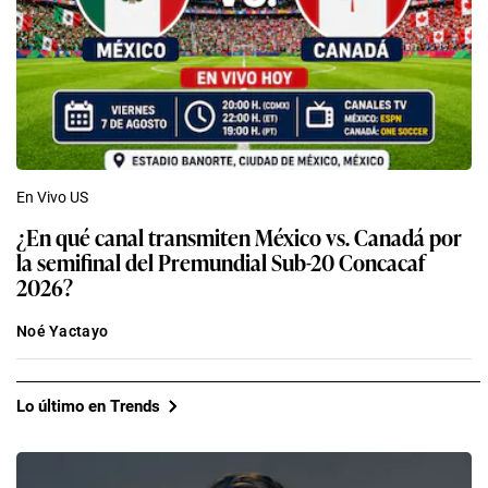
En Vivo US
¿En qué canal transmiten México vs. Canadá por
la semifinal del Premundial Sub-20 Concacaf
2026?
Noé Yactayo
Lo último en Trends