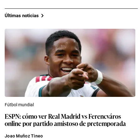
Últimas noticias
Fútbol mundial
ESPN: cómo ver Real Madrid vs Ferencváros
online por partido amistoso de pretemporada
Joao Muñoz Tineo