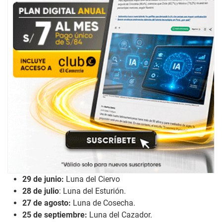
29 de junio:
Luna del Ciervo
28 de julio
: Luna del Esturión.
27 de agosto:
Luna de Cosecha.
25 de septiembre:
Luna del Cazador.