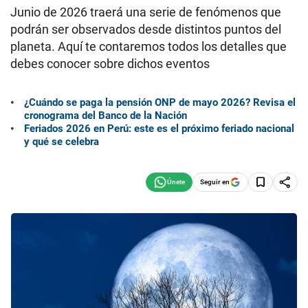
Junio de 2026 traerá una serie de fenómenos que
podrán ser observados desde distintos puntos del
planeta. Aquí te contaremos todos los detalles que
debes conocer sobre dichos eventos
¿Cuándo se paga la pensión ONP de mayo 2026? Revisa el
cronograma del Banco de la Nación
Feriados 2026 en Perú: este es el próximo feriado nacional
y qué se celebra
Seguir en