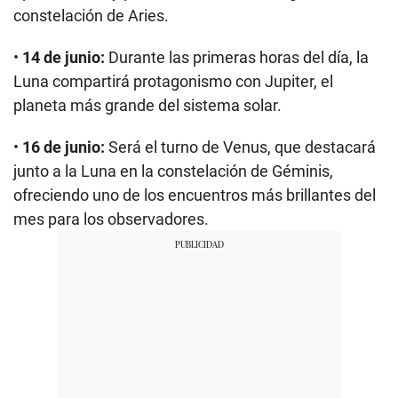
constelación de Aries.
•
14 de junio:
Durante las primeras horas del día, la
Luna compartirá protagonismo con Jupiter, el
planeta más grande del sistema solar.
•
16 de junio:
Será el turno de Venus, que destacará
junto a la Luna en la constelación de Géminis,
ofreciendo uno de los encuentros más brillantes del
mes para los observadores.