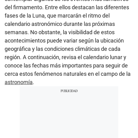
del firmamento. Entre ellos destacan las diferentes
fases de la Luna, que marcarán el ritmo del
calendario astronómico durante las próximas
semanas. No obstante, la visibilidad de estos
acontecimientos puede variar según la ubicación
geográfica y las condiciones climáticas de cada
región. A continuación, revisa el calendario lunar y
conoce las fechas más importantes para seguir de
cerca estos fenómenos naturales en el campo de la
astronomía
.