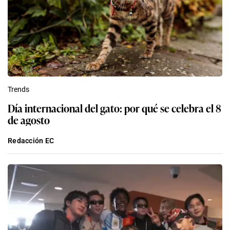
Trends
Día internacional del gato: por qué se celebra el 8
de agosto
Redacción EC