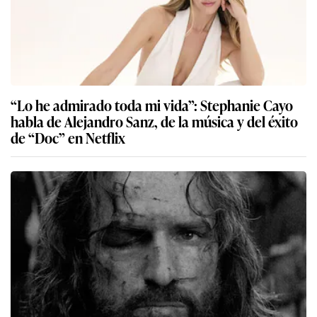
“Lo he admirado toda mi vida”: Stephanie Cayo
habla de Alejandro Sanz, de la música y del éxito
de “Doc” en Netflix