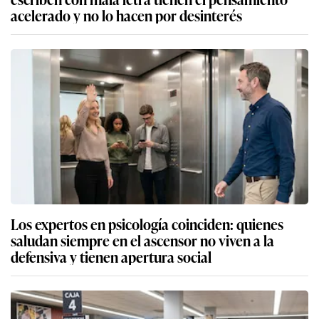
acelerado y no lo hacen por desinterés
Los expertos en psicología coinciden: quienes
saludan siempre en el ascensor no viven a la
defensiva y tienen apertura social