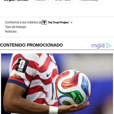
Conforme a los criterios de
Tipo de trabajo:
Noticias