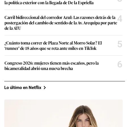
la política exterior con la llegada de De la Espriella
4
Carril bidireccional del corredor Azul: Las razones detrás de la
postergación del cambio de sentido de la Av. Arequipa por parte
de la ATU
5
¿Cuánto toma correr de Plaza Norte al Morro Solar? El
‘runner’ de 18 años que se reta ante miles en TikTok
6
Congreso 2026: mujeres tienen más escaños, pero la
bicameralidad abrió una nueva brecha
Lo último en Netflix