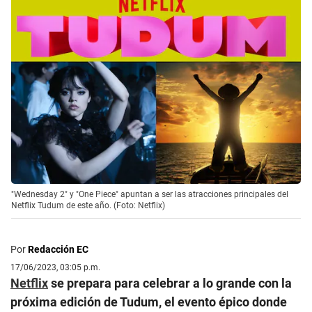
"Wednesday 2" y "One Piece" apuntan a ser las atracciones principales del
Netflix Tudum de este año. (Foto: Netflix)
Por
Redacción EC
17/06/2023, 03:05 p.m.
Netflix
se prepara para celebrar a lo grande con la
próxima edición de Tudum, el evento épico donde