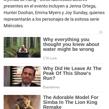
presentes en el evento incluyen a Jenna Ortega,
Hunter Doohan, Emma Myers y Joy Sunday, quienes
representarán a los personajes de la exitosa serie
Miércoles.