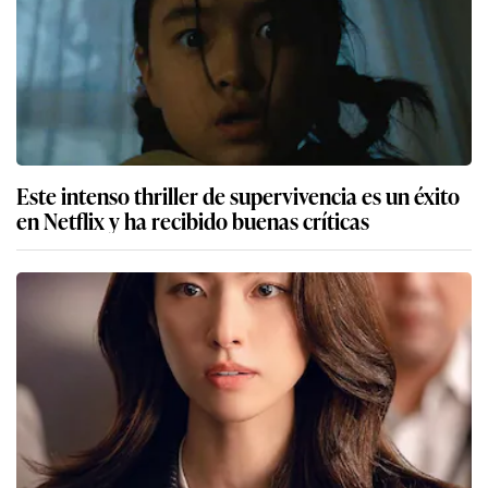
Este intenso thriller de supervivencia es un éxito
en Netflix y ha recibido buenas críticas