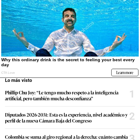
Lo más visto
1
Phillip Chu Joy: “Le tengo mucho respeto a la inteligencia
artificial, pero también mucha desconfianza”
2
Diputados 2026-2031: Esta es la experiencia, nivel académico y
perfil de la nueva Cámara Baja del Congreso
3
Colombia se suma al giro regional a la derecha: cuánto cambia