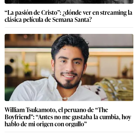
“La pasión de Cristo”: ¿dónde ver en streaming la
clásica película de Semana Santa?
William Tsukamoto, el peruano de “The
Boyfriend”: “Antes no me gustaba la cumbia, hoy
hablo de mi origen con orgullo”