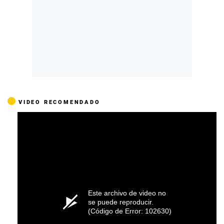
VIDEO RECOMENDADO
Este archivo de video no
se puede reproducir.
(Código de Error: 102630)