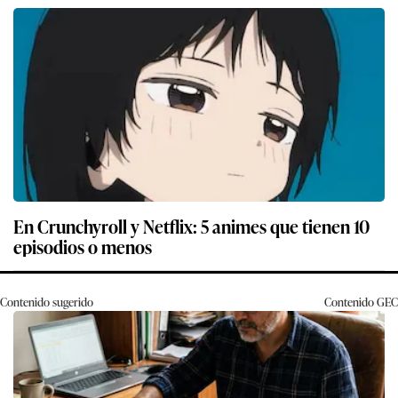
En Crunchyroll y Netflix: 5 animes que tienen 10
episodios o menos
Contenido sugerido
Contenido
GEC