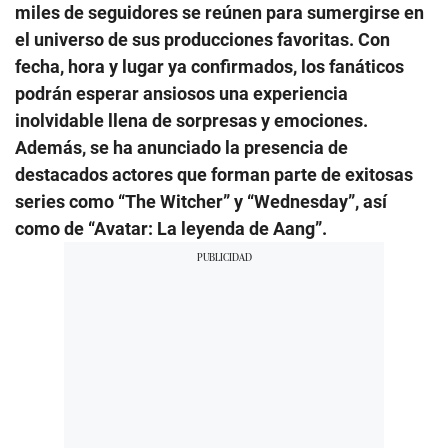
miles de seguidores se reúnen para sumergirse en
el universo de sus producciones favoritas. Con
fecha, hora y lugar ya confirmados, los fanáticos
podrán esperar ansiosos una experiencia
inolvidable llena de sorpresas y emociones.
Además, se ha anunciado la presencia de
destacados actores que forman parte de exitosas
series como “The Witcher” y “Wednesday”, así
como de “Avatar: La leyenda de Aang”.