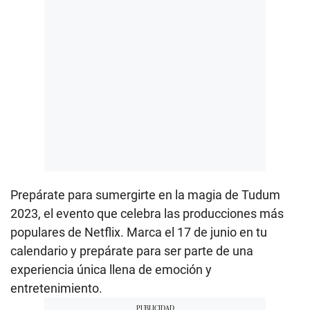
Prepárate para sumergirte en la magia de Tudum
2023, el evento que celebra las producciones más
populares de Netflix. Marca el 17 de junio en tu
calendario y prepárate para ser parte de una
experiencia única llena de emoción y
entretenimiento.