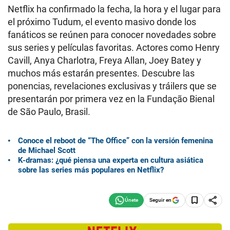
Netflix ha confirmado la fecha, la hora y el lugar para
el próximo Tudum, el evento masivo donde los
fanáticos se reúnen para conocer novedades sobre
sus series y películas favoritas. Actores como Henry
Cavill, Anya Charlotra, Freya Allan, Joey Batey y
muchos más estarán presentes. Descubre las
ponencias, revelaciones exclusivas y tráilers que se
presentarán por primera vez en la Fundação Bienal
de São Paulo, Brasil.
Conoce el reboot de “The Office” con la versión femenina
de Michael Scott
K-dramas: ¿qué piensa una experta en cultura asiática
sobre las series más populares en Netflix?
Seguir en