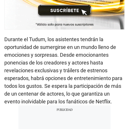
Durante el Tudum, los asistentes tendrán la
oportunidad de sumergirse en un mundo lleno de
emociones y sorpresas. Desde emocionantes
ponencias de los creadores y actores hasta
revelaciones exclusivas y tráilers de estrenos
esperados, habrá opciones de entretenimiento para
todos los gustos. Se espera la participación de más
de un centenar de actores, lo que garantiza un
evento inolvidable para los fanáticos de Netflix.