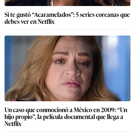
Si te gustó “Acaramelados”: 5 series coreanas que
debes ver en Netflix
Un caso que conmocionó a México en 2009: “Un
hijo propio”, la película documental que llega a
Netflix