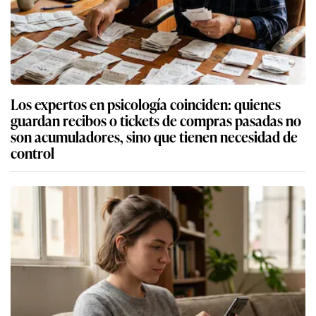
Los expertos en psicología coinciden: quienes
guardan recibos o tickets de compras pasadas no
son acumuladores, sino que tienen necesidad de
control