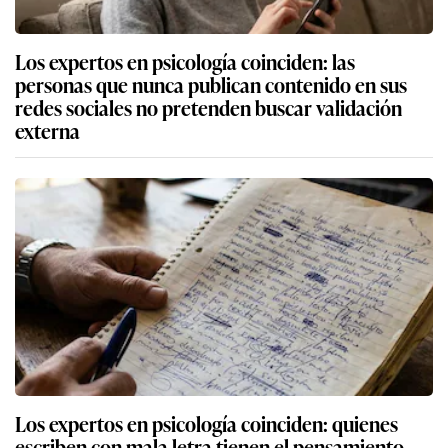
Los expertos en psicología coinciden: las
personas que nunca publican contenido en sus
redes sociales no pretenden buscar validación
externa
Los expertos en psicología coinciden: quienes
escriben con mala letra tienen el pensamiento