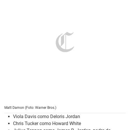
Matt Damon (Foto: Warner Bros.)
Viola Davis como Deloris Jordan
Chris Tucker como Howard White