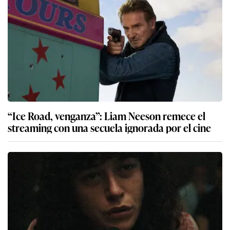
“Ice Road, venganza”: Liam Neeson remece el
streaming con una secuela ignorada por el cine