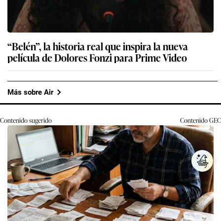
“Belén”, la historia real que inspira la nueva
película de Dolores Fonzi para Prime Video
Más sobre Air
Contenido sugerido
Contenido
GEC