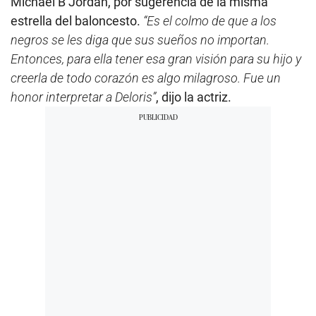
Michael B Jordan, por sugerencia de la misma
estrella del baloncesto.
“Es el colmo de que a los
negros se les diga que sus sueños no importan.
Entonces, para ella tener esa gran visión para su hijo y
creerla de todo corazón es algo milagroso. Fue un
honor interpretar a Deloris”
, dijo la actriz.