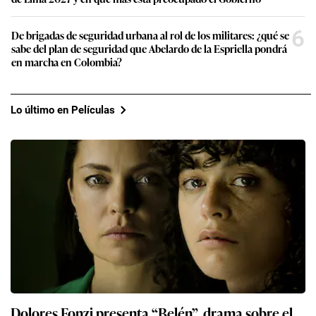
6
De brigadas de seguridad urbana al rol de los militares: ¿qué se
sabe del plan de seguridad que Abelardo de la Espriella pondrá
en marcha en Colombia?
Lo último en Películas
Dolores Fonzi presenta “Belén”, drama sobre el