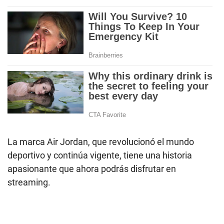
La marca Air Jordan, que revolucionó el mundo
deportivo y continúa vigente, tiene una historia
apasionante que ahora podrás disfrutar en
streaming.