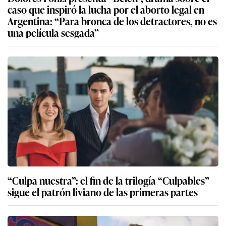
caso que inspiró la lucha por el aborto legal en
Argentina: “Para bronca de los detractores, no es
una película sesgada”
“Culpa nuestra”: el fin de la trilogía “Culpables”
sigue el patrón liviano de las primeras partes