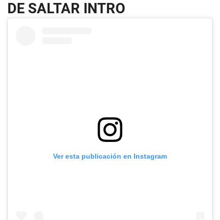
DE SALTAR INTRO
Ver esta publicación en Instagram