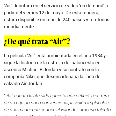
“Air” debutará en el servicio de video ‘on demand’ a
partir del viernes 12 de mayo. De esta manera,
estará disponible en más de 240 países y territorios
mundialmente.
¿De qué trata “Air”?
La película “Air” está ambientada en el año 1984 y
sigue la historia de la estrella del baloncesto en
ascenso Michael B Jordan y su contrato con la
compañía Nike, que desencadenaría la línea de
calzado Air Jordan.
“´Air´ cuenta la atrevida apuesta que definió la carrera
de un equipo poco convencional, la visión implacable
de una madre que conoce el valor del inmenso talento