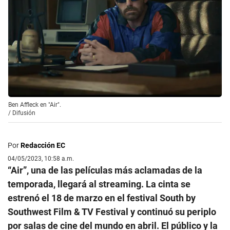
Ben Affleck en "Air".
/
Difusión
Por
Redacción EC
04/05/2023, 10:58 a.m.
“Air”, una de las películas más aclamadas de la
temporada, llegará al streaming. La cinta se
estrenó el 18 de marzo en el festival South by
Southwest Film & TV Festival y continuó su periplo
por salas de cine del mundo en abril. El público y la