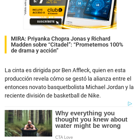
MIRA:
Priyanka Chopra Jonas y Richard
Madden sobre “Citadel”: “Prometemos 100%
de drama y acción”
La cinta es dirigida por Ben Affleck, quien en esta
producción revela cómo se gestó la alianza entre el
entonces novato basquetbolista Michael Jordan y la
reciente división de basketball de Nike.