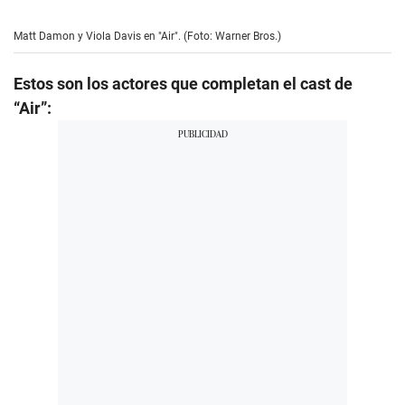
Matt Damon y Viola Davis en "Air". (Foto: Warner Bros.)
Estos son los actores que completan el cast de
“Air”: