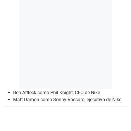
Ben Affleck como Phil Knight, CEO de Nike
Matt Damon como Sonny Vaccaro, ejecutivo de Nike