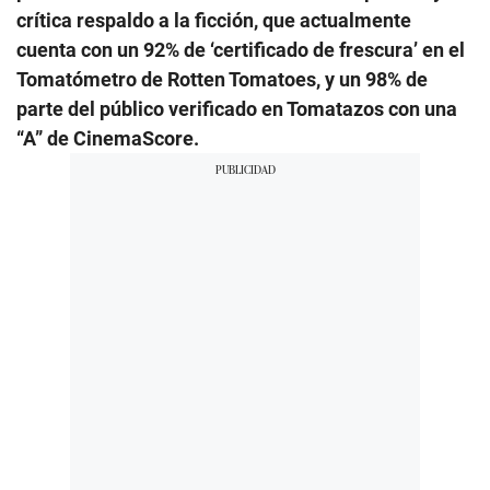
crítica respaldo a la ficción, que actualmente
cuenta con un 92% de ‘certificado de frescura’ en el
Tomatómetro de Rotten Tomatoes, y un 98% de
parte del público verificado en Tomatazos con una
“A” de CinemaScore.