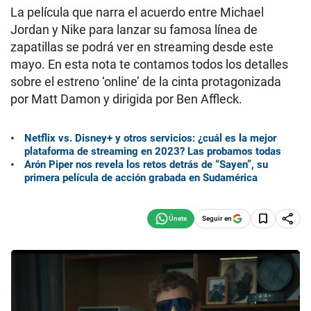
La película que narra el acuerdo entre Michael
Jordan y Nike para lanzar su famosa línea de
zapatillas se podrá ver en streaming desde este
mayo. En esta nota te contamos todos los detalles
sobre el estreno ‘online’ de la cinta protagonizada
por Matt Damon y dirigida por Ben Affleck.
Netflix vs. Disney+ y otros servicios: ¿cuál es la mejor
plataforma de streaming en 2023? Las probamos todas
Arón Piper nos revela los retos detrás de “Sayen”, su
primera película de acción grabada en Sudamérica
Seguir en