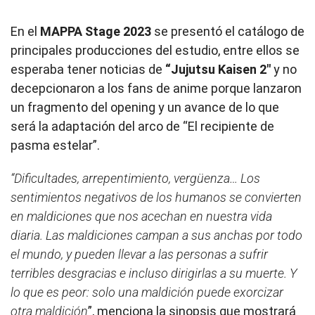
En el
MAPPA Stage 2023
se presentó el catálogo de
principales producciones del estudio, entre ellos se
esperaba tener noticias de
“Jujutsu Kaisen 2″
y no
decepcionaron a los fans de anime porque lanzaron
un fragmento del opening y un avance de lo que
será la adaptación del arco de “El recipiente de
pasma estelar”.
“Dificultades, arrepentimiento, vergüenza… Los
sentimientos negativos de los humanos se convierten
en maldiciones que nos acechan en nuestra vida
diaria. Las maldiciones campan a sus anchas por todo
el mundo, y pueden llevar a las personas a sufrir
terribles desgracias e incluso dirigirlas a su muerte. Y
lo que es peor: solo una maldición puede exorcizar
otra maldición
”, menciona la sinopsis que mostrará