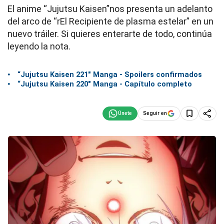
El anime “Jujutsu Kaisen”nos presenta un adelanto
del arco de “rEl Recipiente de plasma estelar” en un
nuevo tráiler. Si quieres enterarte de todo, continúa
leyendo la nota.
“Jujutsu Kaisen 221″ Manga - Spoilers confirmados
“Jujutsu Kaisen 220″ Manga - Capítulo completo
Seguir en