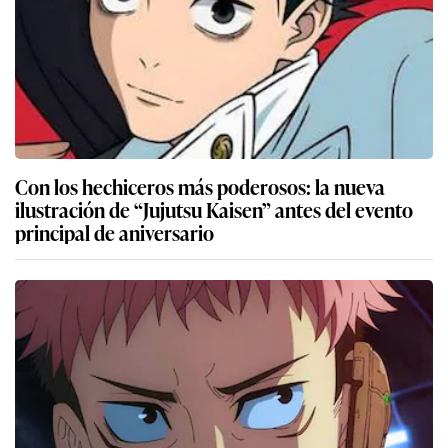
Con los hechiceros más poderosos: la nueva
ilustración de “Jujutsu Kaisen” antes del evento
principal de aniversario