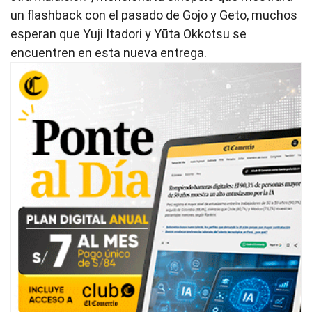
un flashback con el pasado de Gojo y Geto, muchos
esperan que Yuji Itadori y Yūta Okkotsu se
encuentren en esta nueva entrega.