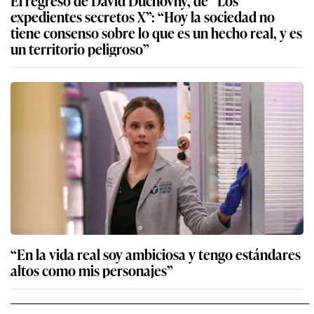
El regreso de David Duchovny, de “Los
expedientes secretos X”: “Hoy la sociedad no
tiene consenso sobre lo que es un hecho real, y es
un territorio peligroso”
“En la vida real soy ambiciosa y tengo estándares
altos como mis personajes”