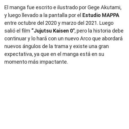
El manga fue escrito e ilustrado por Gege Akutami,
y luego llevado a la pantalla por el
Estudio MAPPA
entre octubre del 2020 y marzo del 2021. Luego
salió el film
“Jujutsu Kaisen 0″
, pero la historia debe
continuar y lo hará con un nuevo Arco que abordará
nuevos ángulos de la trama y existe una gran
expectativa, ya que en el manga está en su
momento más impactante.