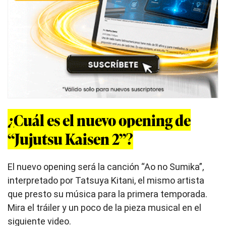
¿Cuál es el nuevo opening de
“Jujutsu Kaisen 2”?
El nuevo opening será la canción “Ao no Sumika”,
interpretado por Tatsuya Kitani, el mismo artista
que presto su música para la primera temporada.
Mira el tráiler y un poco de la pieza musical en el
siguiente video.