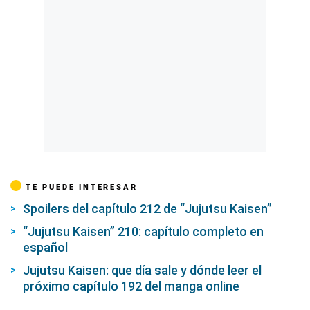
TE PUEDE INTERESAR
Spoilers del capítulo 212 de “Jujutsu Kaisen”
“Jujutsu Kaisen” 210: capítulo completo en
español
Jujutsu Kaisen: que día sale y dónde leer el
próximo capítulo 192 del manga online