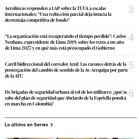
3
Aerolíneas responden a LAP sobre la TUUA a escalas
internacionales: “Una reducción parcial deja intacta la
desventaja competitiva de fondo”
4
“La organización está recuperando el tiempo perdido”: Carlos
Neuhaus, expresidente de Lima 2019, sobre los retos a un año
de Lima 2027 y en qué más está preocupado el Gobierno
5
Carril bidireccional del corredor Azul: Las razones detrás de la
postergación del cambio de sentido de la Av. Arequipa por parte
de la ATU
6
De brigadas de seguridad urbana al rol de los militares: ¿qué se
sabe del plan de seguridad que Abelardo de la Espriella pondrá
en marcha en Colombia?
Lo último en Series