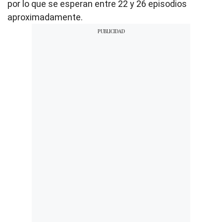
por lo que se esperan entre 22 y 26 episodios
aproximadamente.