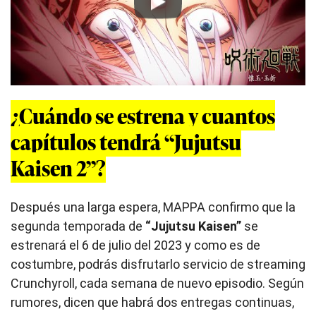
Play
¿Cuándo se estrena y cuantos
capítulos tendrá “Jujutsu
Kaisen 2”?
Después una larga espera, MAPPA confirmo que la
segunda temporada de
“Jujutsu Kaisen”
se
estrenará el 6 de julio del 2023 y como es de
costumbre, podrás disfrutarlo servicio de streaming
Crunchyroll, cada semana de nuevo episodio. Según
rumores, dicen que habrá dos entregas continuas,