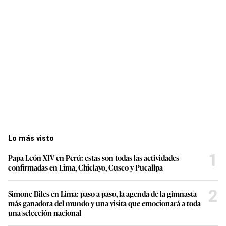
Lo más visto
1
Papa León XIV en Perú: estas son todas las actividades
confirmadas en Lima, Chiclayo, Cusco y Pucallpa
2
Simone Biles en Lima: paso a paso, la agenda de la gimnasta
más ganadora del mundo y una visita que emocionará a toda
una selección nacional