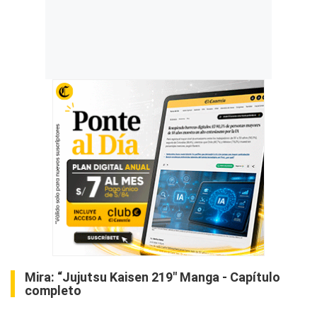
Mira:
“Jujutsu Kaisen 219″ Manga - Capítulo
completo