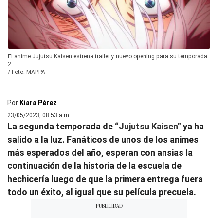
El anime Jujutsu Kaisen estrena trailer y nuevo opening para su temporada
2.
/
Foto: MAPPA
Por
Kiara Pérez
23/05/2023, 08:53 a.m.
La segunda temporada de
“Jujutsu Kaisen”
ya ha
salido a la luz. Fanáticos de unos de los animes
más esperados del año, esperan con ansias la
continuación de la historia de la escuela de
hechicería luego de que la primera entrega fuera
todo un éxito, al igual que su película precuela.