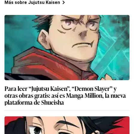
Más sobre Jujutsu Kaisen
Para leer “Jujutsu Kaisen”, “Demon Slayer” y
otras obras gratis: así es Manga Million, la nueva
plataforma de Shueisha