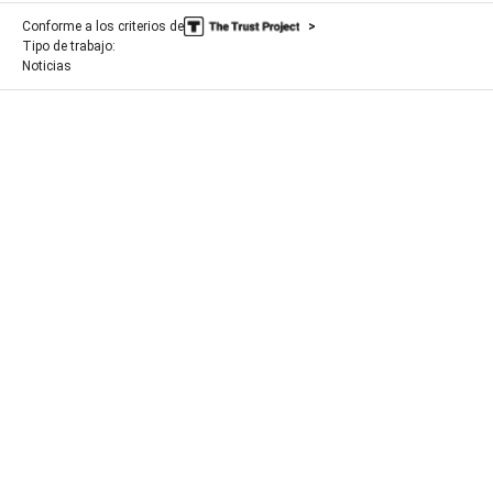
Conforme a los criterios de
Tipo de trabajo:
Noticias