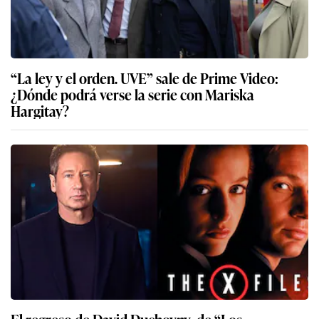
“La ley y el orden. UVE” sale de Prime Video:
¿Dónde podrá verse la serie con Mariska
Hargitay?