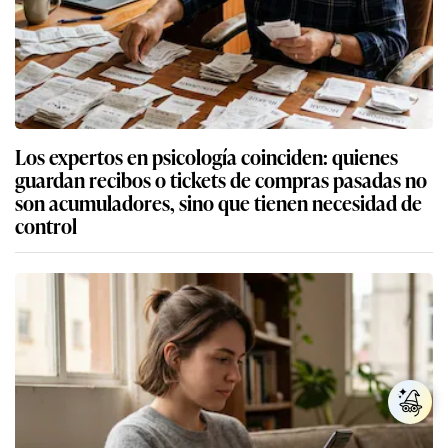
Los expertos en psicología coinciden: quienes
guardan recibos o tickets de compras pasadas no
son acumuladores, sino que tienen necesidad de
control