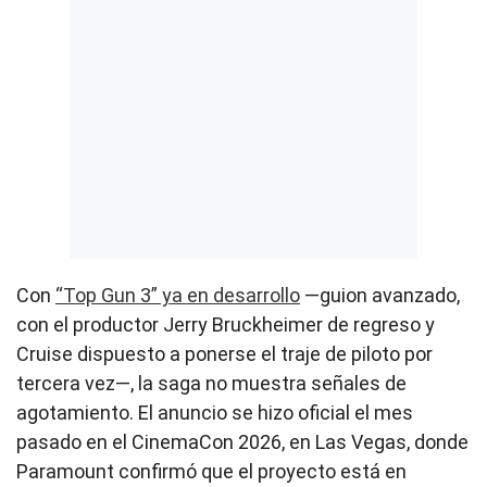
Con
“Top Gun 3” ya en desarrollo
—guion avanzado,
con el productor Jerry Bruckheimer de regreso y
Cruise dispuesto a ponerse el traje de piloto por
tercera vez—, la saga no muestra señales de
agotamiento. El anuncio se hizo oficial el mes
pasado en el CinemaCon 2026, en Las Vegas, donde
Paramount confirmó que el proyecto está en