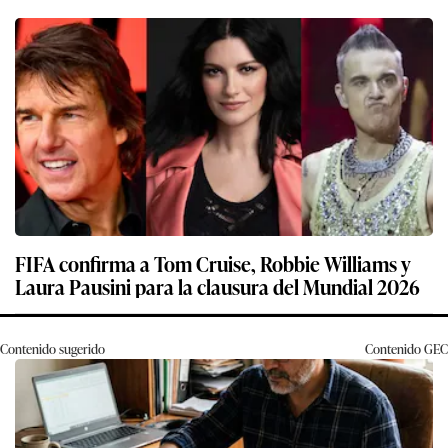
FIFA confirma a Tom Cruise, Robbie Williams y
Laura Pausini para la clausura del Mundial 2026
Contenido sugerido
Contenido
GEC