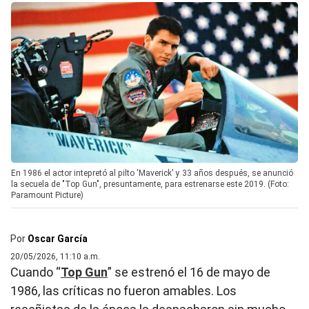
En 1986 el actor intepretó al pilto 'Maverick' y 33 años después, se anunció
la secuela de "Top Gun", presuntamente, para estrenarse este 2019. (Foto:
Paramount Picture)
Por
Oscar García
20/05/2026, 11:10 a.m.
Cuando “
Top Gun
” se estrenó el 16 de mayo de
1986, las críticas no fueron amables. Los