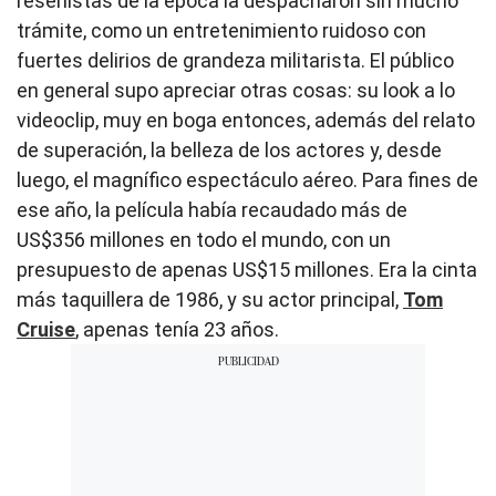
reseñistas de la época la despacharon sin mucho
trámite, como un entretenimiento ruidoso con
fuertes delirios de grandeza militarista. El público
en general supo apreciar otras cosas: su look a lo
videoclip, muy en boga entonces, además del relato
de superación, la belleza de los actores y, desde
luego, el magnífico espectáculo aéreo. Para fines de
ese año, la película había recaudado más de
US$356 millones en todo el mundo, con un
presupuesto de apenas US$15 millones. Era la cinta
más taquillera de 1986, y su actor principal,
Tom
Cruise
, apenas tenía 23 años.