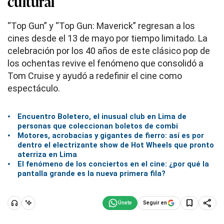
cultural
“Top Gun” y “Top Gun: Maverick” regresan a los
cines desde el 13 de mayo por tiempo limitado. La
celebración por los 40 años de este clásico pop de
los ochentas revive el fenómeno que consolidó a
Tom Cruise y ayudó a redefinir el cine como
espectáculo.
Encuentro Boletero, el inusual club en Lima de
personas que coleccionan boletos de combi
Motores, acrobacias y gigantes de fierro: así es por
dentro el electrizante show de Hot Wheels que pronto
aterriza en Lima
El fenómeno de los conciertos en el cine: ¿por qué la
pantalla grande es la nueva primera fila?
Seguir en