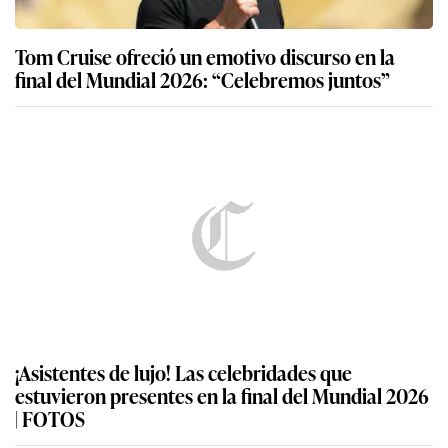
Tom Cruise ofreció un emotivo discurso en la
final del Mundial 2026: “Celebremos juntos”
¡Asistentes de lujo! Las celebridades que
estuvieron presentes en la final del Mundial 2026
| FOTOS