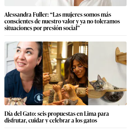
Alessandra Fuller: “Las mujeres somos más
conscientes de nuestro valor y ya no toleramos
situaciones por presión social”
Día del Gato: seis propuestas en Lima para
disfrutar, cuidar y celebrar a los gatos