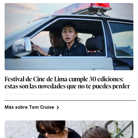
Festival de Cine de Lima cumple 30 ediciones:
estas son las novedades que no te puedes perder
Más sobre Tom Cruise