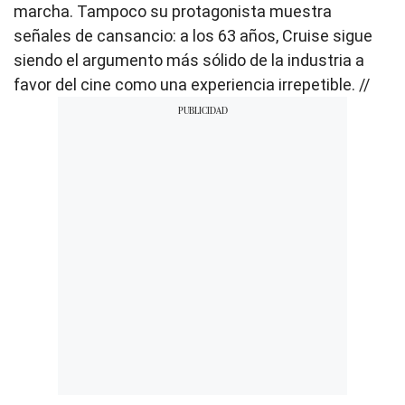
marcha. Tampoco su protagonista muestra
señales de cansancio: a los 63 años, Cruise sigue
siendo el argumento más sólido de la industria a
favor del cine como una experiencia irrepetible. //