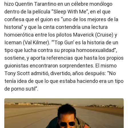
hizo Quentin Tarantino en un célebre monólogo
dentro de la película “Sleep With Me”, en el que
confiesa que el guion es “uno de los mejores de la
historia” y que la cinta contendría una lectura
homoerótica entre los pilotos Maverick (Cruise) y
Iceman (Val Kilmer). “‘Top Gun’ es la historia de un
tipo que lucha contra su propia homosexualidad”,
sostiene, y aporta referencias que hasta los propios
guionistas encontraron sorprendentes. El mismo
Tony Scott admitió, divertido, años después: “No
tenía idea de que lo que estaba haciendo era un tipo
de porno sutil”.