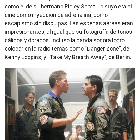
como el de su hermano Ridley Scott. Lo suyo era el
cine como inyección de adrenalina, como
escapismo sin disculpas. Las escenas aéreas eran
impresionantes, al igual que su fotografía de tonos
cálidos y dorados. Incluso la banda sonora logró
colocar en la radio temas como “Danger Zone”, de
Kenny Loggins, y “Take My Breath Away”, de Berlin.