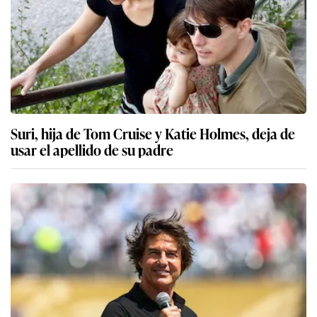
Suri, hija de Tom Cruise y Katie Holmes, deja de
usar el apellido de su padre