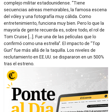
complejo militar estadounidense. “Tiene
secuencias aéreas memorables, la famosa escena
del vóley y una fotografía muy cálida. Como
entretenimiento, funciona muy bien. Pero lo que la
mayoría de gente recuerda es, sobre todo, el rol de
Tom Cruise [...]. Fue una de las películas que lo
confirmó como una estrella”. El impacto de “Top
Gun” fue más allá de la taquilla. Los niveles de
reclutamiento en EE.UU. se dispararon en un 500%
tras el estreno.