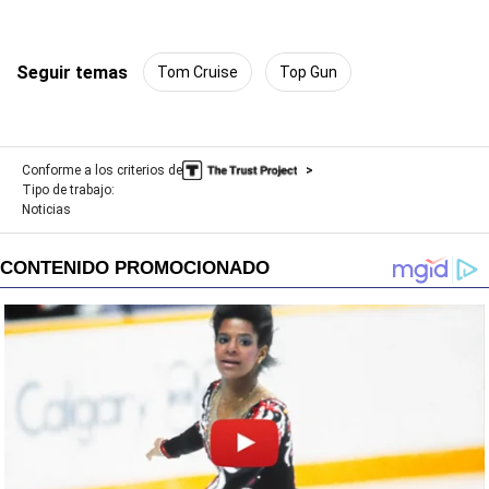
Seguir temas
Tom Cruise
Top Gun
Conforme a los criterios de
Tipo de trabajo:
Noticias