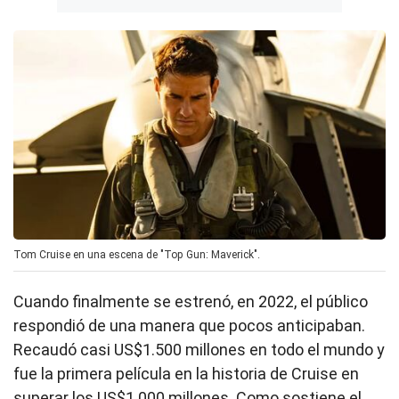
Tom Cruise en una escena de "Top Gun: Maverick".
Cuando finalmente se estrenó, en 2022, el público
respondió de una manera que pocos anticipaban.
Recaudó casi US$1.500 millones en todo el mundo y
fue la primera película en la historia de Cruise en
superar los US$1.000 millones. Como sostiene el