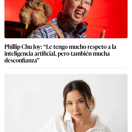
Phillip Chu Joy: “Le tengo mucho respeto a la
inteligencia artificial, pero también mucha
desconfianza”