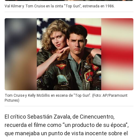
Val Kilmer y Tom Cruise en la cinta "Top Gun", estrenada en 1986.
Tom Cruise y Kelly McGillis en escena de "Top Gun". (Foto: AP/Paramount
Pictures)
El crítico Sebastián Zavala, de Cinencuentro,
recuerda el filme como “un producto de su época”,
que manejaba un punto de vista inocente sobre el