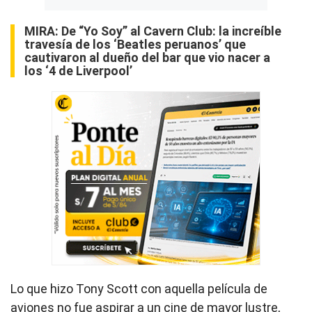
MIRA:
De “Yo Soy” al Cavern Club: la increíble
travesía de los ‘Beatles peruanos’ que
cautivaron al dueño del bar que vio nacer a
los ‘4 de Liverpool’
Lo que hizo Tony Scott con aquella película de
aviones no fue aspirar a un cine de mayor lustre,