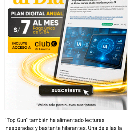
“Top Gun” también ha alimentado lecturas
inesperadas y bastante hilarantes. Una de ellas la