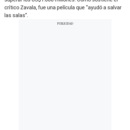
crítico Zavala, fue una película que “ayudó a salvar
las salas”.