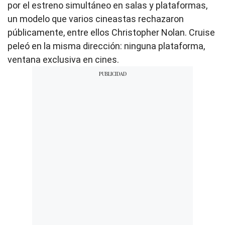
por el estreno simultáneo en salas y plataformas,
un modelo que varios cineastas rechazaron
públicamente, entre ellos Christopher Nolan. Cruise
peleó en la misma dirección: ninguna plataforma,
ventana exclusiva en cines.