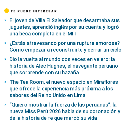
TE PUEDE INTERESAR
El joven de Villa El Salvador que desarmaba sus
juguetes, aprendió inglés por su cuenta y logró
una beca completa en el MIT
¿Estás atravesando por una ruptura amorosa?
Cómo empezar a reconstruirte y cerrar un ciclo
Dio la vuelta al mundo dos veces en velero: la
historia de Alec Hughes, el navegante peruano
que sorprende con su hazaña
The Tea Room, el nuevo espacio en Miraflores
que ofrece la experiencia más próxima a los
sabores del Reino Unido en Lima
“Quiero mostrar la fuerza de las peruanas”: la
nueva Miss Perú 2026 habla de su coronación y
de la historia de fe que marcó su vida