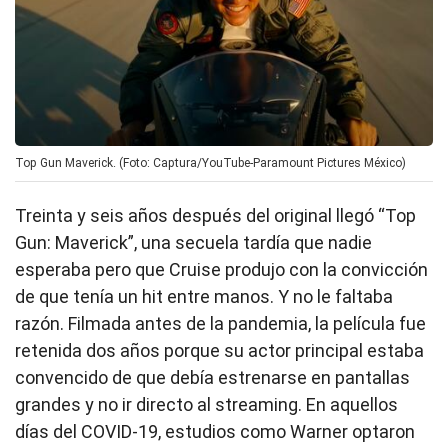
Top Gun Maverick. (Foto: Captura/YouTube-Paramount Pictures México)
Treinta y seis años después del original llegó “Top
Gun: Maverick”, una secuela tardía que nadie
esperaba pero que Cruise produjo con la convicción
de que tenía un hit entre manos. Y no le faltaba
razón. Filmada antes de la pandemia, la película fue
retenida dos años porque su actor principal estaba
convencido de que debía estrenarse en pantallas
grandes y no ir directo al streaming. En aquellos
días del COVID-19, estudios como Warner optaron