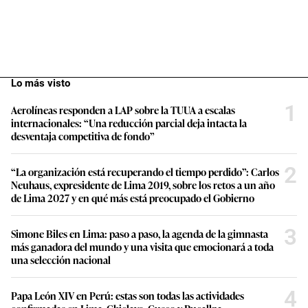
Lo más visto
1
Aerolíneas responden a LAP sobre la TUUA a escalas
internacionales: “Una reducción parcial deja intacta la
desventaja competitiva de fondo”
2
“La organización está recuperando el tiempo perdido”: Carlos
Neuhaus, expresidente de Lima 2019, sobre los retos a un año
de Lima 2027 y en qué más está preocupado el Gobierno
3
Simone Biles en Lima: paso a paso, la agenda de la gimnasta
más ganadora del mundo y una visita que emocionará a toda
una selección nacional
4
Papa León XIV en Perú: estas son todas las actividades