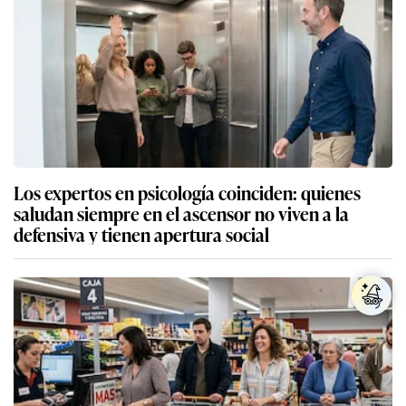
Los expertos en psicología coinciden: quienes
saludan siempre en el ascensor no viven a la
defensiva y tienen apertura social