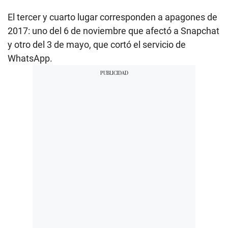
El tercer y cuarto lugar corresponden a apagones de
2017: uno del 6 de noviembre que afectó a Snapchat
y otro del 3 de mayo, que cortó el servicio de
WhatsApp.