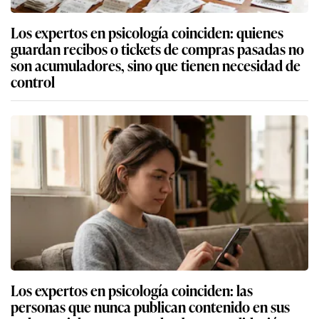
Los expertos en psicología coinciden: quienes
guardan recibos o tickets de compras pasadas no
son acumuladores, sino que tienen necesidad de
control
Los expertos en psicología coinciden: las
personas que nunca publican contenido en sus