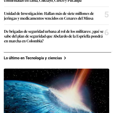
confirmadas en Lima, Chiclayo, Cusco y Pucallpa
5
Unidad de Investigación: Hallan más de siete millones de
jeringas y medicamentos vencidos en Cenares del Minsa
6
De brigadas de seguridad urbana al rol de los militares: ¿qué se
sabe del plan de seguridad que Abelardo de la Espriella pondrá
en marcha en Colombia?
Lo último en Tecnología y ciencias