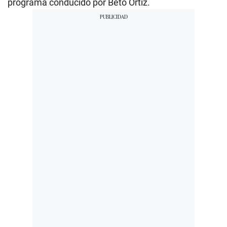
programa conducido por Beto Ortiz.