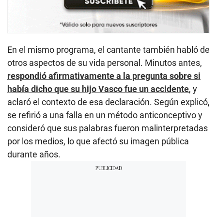
En el mismo programa, el cantante también habló de
otros aspectos de su vida personal. Minutos antes,
respondió afirmativamente a la pregunta sobre si
había dicho que su hijo Vasco fue un accidente
, y
aclaró el contexto de esa declaración. Según explicó,
se refirió a una falla en un método anticonceptivo y
consideró que sus palabras fueron malinterpretadas
por los medios, lo que afectó su imagen pública
durante años.