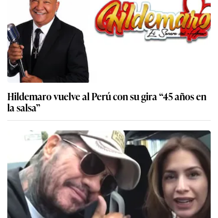
Hildemaro vuelve al Perú con su gira “45 años en
la salsa”