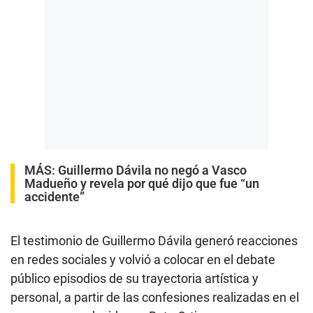
MÁS:
Guillermo Dávila no negó a Vasco
Madueño y revela por qué dijo que fue “un
accidente”
El testimonio de Guillermo Dávila generó reacciones
en redes sociales y volvió a colocar en el debate
público episodios de su trayectoria artística y
personal, a partir de las confesiones realizadas en el