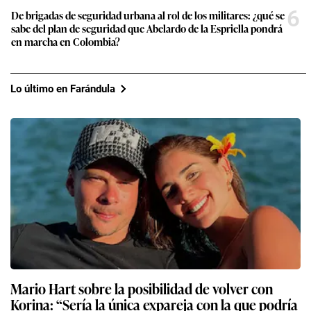
6
De brigadas de seguridad urbana al rol de los militares: ¿qué se
sabe del plan de seguridad que Abelardo de la Espriella pondrá
en marcha en Colombia?
Lo último en Farándula
Mario Hart sobre la posibilidad de volver con
Korina: “Sería la única expareja con la que podría