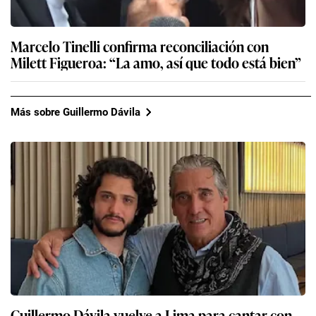
Marcelo Tinelli confirma reconciliación con
Milett Figueroa: “La amo, así que todo está bien”
Más sobre Guillermo Dávila
Guillermo Dávila vuelve a Lima para cantar con