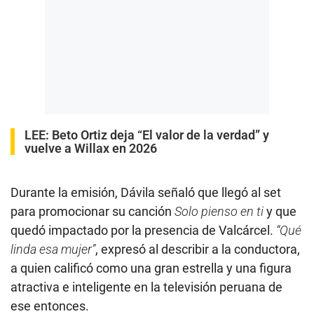
LEE:
Beto Ortiz deja “El valor de la verdad” y
vuelve a Willax en 2026
Durante la emisión, Dávila señaló que llegó al set
para promocionar su canción
Solo pienso en ti
y que
quedó impactado por la presencia de Valcárcel.
“Qué
linda esa mujer”
, expresó al describir a la conductora,
a quien calificó como una gran estrella y una figura
atractiva e inteligente en la televisión peruana de
ese entonces.