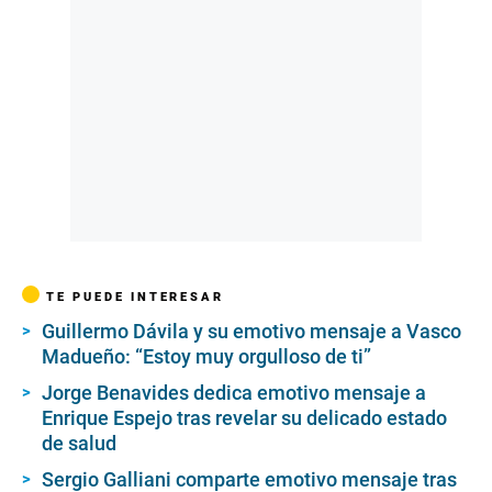
TE PUEDE INTERESAR
Guillermo Dávila y su emotivo mensaje a Vasco
Madueño: “Estoy muy orgulloso de ti”
Jorge Benavides dedica emotivo mensaje a
Enrique Espejo tras revelar su delicado estado
de salud
Sergio Galliani comparte emotivo mensaje tras