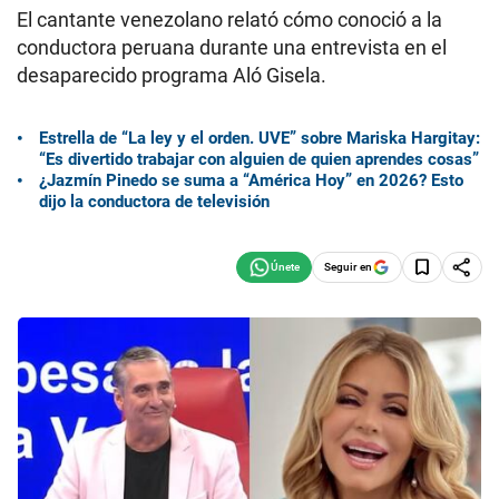
El cantante venezolano relató cómo conoció a la
conductora peruana durante una entrevista en el
desaparecido programa Aló Gisela.
Estrella de “La ley y el orden. UVE” sobre Mariska Hargitay:
“Es divertido trabajar con alguien de quien aprendes cosas”
¿Jazmín Pinedo se suma a “América Hoy” en 2026? Esto
dijo la conductora de televisión
Seguir en