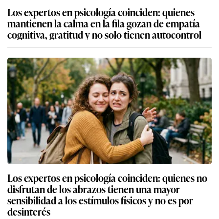
Los expertos en psicología coinciden: quienes
mantienen la calma en la fila gozan de empatía
cognitiva, gratitud y no solo tienen autocontrol
Los expertos en psicología coinciden: quienes no
disfrutan de los abrazos tienen una mayor
sensibilidad a los estímulos físicos y no es por
desinterés