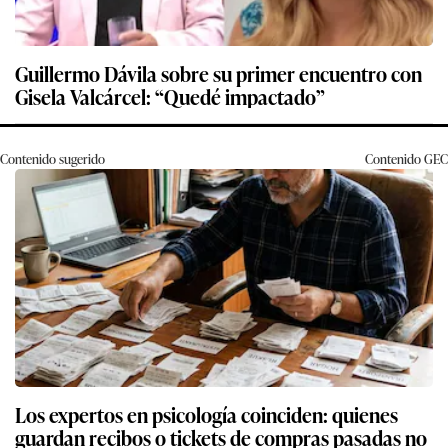
Guillermo Dávila sobre su primer encuentro con
Gisela Valcárcel: “Quedé impactado”
Contenido sugerido
Contenido
GEC
Los expertos en psicología coinciden: quienes
guardan recibos o tickets de compras pasadas no