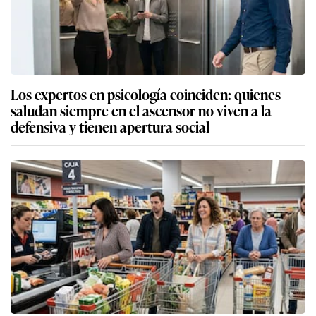
Los expertos en psicología coinciden: quienes
saludan siempre en el ascensor no viven a la
defensiva y tienen apertura social