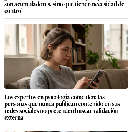
son acumuladores, sino que tienen necesidad de
control
Los expertos en psicología coinciden: las
personas que nunca publican contenido en sus
redes sociales no pretenden buscar validación
externa