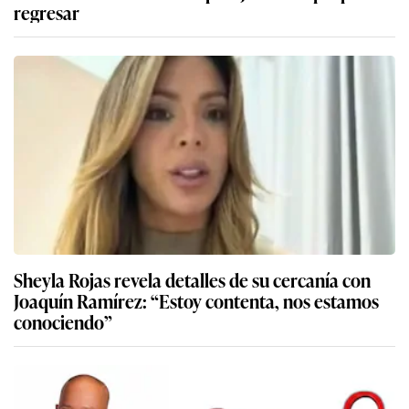
regresar
Sheyla Rojas revela detalles de su cercanía con
Joaquín Ramírez: “Estoy contenta, nos estamos
conociendo”