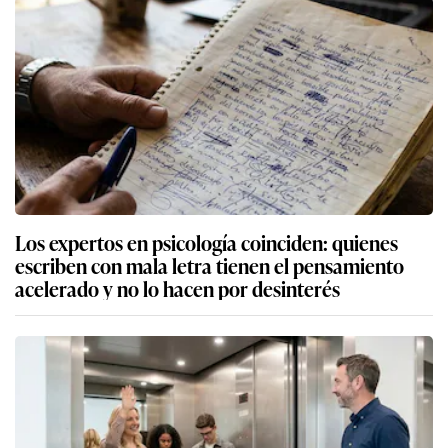
Los expertos en psicología coinciden: quienes
escriben con mala letra tienen el pensamiento
acelerado y no lo hacen por desinterés