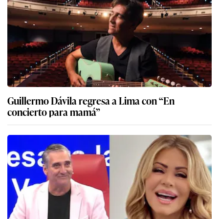
Guillermo Dávila regresa a Lima con “En
concierto para mamá”