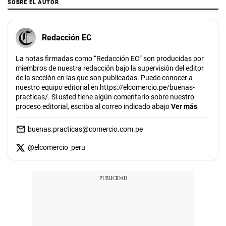
SOBRE EL AUTOR
Redacción EC
La notas firmadas como “Redacción EC” son producidas por
miembros de nuestra redacción bajo la supervisión del editor
de la sección en las que son publicadas. Puede conocer a
nuestro equipo editorial en https://elcomercio.pe/buenas-
practicas/. Si usted tiene algún comentario sobre nuestro
proceso editorial, escriba al correo indicado abajo
Ver más
buenas.practicas@comercio.com.pe
@
elcomercio_peru