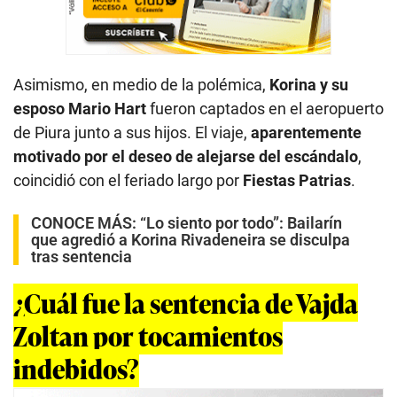
Asimismo, en medio de la polémica,
Korina y su
esposo Mario Hart
fueron captados en el aeropuerto
de Piura junto a sus hijos. El viaje,
aparentemente
motivado por el deseo de alejarse del escándalo
,
coincidió con el feriado largo por
Fiestas Patrias
.
CONOCE MÁS:
“Lo siento por todo”: Bailarín
que agredió a Korina Rivadeneira se disculpa
tras sentencia
¿Cuál fue la sentencia de Vajda
Zoltan por tocamientos
indebidos?