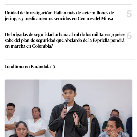
5
Unidad de Investigación: Hallan más de siete millones de
jeringas y medicamentos vencidos en Cenares del Minsa
6
De brigadas de seguridad urbana al rol de los militares: ¿qué se
sabe del plan de seguridad que Abelardo de la Espriella pondrá
en marcha en Colombia?
Lo último en Farándula