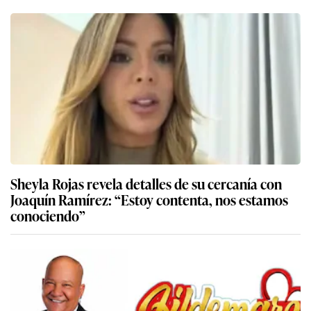
Sheyla Rojas revela detalles de su cercanía con
Joaquín Ramírez: “Estoy contenta, nos estamos
conociendo”