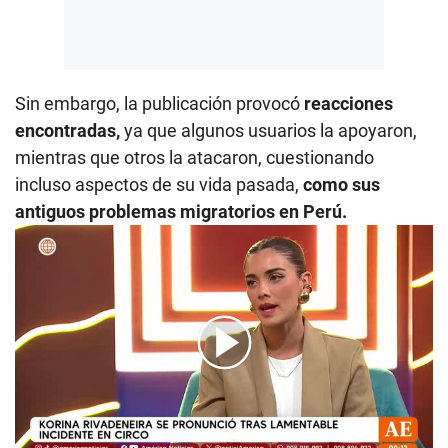
Sin embargo, la publicación provocó
reacciones
encontradas,
ya que algunos usuarios la apoyaron,
mientras que otros la atacaron, cuestionando
incluso aspectos de su vida pasada,
como sus
antiguos problemas migratorios en Perú.
00:00
/
04:38