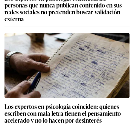
personas que nunca publican contenido en sus
redes sociales no pretenden buscar validación
externa
Los expertos en psicología coinciden: quienes
escriben con mala letra tienen el pensamiento
acelerado y no lo hacen por desinterés