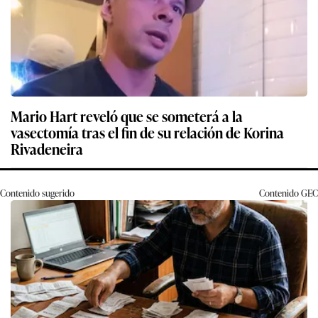
Mario Hart reveló que se someterá a la
vasectomía tras el fin de su relación de Korina
Rivadeneira
Contenido sugerido
Contenido
GEC