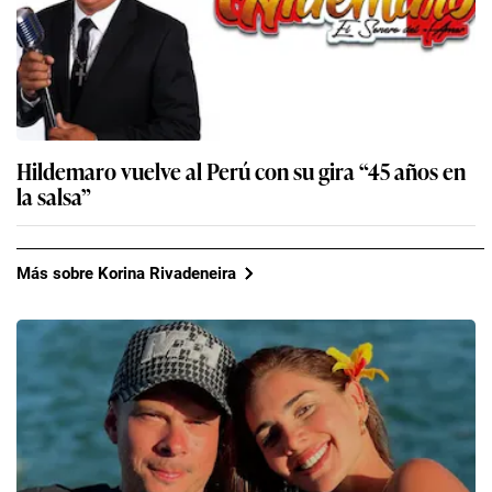
Hildemaro vuelve al Perú con su gira “45 años en
la salsa”
Más sobre Korina Rivadeneira