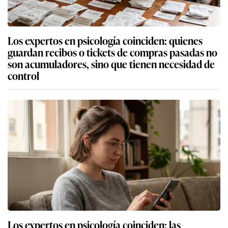
Los expertos en psicología coinciden: quienes
guardan recibos o tickets de compras pasadas no
son acumuladores, sino que tienen necesidad de
control
Los expertos en psicología coinciden: las