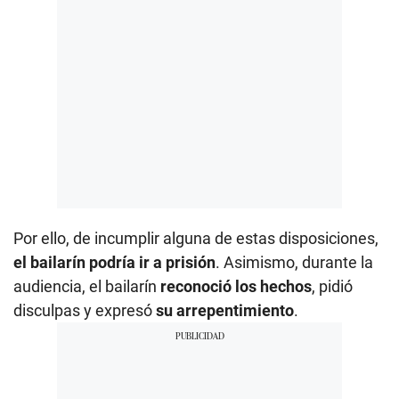
Por ello, de incumplir alguna de estas disposiciones,
el bailarín podría ir a prisión
. Asimismo, durante la
audiencia, el bailarín
reconoció los hechos
, pidió
disculpas y expresó
su arrepentimiento
.