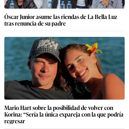
Óscar Junior asume las riendas de La Bella Luz
tras renuncia de su padre
Mario Hart sobre la posibilidad de volver con
Korina: “Sería la única expareja con la que podría
regresar