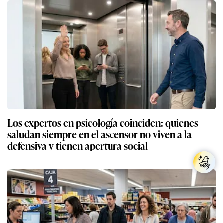
Los expertos en psicología coinciden: quienes
saludan siempre en el ascensor no viven a la
defensiva y tienen apertura social