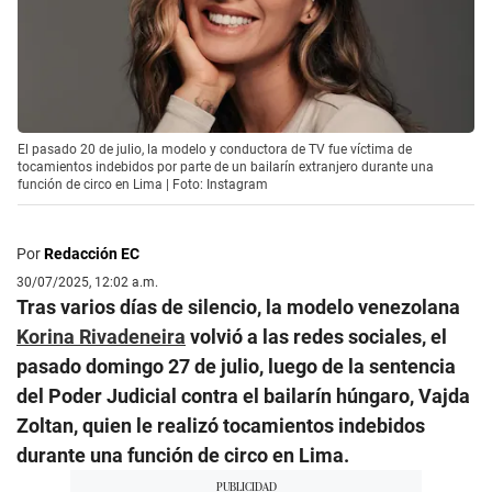
El pasado 20 de julio, la modelo y conductora de TV fue víctima de
tocamientos indebidos por parte de un bailarín extranjero durante una
función de circo en Lima | Foto: Instagram
Por
Redacción EC
30/07/2025, 12:02 a.m.
Tras varios días de silencio, la modelo venezolana
Korina Rivadeneira
volvió a las redes sociales, el
pasado domingo 27 de julio, luego de la sentencia
del Poder Judicial contra el bailarín húngaro, Vajda
Zoltan, quien le realizó tocamientos indebidos
durante una función de circo en Lima.