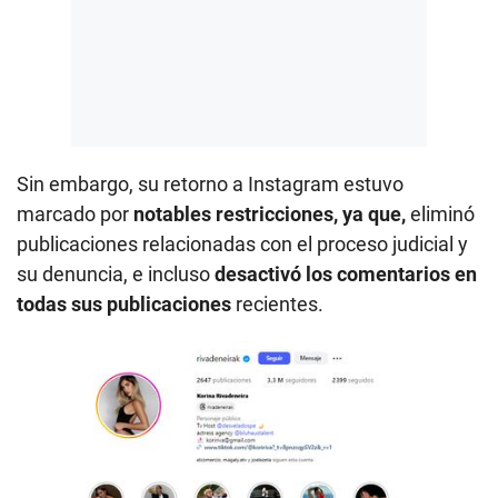
Sin embargo, su retorno a Instagram estuvo
marcado por
notables restricciones, ya que,
eliminó
publicaciones relacionadas con el proceso judicial y
su denuncia, e incluso
desactivó los comentarios en
todas sus publicaciones
recientes.