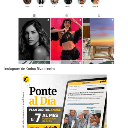
Instagram de Korina Rivadeneira