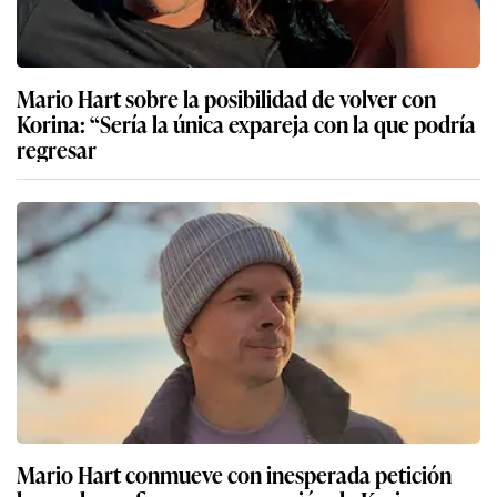
Mario Hart sobre la posibilidad de volver con
Korina: “Sería la única expareja con la que podría
regresar
Mario Hart conmueve con inesperada petición