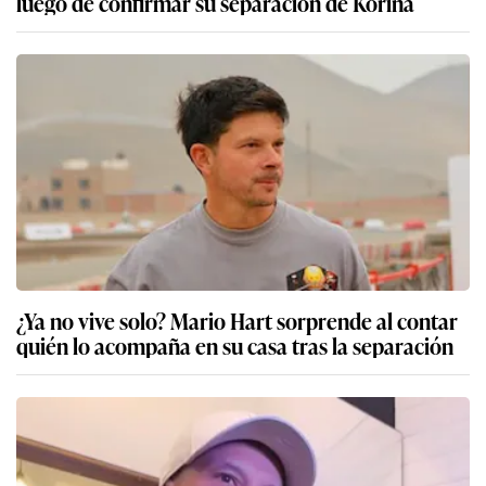
luego de confirmar su separación de Korina
¿Ya no vive solo? Mario Hart sorprende al contar
quién lo acompaña en su casa tras la separación