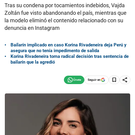
Tras su condena por tocamientos indebidos, Vajda
Zoltán fue visto abandonando el país, mientras que
la modelo eliminó el contenido relacionado con su
denuncia en Instagram
Bailarín implicado en caso Korina Rivadeneira deja Perú y
asegura que no tenía impedimento de salida
Korina Rivadeneira toma radical decisión tras sentencia de
bailarín que la agredió
Seguir en