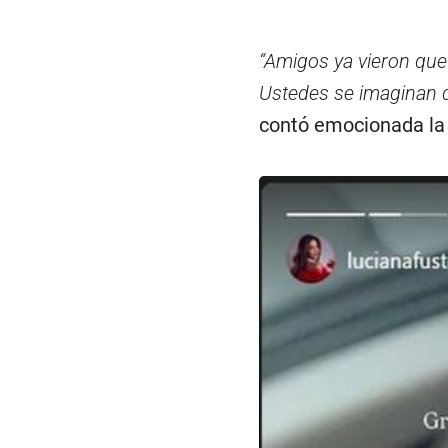
“Amigos ya vieron que
Ustedes se imaginan q
contó emocionada la