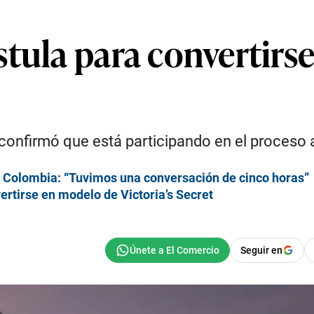
tula para convertirse
confirmó que está participando en el proceso 
en Colombia: “Tuvimos una conversación de cinco horas”
rtirse en modelo de Victoria’s Secret
Seguir en