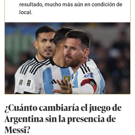
resultado, mucho más aún en condición de
local.
¿Cuánto cambiaría el juego de
Argentina sin la presencia de
Messi?