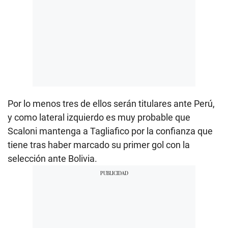
Por lo menos tres de ellos serán titulares ante Perú,
y como lateral izquierdo es muy probable que
Scaloni mantenga a Tagliafico por la confianza que
tiene tras haber marcado su primer gol con la
selección ante Bolivia.