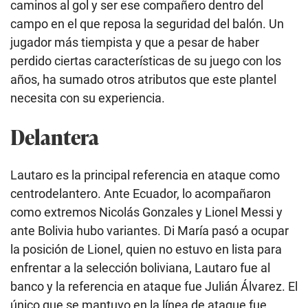
caminos al gol y ser ese compañero dentro del
campo en el que reposa la seguridad del balón. Un
jugador más tiempista y que a pesar de haber
perdido ciertas características de su juego con los
años, ha sumado otros atributos que este plantel
necesita con su experiencia.
Delantera
Lautaro es la principal referencia en ataque como
centrodelantero. Ante Ecuador, lo acompañaron
como extremos Nicolás Gonzales y Lionel Messi y
ante Bolivia hubo variantes. Di María pasó a ocupar
la posición de Lionel, quien no estuvo en lista para
enfrentar a la selección boliviana, Lautaro fue al
banco y la referencia en ataque fue Julián Álvarez. El
único que se mantuvo en la línea de ataque fue