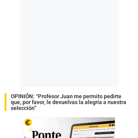
OPINIÓN:
“Profesor Juan me permito pedirte
que, por favor, le devuelvas la alegría a nuestra
selección”