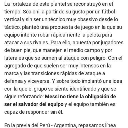
La fortaleza de este plantel se reconstruyó en el
tiempo. Scaloni, a partir de su gusto por un fútbol
vertical y sin ser un técnico muy obsesivo desde lo
táctico, planteó una propuesta de juego en la que su
equipo intente robar rápidamente la pelota para
atacar a sus rivales. Para ello, apuesta por jugadores
de buen pie, que manejen el medio campo y por
laterales que se sumen al ataque con peligro. Con el
agregado de que suelen ser muy intensos en la
marca y las transiciones rápidas de ataque a
defensa y viceversa. Y sobre todo implantó una idea
con la que el grupo se siente identificado y que se
sigue reforzando:
Messi no tiene la obligación de
ser el salvador
del equipo
y el equipo también es
capaz de responder sin él.
En la previa del Perú - Argentina, repasamos línea