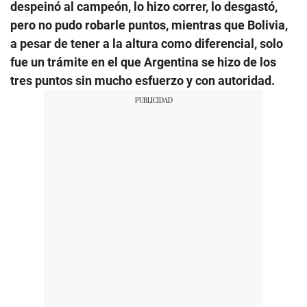
despeinó al campeón, lo hizo correr, lo desgastó,
pero no pudo robarle puntos, mientras que Bolivia,
a pesar de tener a la altura como diferencial, solo
fue un trámite en el que Argentina se hizo de los
tres puntos sin mucho esfuerzo y con autoridad.