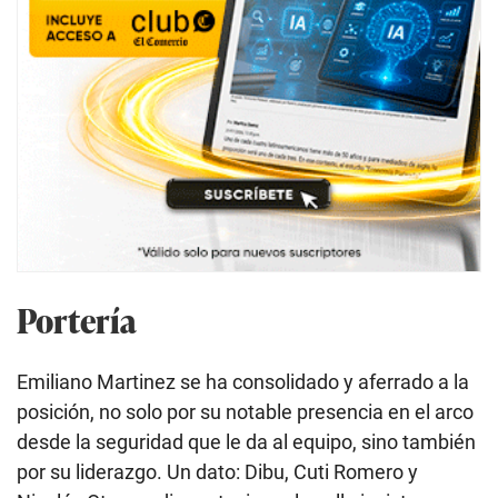
Portería
Emiliano Martinez se ha consolidado y aferrado a la
posición, no solo por su notable presencia en el arco
desde la seguridad que le da al equipo, sino también
por su liderazgo. Un dato: Dibu, Cuti Romero y