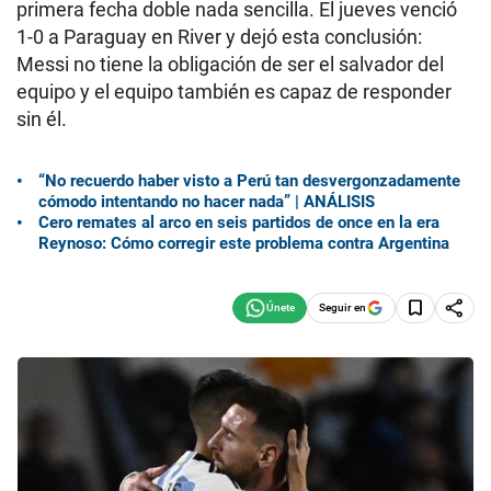
primera fecha doble nada sencilla. El jueves venció
1-0 a Paraguay en River y dejó esta conclusión:
Messi no tiene la obligación de ser el salvador del
equipo y el equipo también es capaz de responder
sin él.
“No recuerdo haber visto a Perú tan desvergonzadamente
cómodo intentando no hacer nada” | ANÁLISIS
Cero remates al arco en seis partidos de once en la era
Reynoso: Cómo corregir este problema contra Argentina
Seguir en