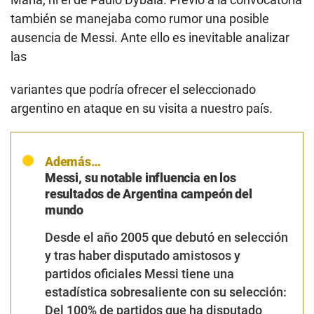
también se manejaba como rumor una posible
ausencia de Messi. Ante ello es inevitable analizar
las
variantes que podría ofrecer el seleccionado
argentino en ataque en su visita a nuestro país.
Además…
Messi, su notable influencia en los
resultados de Argentina campeón del
mundo
Desde el año 2005 que debutó en selección
y tras haber disputado amistosos y
partidos oficiales
Messi
tiene una
estadística sobresaliente con su selección:
Del 100% de partidos que ha disputado