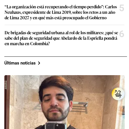
5
“La organización está recuperando el tiempo perdido”: Carlos
Neuhaus, expresidente de Lima 2019, sobre los retos a un año
de Lima 2027 y en qué más está preocupado el Gobierno
6
De brigadas de seguridad urbana al rol de los militares: ¿qué se
sabe del plan de seguridad que Abelardo de la Espriella pondrá
en marcha en Colombia?
Últimas noticias