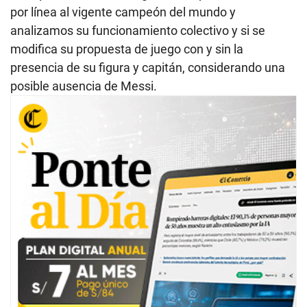
por línea al vigente campeón del mundo y
analizamos su funcionamiento colectivo y si se
modifica su propuesta de juego con y sin la
presencia de su figura y capitán, considerando una
posible ausencia de Messi.