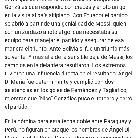
Gonzáles que respondió con creces y anotó un gol
en la visita al país altiplano. Con Ecuador el partido
se abrió a partir de una genialidad de Messi, quien
con un zurdazo anotó el gol que necesitaba su
equipo para manejar el partido y asegurar de esa
manera el triunfo. Ante Bolivia si fue un triunfo más
solvente. Y más allá de la sensible baja de Messi, los
cambios en la delantera resultaron. Los extremos
tuvieron una influencia directa en el resultado: Ángel
Di María fue determinante y cumplió con dos
asistencias en los goles de Fernández y Tagliafico,
mientras que “Nico” Gonzáles puso el tercero y cerró
el partido.
En la nómina para esta fecha doble ante Paraguay y
Perú, no figuran en ataque los nombres de Ángel Di
María, ni el de Paulo Dybala. Previo a la convocatoria