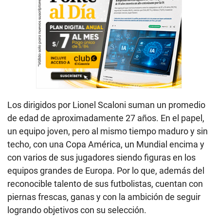
Los dirigidos por Lionel Scaloni suman un promedio
de edad de aproximadamente 27 años. En el papel,
un equipo joven, pero al mismo tiempo maduro y sin
techo, con una Copa América, un Mundial encima y
con varios de sus jugadores siendo figuras en los
equipos grandes de Europa. Por lo que, además del
reconocible talento de sus futbolistas, cuentan con
piernas frescas, ganas y con la ambición de seguir
logrando objetivos con su selección.