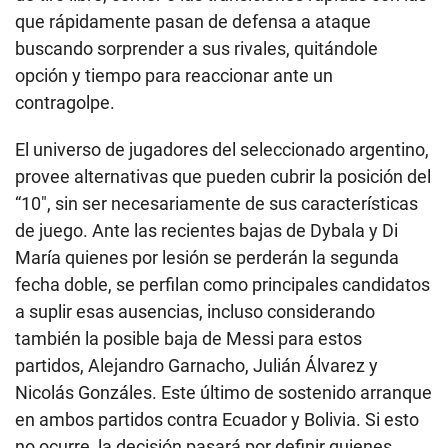
que rápidamente pasan de defensa a ataque
buscando sorprender a sus rivales, quitándole
opción y tiempo para reaccionar ante un
contragolpe.
El universo de jugadores del seleccionado argentino,
provee alternativas que pueden cubrir la posición del
“10″, sin ser necesariamente de sus características
de juego. Ante las recientes bajas de Dybala y Di
María quienes por lesión se perderán la segunda
fecha doble, se perfilan como principales candidatos
a suplir esas ausencias, incluso considerando
también la posible baja de Messi para estos
partidos, Alejandro Garnacho, Julián Álvarez y
Nicolás Gonzáles. Este último de sostenido arranque
en ambos partidos contra Ecuador y Bolivia. Si esto
no ocurre, la decisión pasará por definir quienes