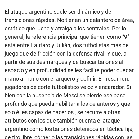
El ataque argentino suele ser dinámico y de
transiciones rápidas. No tienen un delantero de área,
estático que luche y atraiga a los centrales. Por lo
general, la referencia principal que tienen como “9″
está entre Lautaro y Julián, dos futbolistas más de
juego que de fricción con la defensa rival. Y que, a
partir de sus desmarques y de buscar balones al
espacio y en profundidad se les facilite poder quedar
mano a mano con el arquero y definir. En resumen,
jugadores de corte futbolístico veloz y encarador. Si
bien con la ausencia de Messi se pierde ese pase
profundo que pueda habilitar a los delanteros y que
solo él es capaz de hacerlos , se recurre a otras
atributos con los que también cuenta el ataque
argentino como los balones detenidos en táctica fija,
de tiro libre, córner o las transiciones rápidas con las