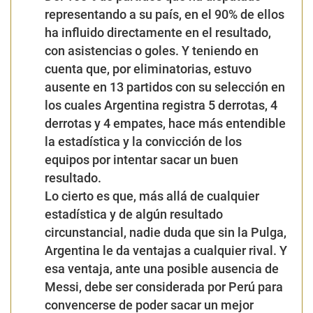
representando a su país, en el 90% de ellos
ha influido directamente en el resultado,
con asistencias o goles. Y teniendo en
cuenta que, por eliminatorias, estuvo
ausente en 13 partidos con su selección en
los cuales Argentina registra 5 derrotas, 4
derrotas y 4 empates, hace más entendible
la estadística y la convicción de los
equipos por intentar sacar un buen
resultado.
Lo cierto es que, más allá de cualquier
estadística y de algún resultado
circunstancial, nadie duda que sin la Pulga,
Argentina le da ventajas a cualquier rival. Y
esa ventaja, ante una posible ausencia de
Messi, debe ser considerada por Perú para
convencerse de poder sacar un mejor