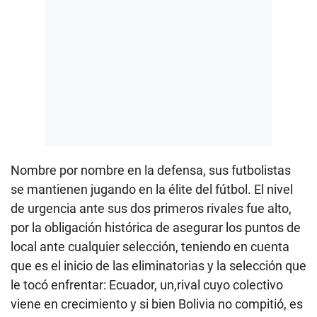
Nombre por nombre en la defensa, sus futbolistas
se mantienen jugando en la élite del fútbol. El nivel
de urgencia ante sus dos primeros rivales fue alto,
por la obligación histórica de asegurar los puntos de
local ante cualquier selección, teniendo en cuenta
que es el inicio de las eliminatorias y la selección que
le tocó enfrentar: Ecuador, un,rival cuyo colectivo
viene en crecimiento y si bien Bolivia no compitió, es